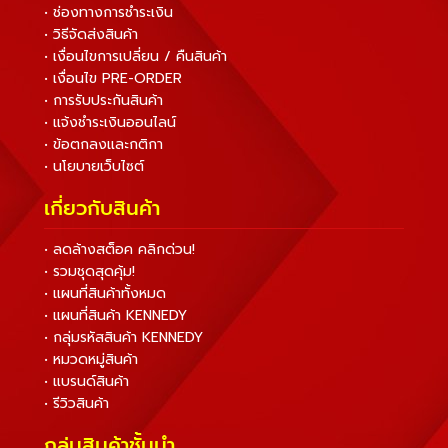
• ช่องทางการชำระเงิน
• วิธีจัดส่งสินค้า
• เงื่อนไขการเปลี่ยน / คืนสินค้า
• เงื่อนไข PRE-ORDER
• การรับประกันสินค้า
• แจ้งชำระเงินออนไลน์
• ข้อตกลงและกติกา
• นโยบายเว็บไซต์
เกี่ยวกับสินค้า
• ลดล้างสต็อค คลิกด่วน!
• รวมชุดสุดคุ้ม!
• แผนที่สินค้าทั้งหมด
• แผนที่สินค้า KENNEDY
• กลุ่มรหัสสินค้า KENNEDY
• หมวดหมู่สินค้า
• แบรนด์สินค้า
• รีวิวสินค้า
กลุ่มสินค้าชั้นนำ