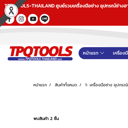
TPQTOOLS-THAILAND ศูนย์รวมเครื่องมือช่าง อุปกรณ์ช่างฮาร์ดแ
หน้าแรก
เครื่อง
หน้าแรก
สินค้าทั้งหมด
1- เครื่องมือช่าง อุปกรณ
พบสินค้า 2 ชิ้น