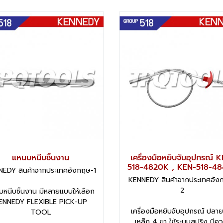
แหนบหนีบชิ้นงาน
เครื่องมือหยิบจับอุปกรณ์ 
518-4820K , KEN-518-4
EDY สินค้าจากประเทศอังกฤษ-1
KENNEDY สินค้าจากประเทศอัง
2
หนีบชิ้นงาน มีหลายแบบให้เลือก
ENNEDY FLEXIBLE PICK-UP
เครื่องมือหยิบจับอุปกรณ์ ปลาย
TOOL
เหล็ก 4 ขา ใช้ระบบสปริง มีค