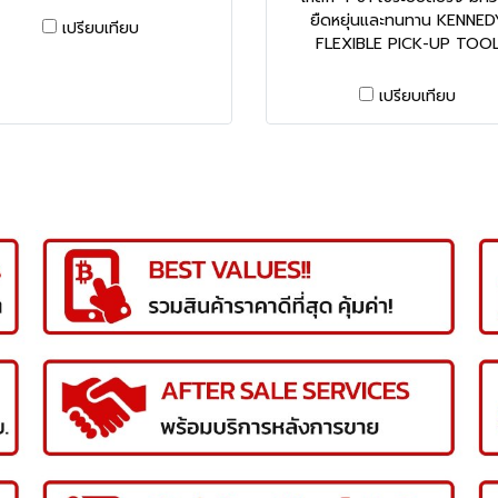
ยืดหยุ่นและทนทาน KENNED
เปรียบเทียบ
FLEXIBLE PICK-UP TOO
เปรียบเทียบ