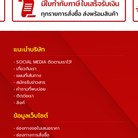
แนะนำบริษัท
• SOCIAL MEDIA ติดตามเราไว้!
• เกี่ยวกับเรา
• แผนที่เส้นทาง
• สมัครรับข่าวสาร
• คำถามที่พบบ่อย
• ติดต่อเรา
• ลิงค์
ข้อมูลเว็บไซต์
• ช่องทางขอใบเสนอราคา
• ช่องทางการสั่งซื้อ