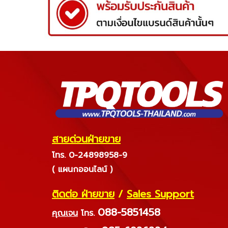
สายด่วนฝ่ายขาย
โทร. 0-24898958-9
( แผนกออนไลน์ )
ติดต่อ ฝ่ายขาย
/
Sales Support
088-5851458
คุณเจน
โทร.