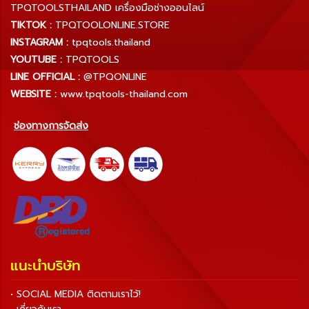
TPQTOOLSTHAILAND เครื่องมือช่างออนไลน์
TIKTOK :
TPQTOOLONLINE.STORE
INSTAGRAM :
tpqtools.thailand
YOUTUBE :
TPQTOOLS
LINE OFFICIAL :
@TPQONLINE
WEBSITE :
www.tpqtools-thailand.com
ช่องทางการจัดส่ง
แนะนำบริษัท
• SOCIAL MEDIA ติดตามเราไว้!