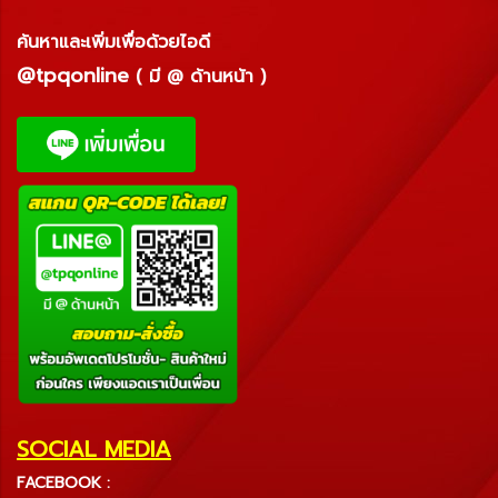
ค้นหาและเพิ่มเพื่อด้วยไอดี
@tpqonline
( มี @ ด้านหน้า )
SOCIAL MEDIA
FACEBOOK :