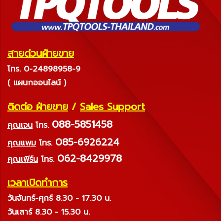
สายด่วนฝ่ายขาย
โทร. 0-24898958-9
( แผนกออนไลน์ )
ติดต่อ ฝ่ายขาย
/
Sales Support
088-5851458
คุณเจน
โทร.
085-6926224
คุณแพม
โทร.
062-8429978
คุณเฟิร์น
โทร.
เวลาเปิดทำการ
วันจันทร์-ศุกร์ 8.30 - 17.30 น.
วันเสาร์ 8.30 - 15.30 น.