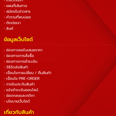
• เกี่ยวกับเรา
• แผนที่เส้นทาง
• สมัครรับข่าวสาร
• คำถามที่พบบ่อย
• ติดต่อเรา
• ลิงค์
ข้อมูลเว็บไซต์
• ช่องทางขอใบเสนอราคา
• ช่องทางการสั่งซื้อ
• ช่องทางการชำระเงิน
• วิธีจัดส่งสินค้า
• เงื่อนไขการเปลี่ยน / คืนสินค้า
• เงื่อนไข PRE-ORDER
• การรับประกันสินค้า
• แจ้งชำระเงินออนไลน์
• ข้อตกลงและกติกา
• นโยบายเว็บไซต์
เกี่ยวกับสินค้า