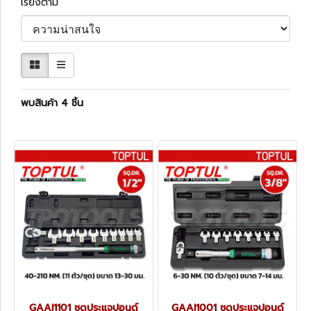
เรียงตาม
พบสินค้า 4 ชิ้น
GAAI1101 ชุดประแจปอนด์
GAAI1001 ชุดประแจปอนด์