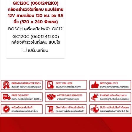
GIC120C (06012412K0)
กล้องสำรวจในที่แคบ แบบไร้สาย
12V สายกล้อง 120 ซม. จอ 3.5
นิ้ว (320 x 240 พิกเซล)
BOSCH เครื่องมือไฟฟ้า GIC12
0C (06012412K0)
GIC120C (06012412K0)
กล้องสำรวจในที่แคบ แบบไร้
สาย 12V สายกล้อง 120 ซม.
เปรียบเทียบ
จอ 3.5 นิ้ว (320 x 240
พิกเซล)