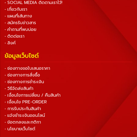
• SOCIAL MEDIA ติดตามเราไว้!
• เกี่ยวกับเรา
• แผนที่เส้นทาง
• สมัครรับข่าวสาร
• คำถามที่พบบ่อย
• ติดต่อเรา
• ลิงค์
ข้อมูลเว็บไซต์
• ช่องทางขอใบเสนอราคา
• ช่องทางการสั่งซื้อ
• ช่องทางการชำระเงิน
• วิธีจัดส่งสินค้า
• เงื่อนไขการเปลี่ยน / คืนสินค้า
• เงื่อนไข PRE-ORDER
• การรับประกันสินค้า
• แจ้งชำระเงินออนไลน์
• ข้อตกลงและกติกา
• นโยบายเว็บไซต์