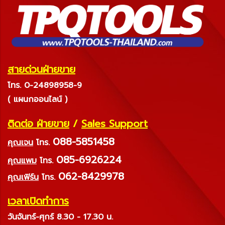
สายด่วนฝ่ายขาย
โทร. 0-24898958-9
( แผนกออนไลน์ )
ติดต่อ ฝ่ายขาย
/
Sales Support
088-5851458
คุณเจน
โทร.
085-6926224
คุณแพม
โทร.
062-8429978
คุณเฟิร์น
โทร.
เวลาเปิดทำการ
วันจันทร์-ศุกร์ 8.30 - 17.30 น.