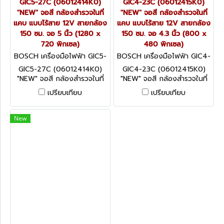
GIC5-27C (06012414K0)
GIC4-23C (06012415K0)
"NEW" จอสี กล้องสำรวจในที่
"NEW" จอสี กล้องสำรวจในที่
แคบ แบบไร้สาย 12V สายกล้อง
แคบ แบบไร้สาย 12V สายกล้อง
150 ซม. จอ 5 นิ้ว (1280 x
150 ซม. จอ 4.3 นิ้ว (800 x
720 พิกเซล)
480 พิกเซล)
BOSCH เครื่องมือไฟฟ้า GIC5-
BOSCH เครื่องมือไฟฟ้า GIC4-
27C (06012414K0)
23C (06012415K0)
GIC5-27C (06012414K0)
GIC4-23C (06012415K0)
"NEW" จอสี กล้องสำรวจในที่
"NEW" จอสี กล้องสำรวจในที่
แคบ แบบไร้สาย 12V สายกล้อง
แคบ แบบไร้สาย 12V สายกล้อง
เปรียบเทียบ
เปรียบเทียบ
150 ซม. จอ 5 นิ้ว (1280 x
150 ซม. จอ 4.3 นิ้ว (800 x
720 พิกเซล)
480 พิกเซล)
New