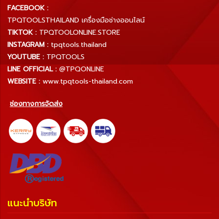
FACEBOOK :
TPQTOOLSTHAILAND เครื่องมือช่างออนไลน์
TIKTOK :
TPQTOOLONLINE.STORE
INSTAGRAM :
tpqtools.thailand
YOUTUBE :
TPQTOOLS
LINE OFFICIAL :
@TPQONLINE
WEBSITE :
www.tpqtools-thailand.com
ช่องทางการจัดส่ง
แนะนำบริษัท