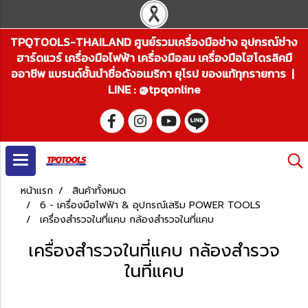
TPQTOOLS-THAILAND ศูนย์รวมเครื่องมือช่าง อุปกรณ์ช่าง
ฮาร์ดแวร์ เครื่องมือไฟฟ้า เครื่องมือลม เครื่องมือไฮโดรลิคมื
ออาชีพ แบรนด์ชั้นนำชื่อดังอเมริกา ยุโรป ของแท้ทุกรายการ |
LINE : @tpqonline
หน้าแรก
สินค้าทั้งหมด
6 - เครื่องมือไฟฟ้า & อุปกรณ์เสริม POWER TOOLS
เครื่องสำรวจในที่แคบ กล้องสำรวจในที่แคบ
เครื่องสำรวจในที่แคบ กล้องสำรวจ
ในที่แคบ