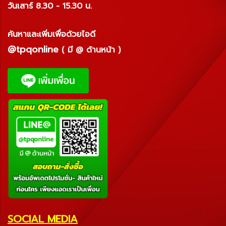
วันเสาร์ 8.30 - 15.30 น.
ค้นหาและเพิ่มเพื่อด้วยไอดี
@tpqonline
( มี @ ด้านหน้า )
SOCIAL MEDIA