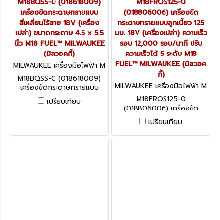
M18BQSS-0 (018618009)
M18FROS125-0
เครื่องขัดกระดาษทรายแบบ
(018806006) เครื่องขัด
สี่เหลี่ยมไร้สาย 18V (เครื่อง
กระดาษทรายแบบลูกเบี้ยว 125
เปล่า) ขนาดกระดาษ 4.5 x 5.5
มม. 18V (เครื่องเปล่า) ความเร็ว
นิ้ว M18 FUEL™ MILWAUKEE
รอบ 12,000 รอบ/นาที ปรับ
(มิลวอคกี้)
ความเร็วได้ 5 ระดับ M18
FUEL™ MILWAUKEE (มิลวอค
MILWAUKEE เครื่องมือไฟฟ้า M
18BQSS-0 (018618009)
กี้)
M18BQSS-0 (018618009)
MILWAUKEE เครื่องมือไฟฟ้า M
เครื่องขัดกระดาษทรายแบบ
18FROS125-0 (018806006)
สี่เหลี่ยมไร้สาย 18V (เครื่อง
M18FROS125-0
เปรียบเทียบ
เปล่า) ขนาดกระดาษ 4.5 x 5.5
(018806006) เครื่องขัด
นิ้ว M18 FUEL™ MILWAUKEE
กระดาษทรายแบบลูกเบี้ยว 125
เปรียบเทียบ
(มิลวอคกี้)
มม. 18V (เครื่องเปล่า) ความเร็ว
รอบ 12,000 รอบ/นาที ปรับ
ความเร็วได้ 5 ระดับ M18
FUEL™ MILWAUKEE (มิลวอค
กี้)