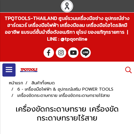
TPQTOOLS-THAILAND ศูนย์รวมเครื่องมือช่าง อุปกรณ์ช่าง
ฮาร์ดแวร์ เครื่องมือไฟฟ้า เครื่องมือลม เครื่องมือไฮโดรลิคมื
ออาชีพ แบรนด์ชั้นนำชื่อดังอเมริกา ยุโรป ของแท้ทุกรายการ |
LINE : @tpqonline
หน้าแรก
สินค้าทั้งหมด
6 - เครื่องมือไฟฟ้า & อุปกรณ์เสริม POWER TOOLS
เครื่องขัดกระดาษทราย เครื่องขัดกระดาษทรายไร้สาย
เครื่องขัดกระดาษทราย เครื่องขัด
กระดาษทรายไร้สาย