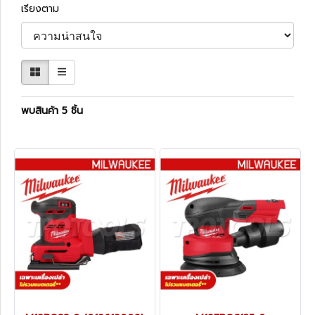
เรียงตาม
พบสินค้า 5 ชิ้น