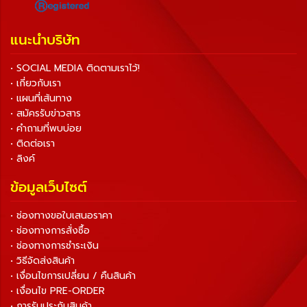
แนะนำบริษัท
• SOCIAL MEDIA ติดตามเราไว้!
• เกี่ยวกับเรา
• แผนที่เส้นทาง
• สมัครรับข่าวสาร
• คำถามที่พบบ่อย
• ติดต่อเรา
• ลิงค์
ข้อมูลเว็บไซต์
• ช่องทางขอใบเสนอราคา
• ช่องทางการสั่งซื้อ
• ช่องทางการชำระเงิน
• วิธีจัดส่งสินค้า
• เงื่อนไขการเปลี่ยน / คืนสินค้า
• เงื่อนไข PRE-ORDER
• การรับประกันสินค้า