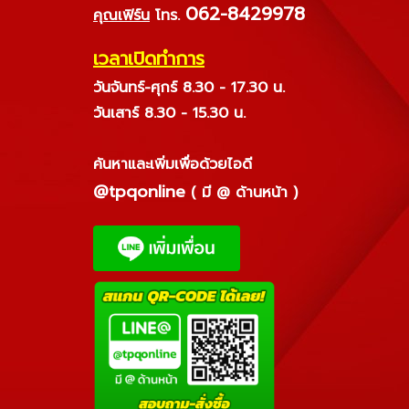
062-8429978
คุณเฟิร์น
โทร.
เวลาเปิดทำการ
วันจันทร์-ศุกร์ 8.30 - 17.30 น.
วันเสาร์ 8.30 - 15.30 น.
ค้นหาและเพิ่มเพื่อด้วยไอดี
@tpqonline
( มี @ ด้านหน้า )