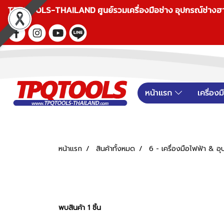
TPQTOOLS-THAILAND ศูนย์รวมเครื่องมือช่าง อุปกรณ์ช่างฮาร์ดแ
หน้าแรก
เครื่อง
หน้าแรก
สินค้าทั้งหมด
6 - เครื่องมือไฟฟ้า &
พบสินค้า 1 ชิ้น