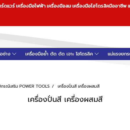
วร์ เครื่องมือไฟฟ้า เครื่องมือลม เครื่องมือไฮโดรลิคมืออาชีพ แ
มือช่าง
เครื่องมือย้ำ ตัด ดัด เจาะ ไฮโดรลิค
แม่แรงยกร
 อุปกรณ์เสริม POWER TOOLS
เครื่องปั่นสี เครื่องผสมสี
เครื่องปั่นสี เครื่องผสมสี