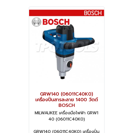
GRW140 (06011C40K0)
เครื่องปั่นสารละลาย 1400 วัตต์
BOSCH
MILWAUKEE เครื่องมือไฟฟ้า GRW1
40 (06011C40K0)
GRW140 (06011C40K0) เครื่องปั่น