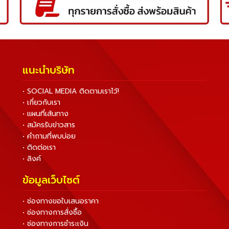
แนะนำบริษัท
• SOCIAL MEDIA ติดตามเราไว้!
• เกี่ยวกับเรา
• แผนที่เส้นทาง
• สมัครรับข่าวสาร
• คำถามที่พบบ่อย
• ติดต่อเรา
• ลิงค์
ข้อมูลเว็บไซต์
• ช่องทางขอใบเสนอราคา
• ช่องทางการสั่งซื้อ
• ช่องทางการชำระเงิน