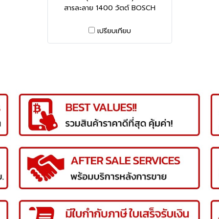
สารละลาย 1400 วัตต์ BOSCH
เปรียบเทียบ