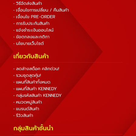
• วิธีจัดส่งสินค้า
• เงื่อนไขการเปลี่ยน / คืนสินค้า
• เงื่อนไข PRE-ORDER
• การรับประกันสินค้า
• แจ้งชำระเงินออนไลน์
• ข้อตกลงและกติกา
• นโยบายเว็บไซต์
เกี่ยวกับสินค้า
• ลดล้างสต็อค คลิกด่วน!
• รวมชุดสุดคุ้ม!
• แผนที่สินค้าทั้งหมด
• แผนที่สินค้า KENNEDY
• กลุ่มรหัสสินค้า KENNEDY
• หมวดหมู่สินค้า
• แบรนด์สินค้า
• รีวิวสินค้า
กลุ่มสินค้าชั้นนำ