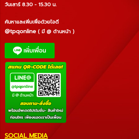
วันเสาร์ 8.30 - 15.30 น.
ค้นหาและเพิ่มเพื่อด้วยไอดี
@tpqonline
( มี @ ด้านหน้า )
SOCIAL MEDIA