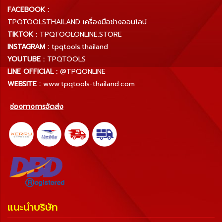
FACEBOOK :
TPQTOOLSTHAILAND เครื่องมือช่างออนไลน์
TIKTOK :
TPQTOOLONLINE.STORE
INSTAGRAM :
tpqtools.thailand
YOUTUBE :
TPQTOOLS
LINE OFFICIAL :
@TPQONLINE
WEBSITE :
www.tpqtools-thailand.com
ช่องทางการจัดส่ง
แนะนำบริษัท