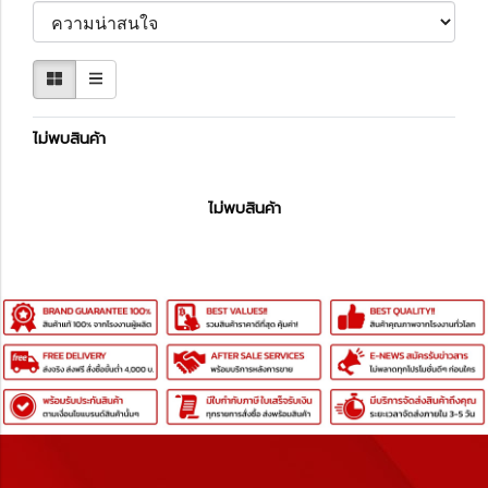
ไม่พบสินค้า
ไม่พบสินค้า