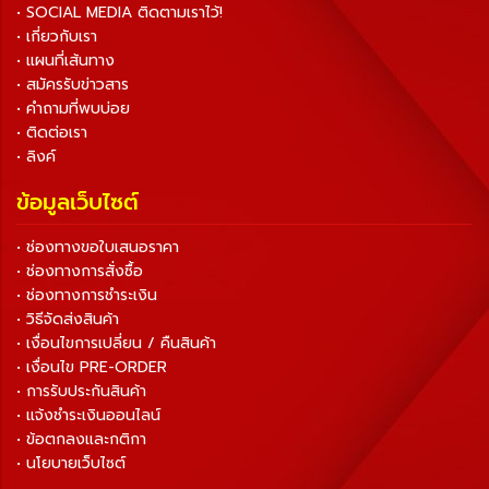
• SOCIAL MEDIA ติดตามเราไว้!
• เกี่ยวกับเรา
• แผนที่เส้นทาง
• สมัครรับข่าวสาร
• คำถามที่พบบ่อย
• ติดต่อเรา
• ลิงค์
ข้อมูลเว็บไซต์
• ช่องทางขอใบเสนอราคา
• ช่องทางการสั่งซื้อ
• ช่องทางการชำระเงิน
• วิธีจัดส่งสินค้า
• เงื่อนไขการเปลี่ยน / คืนสินค้า
• เงื่อนไข PRE-ORDER
• การรับประกันสินค้า
• แจ้งชำระเงินออนไลน์
• ข้อตกลงและกติกา
• นโยบายเว็บไซต์