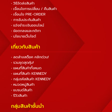
• วิธีจัดส่งสินค้า
• เงื่อนไขการเปลี่ยน / คืนสินค้า
• เงื่อนไข PRE-ORDER
• การรับประกันสินค้า
• แจ้งชำระเงินออนไลน์
• ข้อตกลงและกติกา
• นโยบายเว็บไซต์
เกี่ยวกับสินค้า
• ลดล้างสต็อค คลิกด่วน!
• รวมชุดสุดคุ้ม!
• แผนที่สินค้าทั้งหมด
• แผนที่สินค้า KENNEDY
• กลุ่มรหัสสินค้า KENNEDY
• หมวดหมู่สินค้า
• แบรนด์สินค้า
• รีวิวสินค้า
กลุ่มสินค้าชั้นนำ