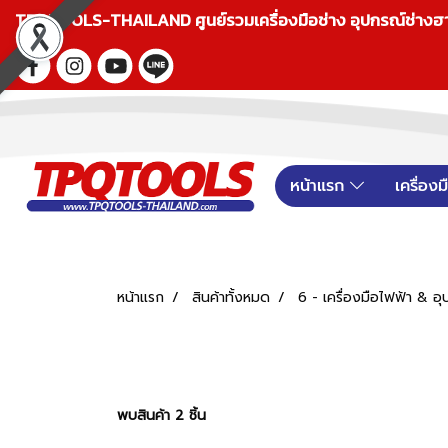
TPQTOOLS-THAILAND ศูนย์รวมเครื่องมือช่าง อุปกรณ์ช่างฮาร์ดแ
หน้าแรก
เครื่อง
หน้าแรก
สินค้าทั้งหมด
6 - เครื่องมือไฟฟ้า &
พบสินค้า 2 ชิ้น