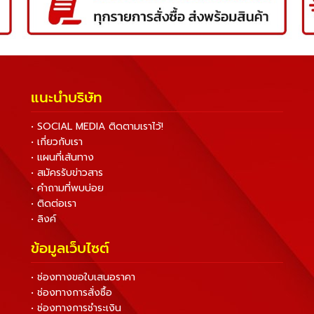
แนะนำบริษัท
• SOCIAL MEDIA ติดตามเราไว้!
• เกี่ยวกับเรา
• แผนที่เส้นทาง
• สมัครรับข่าวสาร
• คำถามที่พบบ่อย
• ติดต่อเรา
• ลิงค์
ข้อมูลเว็บไซต์
• ช่องทางขอใบเสนอราคา
• ช่องทางการสั่งซื้อ
• ช่องทางการชำระเงิน