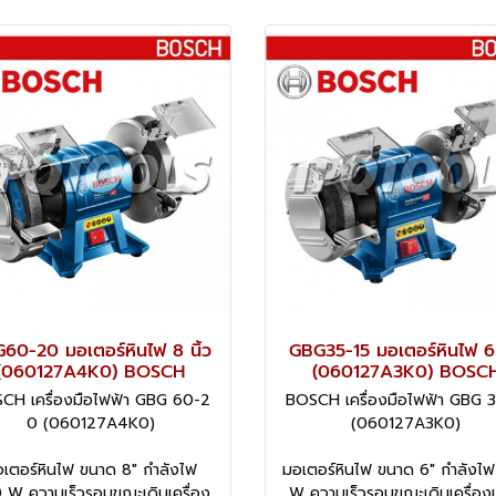
60-20 มอเตอร์หินไฟ 8 นิ้ว
GBG35-15 มอเตอร์หินไฟ 6 
(060127A4K0) BOSCH
(060127A3K0) BOSC
CH เครื่องมือไฟฟ้า GBG 60-2
BOSCH เครื่องมือไฟฟ้า GBG 3
0 (060127A4K0)
(060127A3K0)
เตอร์หินไฟ ขนาด 8" กำลังไฟ
มอเตอร์หินไฟ ขนาด 6" กำลังไ
 W ความเร็วรอบขณะเดินเครื่อง
W ความเร็วรอบขณะเดินเครื่องเ