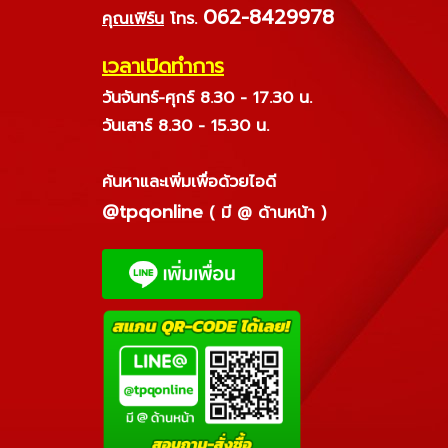
062-8429978
คุณเฟิร์น
โทร.
เวลาเปิดทำการ
วันจันทร์-ศุกร์ 8.30 - 17.30 น.
วันเสาร์ 8.30 - 15.30 น.
ค้นหาและเพิ่มเพื่อด้วยไอดี
@tpqonline
( มี @ ด้านหน้า )