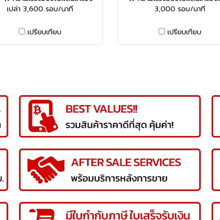
เปล่า 3,600 รอบ/นาที
3,000 รอบ/นาที
เปรียบเทียบ
เปรียบเทียบ