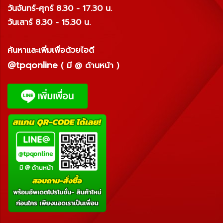
วันจันทร์-ศุกร์ 8.30 - 17.30 น.
วันเสาร์ 8.30 - 15.30 น.
ค้นหาและเพิ่มเพื่อด้วยไอดี
@tpqonline
( มี @ ด้านหน้า )