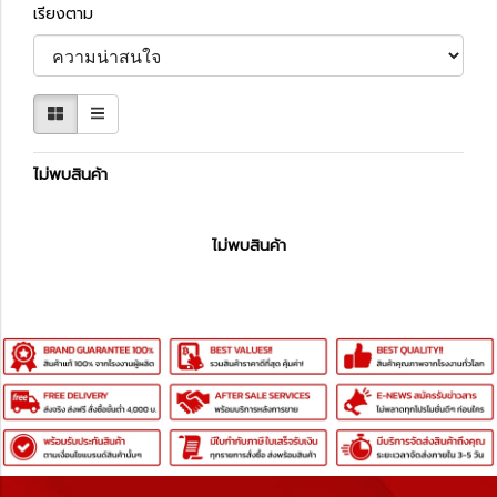
เรียงตาม
ไม่พบสินค้า
ไม่พบสินค้า