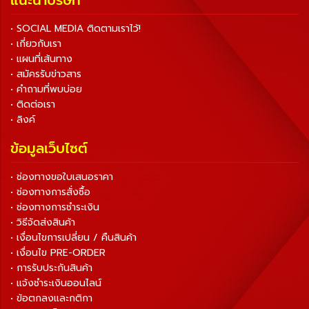
แนะนำบริษัท
• SOCIAL MEDIA ติดตามเราไว้!
• เกี่ยวกับเรา
• แผนที่เส้นทาง
• สมัครรับข่าวสาร
• คำถามที่พบบ่อย
• ติดต่อเรา
• ลิงค์
ข้อมูลเว็บไซต์
• ช่องทางขอใบเสนอราคา
• ช่องทางการสั่งซื้อ
• ช่องทางการชำระเงิน
• วิธีจัดส่งสินค้า
• เงื่อนไขการเปลี่ยน / คืนสินค้า
• เงื่อนไข PRE-ORDER
• การรับประกันสินค้า
• แจ้งชำระเงินออนไลน์
• ข้อตกลงและกติกา