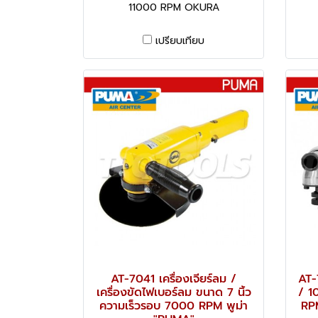
11000 RPM OKURA
เปรียบเทียบ
AT-7041 เครื่องเจียร์ลม /
AT-
เครื่องขัดไฟเบอร์ลม ขนาด 7 นิ้ว
/ 1
ความเร็วรอบ 7000 RPM พูม่า
RPM