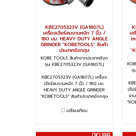
KBE2705323V (GA1807L)
K
เครื่องเจียร์ลมงานหนัก 7 นิ้ว /
เคร
180 มม. HEAVY DUTY ANGLE
เห
GRINDER "KOBETOOLS" สินค้า
ประเทศอังกฤษ
"K
KOBE TOOLS สินค้าจากประเทศอังก
KOB
ฤษ KBE2705323V (GA1807L)
ฤ
KBE2705323V (GA1807L) เครื่อง
KBE
เจียร์ลมงานหนัก 7 นิ้ว / 180 มม.
เจีย
HEAVY DUTY ANGLE GRINDER
งาน
"KOBETOOLS" สินค้าประเทศอังกฤษ
"KO
เปรียบเทียบ