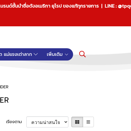
บรนด์ชั้นนำชื่อดังอเมริกา ยุโรป ของแท้ทุกรายการ | LINE : @tp
ถ แม่แรงเต่าลาก
เพิ่มเติม
INDER
DER
เรียงตาม