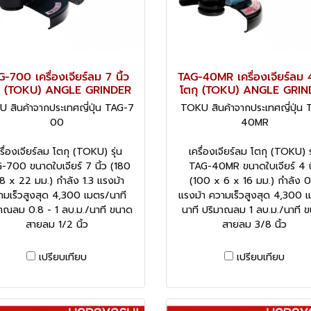
-700 เครื่องเจียร์ลม 7 นิ้ว
TAG-40MR เครื่องเจียร์ลม 4
ุ (TOKU) ANGLE GRINDER
โตกุ (TOKU) ANGLE GRI
 สินค้าจากประเทศญี่ปุ่น TAG-7
TOKU สินค้าจากประเทศญี่ปุ่น 
00
40MR
รื่องเจียร์ลม โตกุ (TOKU) รุ่น
เครื่องเจียร์ลม โตกุ (TOKU) ร
-700 ขนาดใบเจียร์ 7 นิ้ว (180
TAG-40MR ขนาดใบเจียร์ 4 นิ
8 x 22 มม.) กำลัง 1.3 แรงม้า
(100 x 6 x 16 มม.) กำลัง 0
ามเร็วสูงสุด 4,300 เมตร/นาที
แรงม้า ความเร็วสูงสุด 4,300 
าณลม 0.8 - 1 ลบ.ม./นาที ขนาด
นาที ปริมาณลม 1 ลบ.ม./นาที 
สายลม 1/2 นิ้ว
สายลม 3/8 นิ้ว
เปรียบเทียบ
เปรียบเทียบ