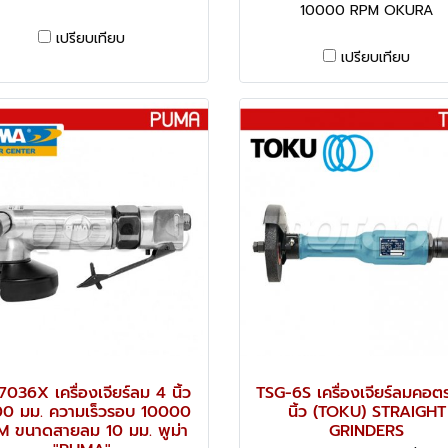
10000 RPM OKURA
เปรียบเทียบ
เปรียบเทียบ
7036X เครื่องเจียร์ลม 4 นิ้ว
TSG-6S เครื่องเจียร์ลมคอต
00 มม. ความเร็วรอบ 10000
นิ้ว (TOKU) STRAIGHT
 ขนาดสายลม 10 มม. พูม่า
GRINDERS