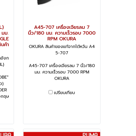
L)
A45-707 เครื่องเจียรลม 7
 มม.
นิ้ว/180 มม. ความเร็วรอบ 7000
NGLE
RPM OKURA
นค้า
OKURA สินค้าของแท้จากไต้หวัน A4
5-707
อังก
L)
A45-707 เครื่องเจียรลม 7 นิ้ว/180
มม. ความเร็วรอบ 7000 RPM
OBE"
OKURA
้ว)
DER
เปรียบเทียบ
งกฤษ