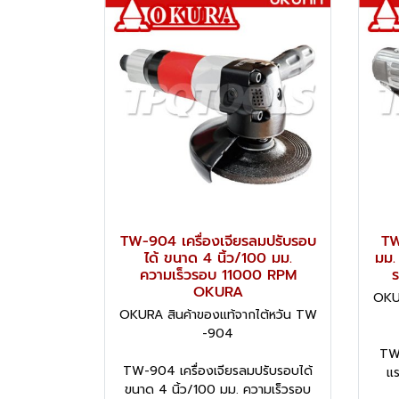
TW-904 เครื่องเจียรลมปรับรอบ
TW
ได้ ขนาด 4 นิ้ว/100 มม.
มม.
ความเร็วรอบ 11000 RPM
OKURA
OKUR
OKURA สินค้าของแท้จากไต้หวัน TW
-904
TW 
TW-904 เครื่องเจียรลมปรับรอบได้
แ
ขนาด 4 นิ้ว/100 มม. ความเร็วรอบ