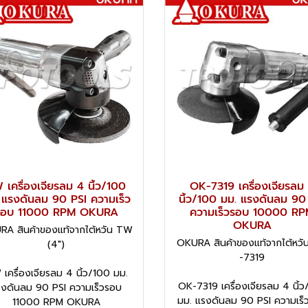
 เครื่องเจียรลม 4 นิ้ว/100
OK-7319 เครื่องเจียรลม
 แรงดันลม 90 PSI ความเร็ว
นิ้ว/100 มม. แรงดันลม 90
รอบ 11000 RPM OKURA
ความเร็วรอบ 10000 R
OKURA
A สินค้าของแท้จากไต้หวัน TW
OKURA สินค้าของแท้จากไต้หวั
(4")
-7319
เครื่องเจียรลม 4 นิ้ว/100 มม.
OK-7319 เครื่องเจียรลม 4 นิ้
รงดันลม 90 PSI ความเร็วรอบ
มม. แรงดันลม 90 PSI ความเร็
11000 RPM OKURA