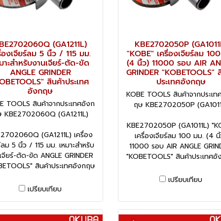
BE2702060Q (GA1211L)
KBE2702050P (GA1011
ื่องเจียร์ลม 5 นิ้ว / 115 มม.
"KOBE" เครื่องเจียร์ลม 100
มาะสำหรับงานเจียร์-ตัด-ขัด
(4 นิ้ว) 11000 รอบ AIR A
ANGLE GRINDER
GRINDER "KOBETOOLS" สิ
OBETOOLS" สินค้าประเทศ
ประเทศอังกฤษ
อังกฤษ
KOBE TOOLS สินค้าจากประเทศ
E TOOLS สินค้าจากประเทศอังก
ฤษ KBE2702050P (GA1011
ษ KBE2702060Q (GA1211L)
KBE2702050P (GA1011L) "K
2702060Q (GA1211L) เครื่อง
เครื่องเจียร์ลม 100 มม. (4 นิ
ร์ลม 5 นิ้ว / 115 มม. เหมาะสำหรับ
11000 รอบ AIR ANGLE GRIN
เจียร์-ตัด-ขัด ANGLE GRINDER
"KOBETOOLS" สินค้าประเทศอั
BETOOLS" สินค้าประเทศอังกฤษ
เปรียบเทียบ
เปรียบเทียบ