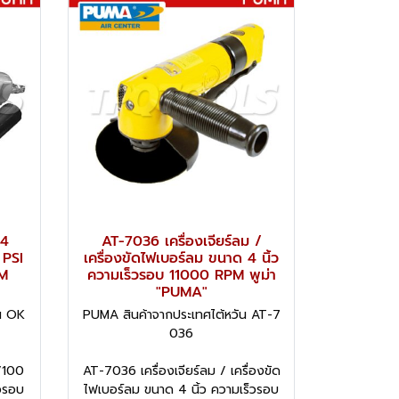
 4
AT-7036 เครื่องเจียร์ลม /
 PSI
เครื่องขัดไฟเบอร์ลม ขนาด 4 นิ้ว
PM
ความเร็วรอบ 11000 RPM พูม่า
"PUMA"
น OK
PUMA สินค้าจากประเทศไต้หวัน AT-7
036
ว/100
AT-7036 เครื่องเจียร์ลม / เครื่องขัด
วรอบ
ไฟเบอร์ลม ขนาด 4 นิ้ว ความเร็วรอบ