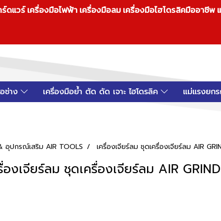
วร์ เครื่องมือไฟฟ้า เครื่องมือลม เครื่องมือไฮโดรลิคมืออาชีพ แ
มือช่าง
เครื่องมือย้ำ ตัด ดัด เจาะ ไฮโดรลิค
แม่แรงยกร
ม & อุปกรณ์เสริม AIR TOOLS
เครื่องเจียร์ลม ชุดเครื่องเจียร์ลม AIR GR
รื่องเจียร์ลม ชุดเครื่องเจียร์ลม AIR GRIN