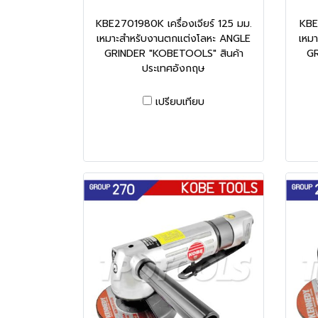
KBE2701980K เครื่องเจียร์ 125 มม.
KBE2
เหมาะสำหรับงานตกแต่งโลหะ ANGLE
เหม
GRINDER "KOBETOOLS" สินค้า
GR
ประเทศอังกฤษ
เปรียบเทียบ