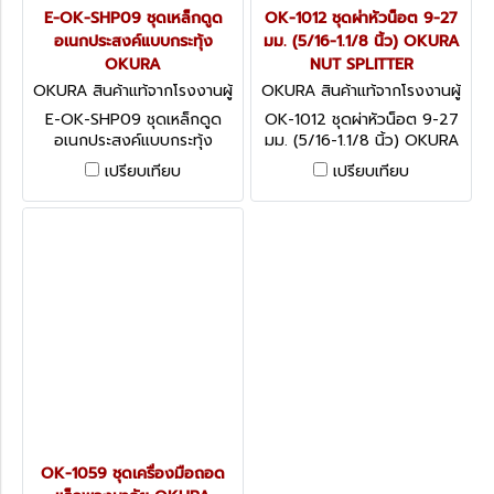
E-OK-SHP09 ชุดเหล็กดูด
OK-1012 ชุดผ่าหัวน็อต 9-27
อเนกประสงค์แบบกระทุ้ง
มม. (5/16-1.1/8 นิ้ว) OKURA
OKURA
NUT SPLITTER
OKURA สินค้าแท้จากโรงงานผู้
OKURA สินค้าแท้จากโรงงานผู้
ผลิต E-OK-SHP09
ผลิต OK-1012
E-OK-SHP09 ชุดเหล็กดูด
OK-1012 ชุดผ่าหัวน็อต 9-27
อเนกประสงค์แบบกระทุ้ง
มม. (5/16-1.1/8 นิ้ว) OKURA
OKURA
NUT SPLITTER
เปรียบเทียบ
เปรียบเทียบ
OK-1059 ชุดเครื่องมือถอด