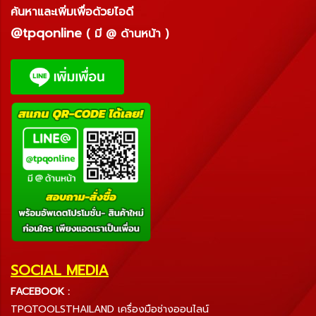
ค้นหาและเพิ่มเพื่อด้วยไอดี
@tpqonline
( มี @ ด้านหน้า )
SOCIAL MEDIA
FACEBOOK :
TPQTOOLSTHAILAND เครื่องมือช่างออนไลน์