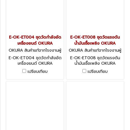
E-OK-ET004 ชุดวัดกำลังอัด
E-OK-ET008 ชุดวัดแรงดัน
เครื่องยนต์ OKURA
น้ำมันเชื้อเพลิง OKURA
OKURA สินค้าแท้จากโรงงานผู้
OKURA สินค้าแท้จากโรงงานผู้
ผลิต E-OK-ET004
ผลิต E-OK-ET008
E-OK-ET004 ชุดวัดกำลังอัด
E-OK-ET008 ชุดวัดแรงดัน
เครื่องยนต์ OKURA
น้ำมันเชื้อเพลิง OKURA
COMPRESSION TESTER KIT
COMBUSTION SPRAYING
เปรียบเทียบ
เปรียบเทียบ
PRESSURE METER