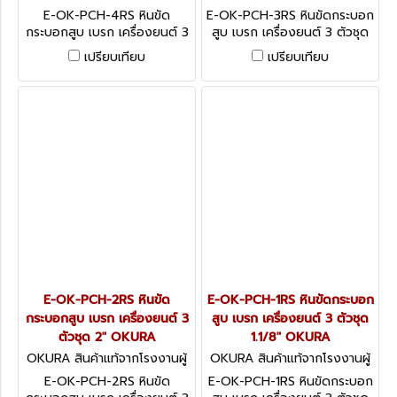
ผลิต E-OK-PCH-4RS
ผลิต E-OK-PCH-3RS
E-OK-PCH-4RS หินขัด
E-OK-PCH-3RS หินขัดกระบอก
กระบอกสูบ เบรก เครื่องยนต์ 3
สูบ เบรก เครื่องยนต์ 3 ตัวชุด
ตัวชุด 4" OKURA
3" OKURA
เปรียบเทียบ
เปรียบเทียบ
E-OK-PCH-2RS หินขัด
E-OK-PCH-1RS หินขัดกระบอก
กระบอกสูบ เบรก เครื่องยนต์ 3
สูบ เบรก เครื่องยนต์ 3 ตัวชุด
ตัวชุด 2" OKURA
1.1/8" OKURA
OKURA สินค้าแท้จากโรงงานผู้
OKURA สินค้าแท้จากโรงงานผู้
ผลิต E-OK-PCH-2RS
ผลิต E-OK-PCH-1RS
E-OK-PCH-2RS หินขัด
E-OK-PCH-1RS หินขัดกระบอก