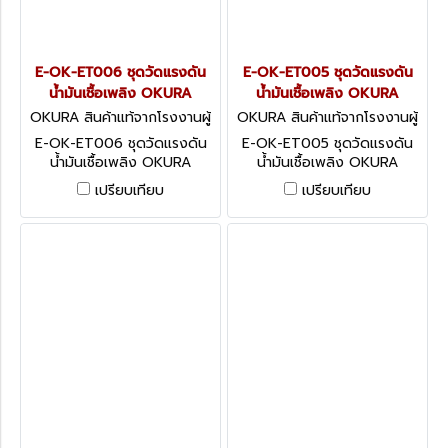
E-OK-ET006 ชุดวัดแรงดัน
E-OK-ET005 ชุดวัดแรงดัน
น้ำมันเชื้อเพลิง OKURA
น้ำมันเชื้อเพลิง OKURA
OKURA สินค้าแท้จากโรงงานผู้
OKURA สินค้าแท้จากโรงงานผู้
ผลิต E-OK-ET006
ผลิต E-OK-ET005
E-OK-ET006 ชุดวัดแรงดัน
E-OK-ET005 ชุดวัดแรงดัน
น้ำมันเชื้อเพลิง OKURA
น้ำมันเชื้อเพลิง OKURA
COMBUSTION SPRAYING
COMBUSTION SPRAYING
เปรียบเทียบ
เปรียบเทียบ
PRESSURE METER
PRESSURE METER