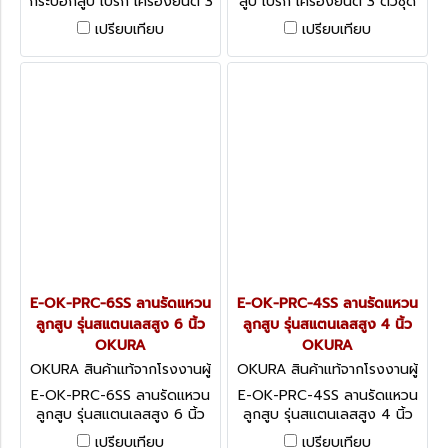
กระบอกสูบ เบรก เครื่องยนต์ 3
สูบ เบรก เครื่องยนต์ 3 ตัวชุด
ตัวชุด 2" OKURA
1.1/8" OKURA
เปรียบเทียบ
เปรียบเทียบ
E-OK-PRC-6SS ลานรัดแหวน
E-OK-PRC-4SS ลานรัดแหวน
ลูกสูบ รุ่นสแตนเลสสูง 6 นิ้ว
ลูกสูบ รุ่นสแตนเลสสูง 4 นิ้ว
OKURA
OKURA
OKURA สินค้าแท้จากโรงงานผู้
OKURA สินค้าแท้จากโรงงานผู้
ผลิต E-OK-PRC-6SS
ผลิต E-OK-PRC-4SS
E-OK-PRC-6SS ลานรัดแหวน
E-OK-PRC-4SS ลานรัดแหวน
ลูกสูบ รุ่นสแตนเลสสูง 6 นิ้ว
ลูกสูบ รุ่นสแตนเลสสูง 4 นิ้ว
OKURA
OKURA
เปรียบเทียบ
เปรียบเทียบ