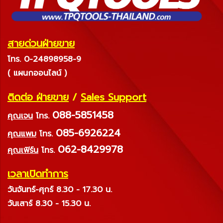
สายด่วนฝ่ายขาย
โทร. 0-24898958-9
( แผนกออนไลน์ )
ติดต่อ ฝ่ายขาย
/
Sales Support
088-5851458
คุณเจน
โทร.
085-6926224
คุณแพม
โทร.
062-8429978
คุณเฟิร์น
โทร.
เวลาเปิดทำการ
วันจันทร์-ศุกร์ 8.30 - 17.30 น.
วันเสาร์ 8.30 - 15.30 น.