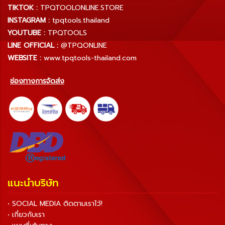
TIKTOK :
TPQTOOLONLINE.STORE
INSTAGRAM :
tpqtools.thailand
YOUTUBE :
TPQTOOLS
LINE OFFICIAL :
@TPQONLINE
WEBSITE :
www.tpqtools-thailand.com
ช่องทางการจัดส่ง
แนะนำบริษัท
• SOCIAL MEDIA ติดตามเราไว้!
• เกี่ยวกับเรา