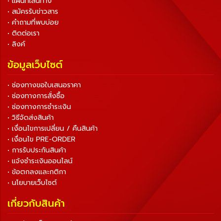
• แผนที่เส้นทาง
• สมัครรับข่าวสาร
• คำถามที่พบบ่อย
• ติดต่อเรา
• ลิงค์
ข้อมูลเว็บไซต์
• ช่องทางขอใบเสนอราคา
• ช่องทางการสั่งซื้อ
• ช่องทางการชำระเงิน
• วิธีจัดส่งสินค้า
• เงื่อนไขการเปลี่ยน / คืนสินค้า
• เงื่อนไข PRE-ORDER
• การรับประกันสินค้า
• แจ้งชำระเงินออนไลน์
• ข้อตกลงและกติกา
• นโยบายเว็บไซต์
เกี่ยวกับสินค้า