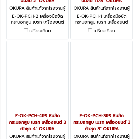
ปั๊มลม 2" OKURA
ปั๊มลม 1.1/8" OKURA
OKURA สินค้าแท้จากโรงงานผู้
OKURA สินค้าแท้จากโรงงานผู้
ผลิต E-OK-PCH-2
ผลิต E-OK-PCH-1
E-OK-PCH-2 เครื่องมือขัด
E-OK-PCH-1 เครื่องมือขัด
กระบอกสูบ เบรก เครื่องยนต์
กระบอกสูบ เบรก เครื่องยนต์
ปั๊มลม 2" OKURA
ปั๊มลม 1.1/8" OKURA
เปรียบเทียบ
เปรียบเทียบ
E-OK-PCH-4RS หินขัด
E-OK-PCH-3RS หินขัด
กระบอกสูบ เบรก เครื่องยนต์ 3
กระบอกสูบ เบรก เครื่องยนต์ 3
ตัวชุด 4" OKURA
ตัวชุด 3" OKURA
OKURA สินค้าแท้จากโรงงานผู้
OKURA สินค้าแท้จากโรงงานผู้