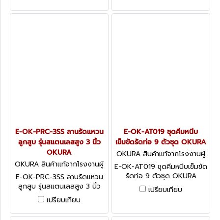
E-OK-PRC-3SS ลานรัดแหวน
E-OK-AT019 ชุดคีมหนีบ
ลูกสูบ รุ่นสแตนเลสสูง 3 นิ้ว
เข็มขัดรัดท่อ 9 ตัวชุด OKURA
OKURA
OKURA สินค้าแท้จากโรงงานผู้
ผลิต E-OK-AT019
OKURA สินค้าแท้จากโรงงานผู้
E-OK-AT019 ชุดคีมหนีบเข็มขัด
ผลิต E-OK-PRC-3SS
รัดท่อ 9 ตัวชุด OKURA
E-OK-PRC-3SS ลานรัดแหวน
FLEXIBLE HOSE CLAMP
ลูกสูบ รุ่นสแตนเลสสูง 3 นิ้ว
เปรียบเทียบ
PLIERS SET
OKURA
เปรียบเทียบ