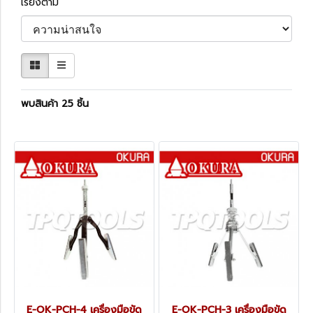
เรียงตาม
พบสินค้า 25 ชิ้น
E-OK-PCH-4 เครื่องมือขัด
E-OK-PCH-3 เครื่องมือขัด