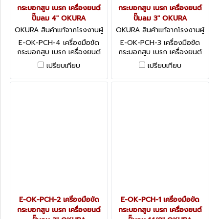
กระบอกสูบ เบรก เครื่องยนต์
กระบอกสูบ เบรก เครื่องยนต์
ปั๊มลม 4" OKURA
ปั๊มลม 3" OKURA
OKURA สินค้าแท้จากโรงงานผู้
OKURA สินค้าแท้จากโรงงานผู้
ผลิต E-OK-PCH-4
ผลิต E-OK-PCH-3
E-OK-PCH-4 เครื่องมือขัด
E-OK-PCH-3 เครื่องมือขัด
กระบอกสูบ เบรก เครื่องยนต์
กระบอกสูบ เบรก เครื่องยนต์
ปั๊มลม 4" OKURA
ปั๊มลม 3" OKURA
เปรียบเทียบ
เปรียบเทียบ
E-OK-PCH-2 เครื่องมือขัด
E-OK-PCH-1 เครื่องมือขัด
กระบอกสูบ เบรก เครื่องยนต์
กระบอกสูบ เบรก เครื่องยนต์