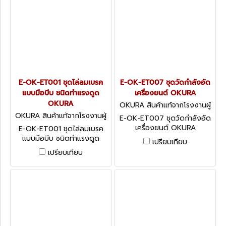
E-OK-ET001 ชุดไล่ลมเบรค
E-OK-ET007 ชุดวัดกำลังอัด
แบบมือบีบ ชนิดทำแรงดูด
เครื่องยนต์ OKURA
OKURA
OKURA สินค้าแท้จากโรงงานผู้
ผลิต E-OK-ET007
OKURA สินค้าแท้จากโรงงานผู้
E-OK-ET007 ชุดวัดกำลังอัด
ผลิต E-OK-ET001
เครื่องยนต์ OKURA
E-OK-ET001 ชุดไล่ลมเบรค
COMPRESSION TESTER KIT
แบบมือบีบ ชนิดทำแรงดูด
เปรียบเทียบ
OKURA HAND-HELD
เปรียบเทียบ
VACUUM PUMP