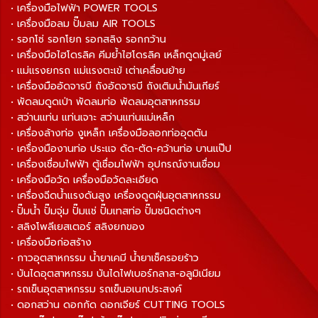
• เครื่องมือไฟฟ้า POWER TOOLS
• เครื่องมือลม ปั๊มลม AIR TOOLS
• รอกโซ่ รอกโยก รอกสลิง รอกกว้าน
• เครื่องมือไฮโดรลิค คีมย้ำไฮโดรลิค เหล็กดูดมู่เลย์
• แม่แรงยกรถ แม่แรงตะเข้ เต่าเคลื่อนย้าย
• เครื่องมืออัดจารบี ถังอัดจารบี ถังเติมน้ำมันเกียร์
• พัดลมดูดเป่า พัดลมท่อ พัดลมอุตสาหกรรม
• สว่านแท่น แท่นเจาะ สว่านแท่นแม่เหล็ก
• เครื่องล้างท่อ งูเหล็ก เครื่องมือลอกท่ออุดตัน
• เครื่องมืองานท่อ ประแจ ดัด-ตัด-คว้านท่อ บานแป๊ป
• เครื่องเชื่อมไฟฟ้า ตู้เชื่อมไฟฟ้า อุปกรณ์งานเชื่อม
• เครื่องมือวัด เครื่องมือวัดละเอียด
• เครื่องฉีดน้ำแรงดันสูง เครื่องดูดฝุ่นอุตสาหกรรม
• ปั๊มน้ำ ปั๊มจุ่ม ปั๊มแช่ ปั๊มเทสท่อ ปั๊มชนิดต่างๆ
• สลิงโพลีเยสเตอร์ สลิงยกของ
• เครื่องมือก่อสร้าง
• กาวอุตสาหกรรม น้ำยาเคมี น้ำยาเช็ครอยร้าว
• บันไดอุตสาหกรรม บันไดไฟเบอร์กลาส-อลูมิเนียม
• รถเข็นอุตสาหกรรม รถเข็นอเนกประสงค์
• ดอกสว่าน ดอกกัด ดอกเจียร์ CUTTING TOOLS