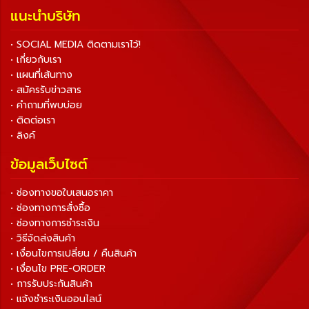
แนะนำบริษัท
• SOCIAL MEDIA ติดตามเราไว้!
• เกี่ยวกับเรา
• แผนที่เส้นทาง
• สมัครรับข่าวสาร
• คำถามที่พบบ่อย
• ติดต่อเรา
• ลิงค์
ข้อมูลเว็บไซต์
• ช่องทางขอใบเสนอราคา
• ช่องทางการสั่งซื้อ
• ช่องทางการชำระเงิน
• วิธีจัดส่งสินค้า
• เงื่อนไขการเปลี่ยน / คืนสินค้า
• เงื่อนไข PRE-ORDER
• การรับประกันสินค้า
• แจ้งชำระเงินออนไลน์