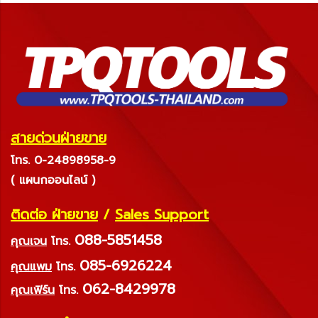
สายด่วนฝ่ายขาย
โทร. 0-24898958-9
( แผนกออนไลน์ )
ติดต่อ ฝ่ายขาย
/
Sales Support
088-5851458
คุณเจน
โทร.
085-6926224
คุณแพม
โทร.
062-8429978
คุณเฟิร์น
โทร.