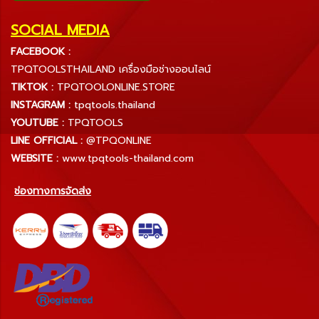
SOCIAL MEDIA
FACEBOOK :
TPQTOOLSTHAILAND เครื่องมือช่างออนไลน์
TIKTOK :
TPQTOOLONLINE.STORE
INSTAGRAM :
tpqtools.thailand
YOUTUBE :
TPQTOOLS
LINE OFFICIAL :
@TPQONLINE
WEBSITE :
www.tpqtools-thailand.com
ช่องทางการจัดส่ง