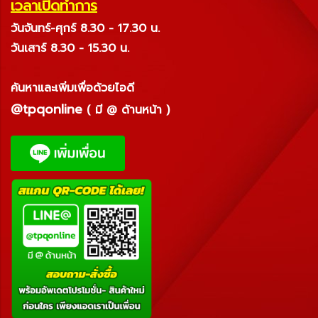
เวลาเปิดทำการ
วันจันทร์-ศุกร์ 8.30 - 17.30 น.
วันเสาร์ 8.30 - 15.30 น.
ค้นหาและเพิ่มเพื่อด้วยไอดี
@tpqonline
( มี @ ด้านหน้า )