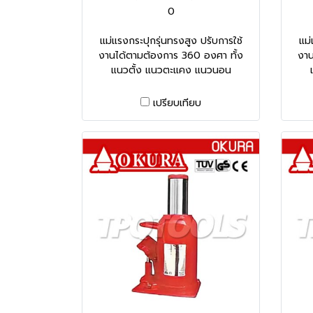
0
แม่แรงกระปุกรุ่นทรงสูง ปรับการใช้
แม่
งานได้ตามต้องการ 360 องศา ทั้ง
งาน
แนวตั้ง แนวตะแคง แนวนอน
เปรียบเทียบ