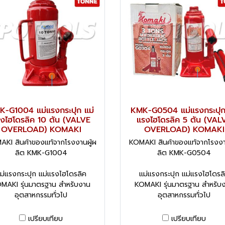
K-G1004 แม่แรงกระปุก แม่
KMK-G0504 แม่แรงกระปุก
งไฮโดรลิค 10 ตัน (VALVE
แรงไฮโดรลิค 5 ตัน (VAL
OVERLOAD) KOMAKI
OVERLOAD) KOMAKI
KI สินค้าของแท้จากโรงงานผู้ผ
KOMAKI สินค้าของแท้จากโรงงา
ลิต KMK-G1004
ลิต KMK-G0504
ม่แรงกระปุก แม่แรงไฮโดรลิค
แม่แรงกระปุก แม่แรงไฮโดรล
MAKI รุ่นมาตรฐาน สำหรับงาน
KOMAKI รุ่นมาตรฐาน สำหรับ
อุตสาหกรรมทั่วไป
อุตสาหกรรมทั่วไป
เปรียบเทียบ
เปรียบเทียบ