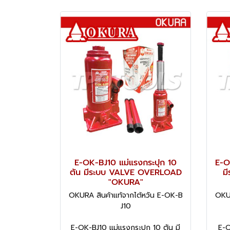
E-OK-BJ10 แม่แรงกระปุก 10
E-O
ตัน มีระบบ VALVE OVERLOAD
ม
"OKURA"
OKURA สินค้าแท้จากไต้หวัน E-OK-B
OKUR
J10
E-OK-BJ10 แม่แรงกระปุก 10 ตัน มี
E-O