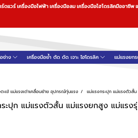
วร์ เครื่องมือไฟฟ้า เครื่องมือลม เครื่องมือไฮโดรลิคมืออาชีพ แ
มือช่าง
เครื่องมือย้ำ ตัด ดัด เจาะ ไฮโดรลิค
แม่แรงยกร
ะเข้ แม่แรงเต่าเคลื่อนย้าย อุปกรณ์ทุ่นแรง
แม่แรงกระปุก แม่แรงตัวสั้น
ระปุก แม่แรงตัวสั้น แม่แรงยกสูง แม่แรงรุ่