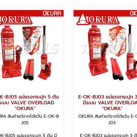
K-BJ05 แม่แรงกระปุก 5 ตัน
E-OK-BJ03 แม่แรงกระปุก 3
ีระบบ VALVE OVERLOAD
มีระบบ VALVE OVERLO
"OKURA"
"OKURA"
A สินค้าแท้จากไต้หวัน E-OK-B
OKURA สินค้าแท้จากไต้หวัน E
J05
J03
K-BJ05 แม่แรงกระปุก 5 ตัน มี
E-OK-BJ03 แม่แรงกระปุก 3 ตั