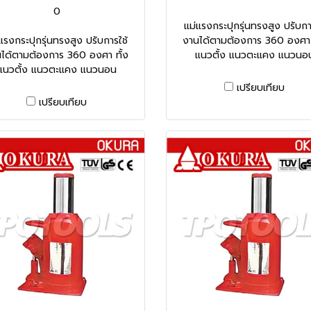
0
แม่แรงกระปุกรุ่นทรงสูง ปรับกา
แรงกระปุกรุ่นทรงสูง ปรับการใช้
งานได้ตามต้องการ 360 องศา 
ได้ตามต้องการ 360 องศา ทั้ง
แนวตั้ง แนวตะแคง แนวนอ
แนวตั้ง แนวตะแคง แนวนอน
เปรียบเทียบ
เปรียบเทียบ