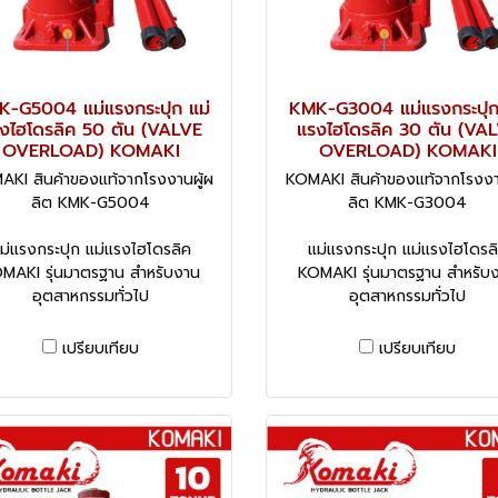
-G5004 แม่แรงกระปุก แม่
KMK-G3004 แม่แรงกระปุก
งไฮโดรลิค 50 ตัน (VALVE
แรงไฮโดรลิค 30 ตัน (VA
OVERLOAD) KOMAKI
OVERLOAD) KOMAKI
KI สินค้าของแท้จากโรงงานผู้ผ
KOMAKI สินค้าของแท้จากโรงงา
ลิต KMK-G5004
ลิต KMK-G3004
ม่แรงกระปุก แม่แรงไฮโดรลิค
แม่แรงกระปุก แม่แรงไฮโดรล
MAKI รุ่นมาตรฐาน สำหรับงาน
KOMAKI รุ่นมาตรฐาน สำหรับ
อุตสาหกรรมทั่วไป
อุตสาหกรรมทั่วไป
เปรียบเทียบ
เปรียบเทียบ