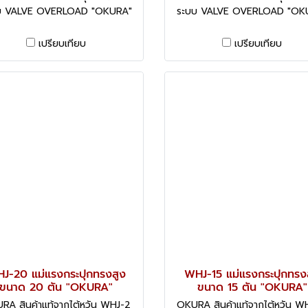
บ VALVE OVERLOAD "OKURA"
ระบบ VALVE OVERLOAD "OK
เปรียบเทียบ
เปรียบเทียบ
J-20 แม่แรงกระปุกทรงสูง
WHJ-15 แม่แรงกระปุกทรง
ขนาด 20 ตัน "OKURA"
ขนาด 15 ตัน "OKURA"
RA สินค้าแท้จากไต้หวัน WHJ-2
OKURA สินค้าแท้จากไต้หวัน W