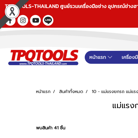
TPQTOOLS-THAILAND ศูนย์รวมเครื่องมือช่าง อุปกรณ์ช่างฮาร์ดแ
หน้าแรก
เครื่อง
หน้าแรก
สินค้าทั้งหมด
10 - แม่แรงยกรถ แม่แรงต
แม่แรงก
พบสินค้า 41 ชิ้น