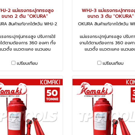
HJ-2 แม่แรงกระปุกทรงสูง
WHJ-3 แม่แรงกระปุกทรงส
ขนาด 2 ตัน "OKURA"
ขนาด 3 ตัน "OKURA"
RA สินค้าแท้จากไต้หวัน WHJ-2
OKURA สินค้าแท้จากไต้หวัน W
แรงกระปุกรุ่นทรงสูง ปรับการใช้
แม่แรงกระปุกรุ่นทรงสูง ปรับกา
ได้ตามต้องการ 360 องศา ทั้ง
งานได้ตามต้องการ 360 องศา 
แนวตั้ง แนวตะแคง แนวนอน
แนวตั้ง แนวตะแคง แนวนอ
เปรียบเทียบ
เปรียบเทียบ