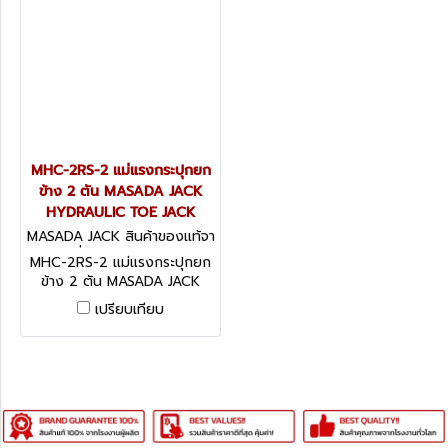
MHC-2RS-2 แม่แรงกระปุกยก
ข้าง 2 ตัน MASADA JACK
HYDRAULIC TOE JACK
MASADA JACK สินค้าของแท้จา
กญี่ปุ่น MHC-2RS-2
MHC-2RS-2 แม่แรงกระปุกยก
ข้าง 2 ตัน MASADA JACK
HYDRAULIC TOE JACK
เปรียบเทียบ