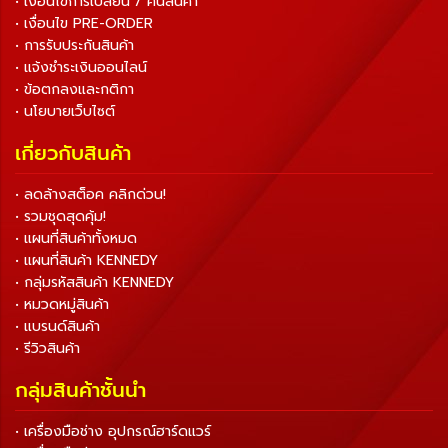
• เงื่อนไขการเปลี่ยน / คืนสินค้า
• เงื่อนไข PRE-ORDER
• การรับประกันสินค้า
• แจ้งชำระเงินออนไลน์
• ข้อตกลงและกติกา
• นโยบายเว็บไซต์
เกี่ยวกับสินค้า
• ลดล้างสต็อค คลิกด่วน!
• รวมชุดสุดคุ้ม!
• แผนที่สินค้าทั้งหมด
• แผนที่สินค้า KENNEDY
• กลุ่มรหัสสินค้า KENNEDY
• หมวดหมู่สินค้า
• แบรนด์สินค้า
• รีวิวสินค้า
กลุ่มสินค้าชั้นนำ
• เครื่องมือช่าง อุปกรณ์ฮาร์ดแวร์