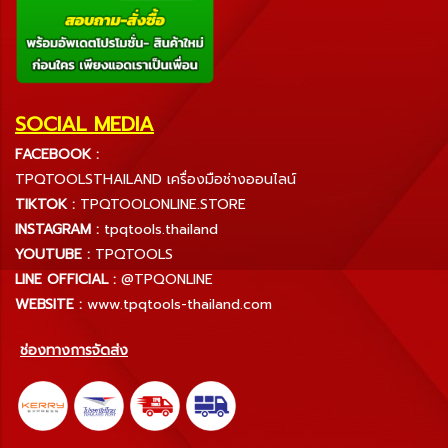
SOCIAL MEDIA
FACEBOOK :
TPQTOOLSTHAILAND เครื่องมือช่างออนไลน์
TIKTOK :
TPQTOOLONLINE.STORE
INSTAGRAM :
tpqtools.thailand
YOUTUBE :
TPQTOOLS
LINE OFFICIAL :
@TPQONLINE
WEBSITE :
www.tpqtools-thailand.com
ช่องทางการจัดส่ง