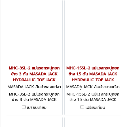
MHC-3SL-2 แม่แรงกระปุกยก
MHC-1.5SL-2 แม่แรงกระปุกยก
ข้าง 3 ตัน MASADA JACK
ข้าง 1.5 ตัน MASADA JACK
HYDRAULIC TOE JACK
HYDRAULIC TOE JACK
MASADA JACK สินค้าของแท้จา
MASADA JACK สินค้าของแท้จา
กญี่ปุ่น MHC-3SL-2
กญี่ปุ่น MHC-1.5SL-2
MHC-3SL-2 แม่แรงกระปุกยก
MHC-1.5SL-2 แม่แรงกระปุกยก
ข้าง 3 ตัน MASADA JACK
ข้าง 1.5 ตัน MASADA JACK
HYDRAULIC TOE JACK
HYDRAULIC TOE JACK
เปรียบเทียบ
เปรียบเทียบ