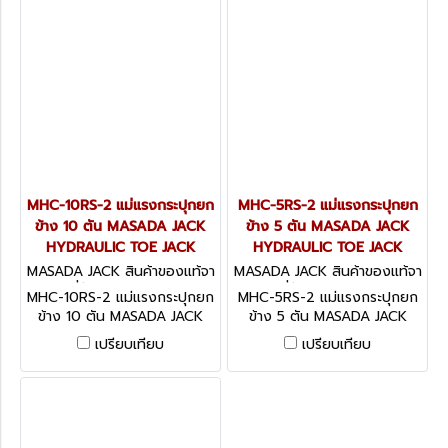
MHC-10RS-2 แม่แรงกระปุกยก
MHC-5RS-2 แม่แรงกระปุกยก
ข้าง 10 ตัน MASADA JACK
ข้าง 5 ตัน MASADA JACK
HYDRAULIC TOE JACK
HYDRAULIC TOE JACK
MASADA JACK สินค้าของแท้จา
MASADA JACK สินค้าของแท้จา
กญี่ปุ่น MHC-10RS-2
กญี่ปุ่น MHC-5RS-2
MHC-10RS-2 แม่แรงกระปุกยก
MHC-5RS-2 แม่แรงกระปุกยก
ข้าง 10 ตัน MASADA JACK
ข้าง 5 ตัน MASADA JACK
HYDRAULIC TOE JACK
HYDRAULIC TOE JACK
เปรียบเทียบ
เปรียบเทียบ