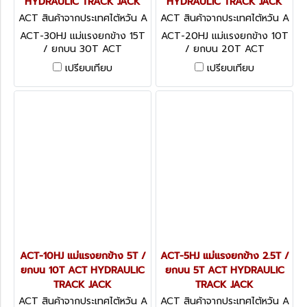
HYDRAULIC TRACK JACK
HYDRAULIC TRACK JACK
ACT สินค้าจากประเทศไต้หวัน A
ACT สินค้าจากประเทศไต้หวัน A
CT-30HJ
CT-20HJ
ACT-30HJ แม่แรงยกข้าง 15T
ACT-20HJ แม่แรงยกข้าง 10T
/ ยกบน 30T ACT
/ ยกบน 20T ACT
HYDRAULIC TRACK JACK
HYDRAULIC TRACK JACK
เปรียบเทียบ
เปรียบเทียบ
ACT-10HJ แม่แรงยกข้าง 5T /
ACT-5HJ แม่แรงยกข้าง 2.5T /
ยกบน 10T ACT HYDRAULIC
ยกบน 5T ACT HYDRAULIC
TRACK JACK
TRACK JACK
ACT สินค้าจากประเทศไต้หวัน A
ACT สินค้าจากประเทศไต้หวัน A