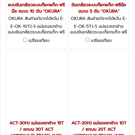
แบบขันเกลียวระบบก็อกแก็ก-ฟรี
ขันเกลียวระบบก็อกแก็ก-ฟรีมือ
มือ ขนาด 10 ตัน "OKURA"
ขนาด 5 ตัน "OKURA"
OKURA สินค้าแท้จากไต้หวัน E-
OKURA สินค้าแท้จากไต้หวัน E-
OK-10TJ-S
OK-5TJ-S
E-OK-10TJ-S แม่แรงยกข้าง
E-OK-5TJ-S แม่แรงยกข้าง
แบบขันเกลียวระบบก็อกแก็ก-ฟรี
แบบขันเกลียวระบบก็อกแก็ก-ฟรี
มือ ขนาด 10 ตัน "OKURA"
มือ ขนาด 5 ตัน "OKURA"
เปรียบเทียบ
เปรียบเทียบ
ACT-30HJ แม่แรงยกข้าง 15T
ACT-20HJ แม่แรงยกข้าง 10T
/ ยกบน 30T ACT
/ ยกบน 20T ACT