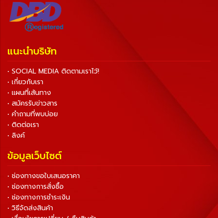
แนะนำบริษัท
• SOCIAL MEDIA ติดตามเราไว้!
• เกี่ยวกับเรา
• แผนที่เส้นทาง
• สมัครรับข่าวสาร
• คำถามที่พบบ่อย
• ติดต่อเรา
• ลิงค์
ข้อมูลเว็บไซต์
• ช่องทางขอใบเสนอราคา
• ช่องทางการสั่งซื้อ
• ช่องทางการชำระเงิน
• วิธีจัดส่งสินค้า