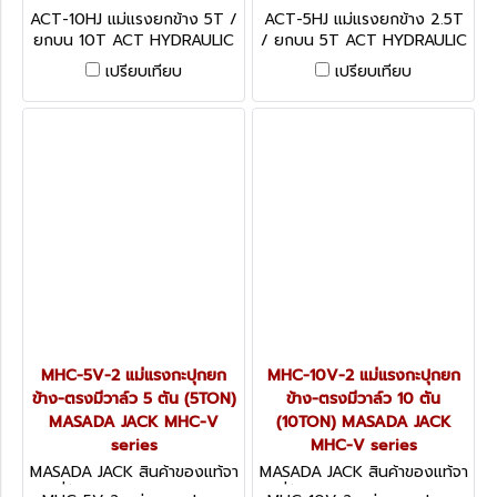
CT-10HJ
CT-5HJ
ACT-10HJ แม่แรงยกข้าง 5T /
ACT-5HJ แม่แรงยกข้าง 2.5T
ยกบน 10T ACT HYDRAULIC
/ ยกบน 5T ACT HYDRAULIC
TRACK JACK
TRACK JACK
เปรียบเทียบ
เปรียบเทียบ
MHC-5V-2 แม่แรงกะปุกยก
MHC-10V-2 แม่แรงกะปุกยก
ข้าง-ตรงมีวาล์ว 5 ตัน (5TON)
ข้าง-ตรงมีวาล์ว 10 ตัน
MASADA JACK MHC-V
(10TON) MASADA JACK
series
MHC-V series
MASADA JACK สินค้าของแท้จา
MASADA JACK สินค้าของแท้จา
กญี่ปุ่น MHC-5V-2 (5TON)
กญี่ปุ่น MHC-10V-2 (10TON)