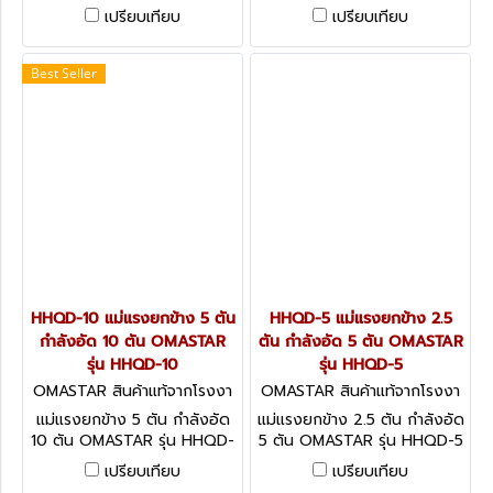
30
20
เปรียบเทียบ
เปรียบเทียบ
Best Seller
HHQD-10 แม่แรงยกข้าง 5 ตัน
HHQD-5 แม่แรงยกข้าง 2.5
กำลังอัด 10 ตัน OMASTAR
ตัน กำลังอัด 5 ตัน OMASTAR
รุ่น HHQD-10
รุ่น HHQD-5
OMASTAR สินค้าแท้จากโรงงา
OMASTAR สินค้าแท้จากโรงงา
น HHQD-10
น HHQD-5
แม่แรงยกข้าง 5 ตัน กำลังอัด
แม่แรงยกข้าง 2.5 ตัน กำลังอัด
10 ตัน OMASTAR รุ่น HHQD-
5 ตัน OMASTAR รุ่น HHQD-5
10
เปรียบเทียบ
เปรียบเทียบ