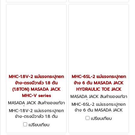
MHC-1.8V-2 แม่แรงกระปุกยก
MHC-6SL-2 แม่แรงกระปุกยก
ข้าง-ตรงมีวาล์ว 1.8 ตัน
ข้าง 6 ตัน MASADA JACK
(1.8TON) MASADA JACK
HYDRAULIC TOE JACK
MHC-V series
MASADA JACK สินค้าของแท้จา
กญี่ปุ่น MHC-6SL-2
MASADA JACK สินค้าของแท้จา
MHC-6SL-2 แม่แรงกระปุกยก
กญี่ปุ่น MHC-1.8V-2
ข้าง 6 ตัน MASADA JACK
MHC-1.8V-2 แม่แรงกระปุกยก
HYDRAULIC TOE JACK
ข้าง-ตรงมีวาล์ว 1.8 ตัน
เปรียบเทียบ
(1.8TON) MASADA JACK
เปรียบเทียบ
MHC-V series พร้อม
SAFETY VALVE