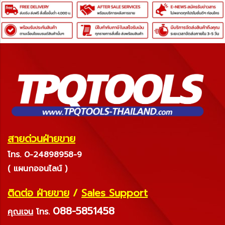
สายด่วนฝ่ายขาย
โทร. 0-24898958-9
( แผนกออนไลน์ )
ติดต่อ ฝ่ายขาย
/
Sales Support
088-5851458
คุณเจน
โทร.