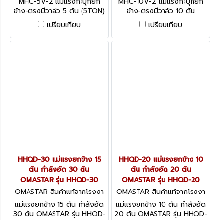
MHC-5V-2 แม่แรงกะปุกยก
MHC-10V-2 แม่แรงกะปุกยก
ข้าง-ตรงมีวาล์ว 5 ตัน (5TON)
ข้าง-ตรงมีวาล์ว 10 ตัน
MASADA JACK MHC-V
(10TON) MASADA JACK
เปรียบเทียบ
เปรียบเทียบ
series พร้อม SAFETY VALVE
MHC-V series พร้อม
SAFETY VALVE
HHQD-30 แม่แรงยกข้าง 15
HHQD-20 แม่แรงยกข้าง 10
ตัน กำลังอัด 30 ตัน
ตัน กำลังอัด 20 ตัน
OMASTAR รุ่น HHQD-30
OMASTAR รุ่น HHQD-20
OMASTAR สินค้าแท้จากโรงงา
OMASTAR สินค้าแท้จากโรงงา
น HHQD-30
น HHQD-20
แม่แรงยกข้าง 15 ตัน กำลังอัด
แม่แรงยกข้าง 10 ตัน กำลังอัด
30 ตัน OMASTAR รุ่น HHQD-
20 ตัน OMASTAR รุ่น HHQD-