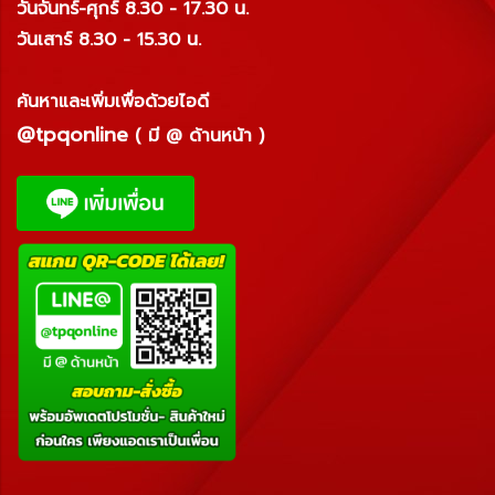
วันจันทร์-ศุกร์ 8.30 - 17.30 น.
วันเสาร์ 8.30 - 15.30 น.
ค้นหาและเพิ่มเพื่อด้วยไอดี
@tpqonline
( มี @ ด้านหน้า )