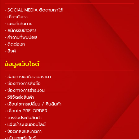
• SOCIAL MEDIA ติดตามเราไว้!
• เกี่ยวกับเรา
• แผนที่เส้นทาง
• สมัครรับข่าวสาร
• คำถามที่พบบ่อย
• ติดต่อเรา
• ลิงค์
ข้อมูลเว็บไซต์
• ช่องทางขอใบเสนอราคา
• ช่องทางการสั่งซื้อ
• ช่องทางการชำระเงิน
• วิธีจัดส่งสินค้า
• เงื่อนไขการเปลี่ยน / คืนสินค้า
• เงื่อนไข PRE-ORDER
• การรับประกันสินค้า
• แจ้งชำระเงินออนไลน์
• ข้อตกลงและกติกา
• นโยบายเว็บไซต์