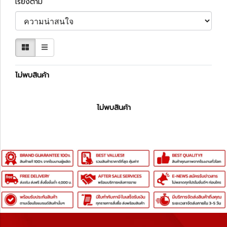
เรียงตาม
ไม่พบสินค้า
ไม่พบสินค้า