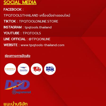
SOCIAL MEDIA
FACEBOOK :
TPQTOOLSTHAILAND เครื่องมือช่างออนไลน์
TIKTOK :
TPQTOOLONLINE.STORE
INSTAGRAM :
tpqtools.thailand
YOUTUBE :
TPQTOOLS
LINE OFFICIAL :
@TPQONLINE
WEBSITE :
www.tpqtools-thailand.com
ช่องทางการจัดส่ง
แนะนำบริษัท