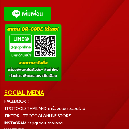
SOCIAL MEDIA
FACEBOOK :
TPQTOOLSTHAILAND เครื่องมือช่างออนไลน์
TIKTOK :
TPQTOOLONLINE.STORE
INSTAGRAM :
tpqtools.thailand