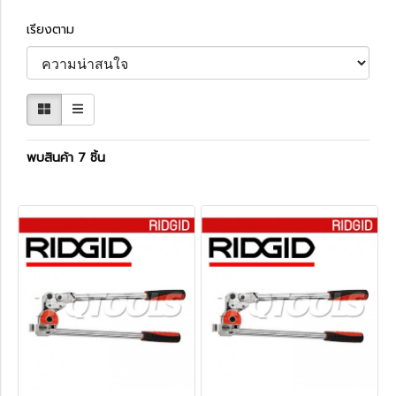
เรียงตาม
พบสินค้า 7 ชิ้น