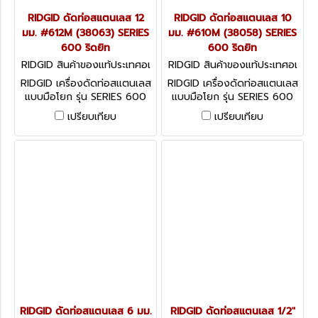
RIDGID ดัดท่อสแตนเลส 12
RIDGID ดัดท่อสแตนเลส 10
มม. #612M (38063) SERIES
มม. #610M (38058) SERIES
600 ริดยิท
600 ริดยิท
RIDGID สินค้าของแท้ประเทศอเ
RIDGID สินค้าของแท้ประเทศอเ
มริกา 38063
มริกา 38058
RIDGID เครื่องดัดท่อสแตนเลส
RIDGID เครื่องดัดท่อสแตนเลส
แบบมือโยก รุ่น SERIES 600
แบบมือโยก รุ่น SERIES 600
TUBE BENDER ถูกออกแบบมา
TUBE BENDER ถูกออกแบบมา
เปรียบเทียบ
เปรียบเทียบ
เพื่อใช้สำหรับดัดท่อสแตนเลส,
เพื่อใช้สำหรับดัดท่อสแตนเลส,
ไททาเนียม และท่อชนิดต่างๆ
ไททาเนียม และท่อชนิดต่างๆ
RIDGID ดัดท่อสแตนเลส 6 มม.
RIDGID ดัดท่อสแตนเลส 1/2"