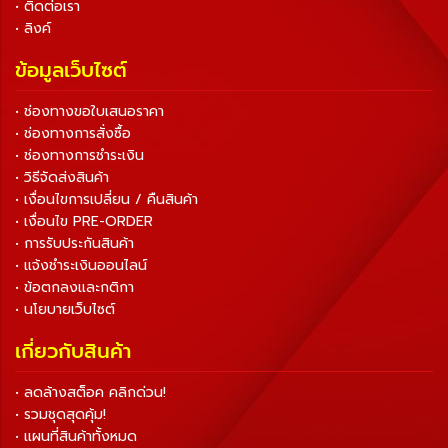
• ติดต่อเรา
• ลิงค์
ข้อมูลเว็บไซต์
• ช่องทางขอใบเสนอราคา
• ช่องทางการสั่งซื้อ
• ช่องทางการชำระเงิน
• วิธีจัดส่งสินค้า
• เงื่อนไขการเปลี่ยน / คืนสินค้า
• เงื่อนไข PRE-ORDER
• การรับประกันสินค้า
• แจ้งชำระเงินออนไลน์
• ข้อตกลงและกติกา
• นโยบายเว็บไซต์
เกี่ยวกับสินค้า
• ลดล้างสต็อค คลิกด่วน!
• รวมชุดสุดคุ้ม!
• แผนที่สินค้าทั้งหมด