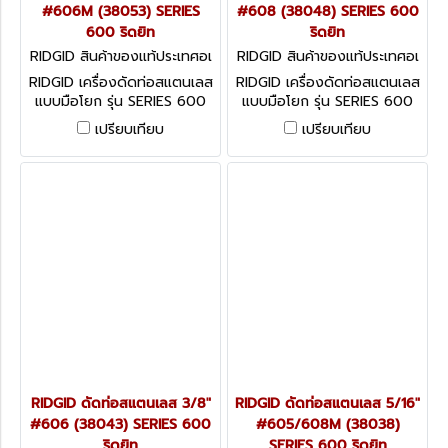
#606M (38053) SERIES
#608 (38048) SERIES 600
600 ริดยิท
ริดยิท
RIDGID สินค้าของแท้ประเทศอเ
RIDGID สินค้าของแท้ประเทศอเ
มริกา 38053
มริกา 38048
RIDGID เครื่องดัดท่อสแตนเลส
RIDGID เครื่องดัดท่อสแตนเลส
แบบมือโยก รุ่น SERIES 600
แบบมือโยก รุ่น SERIES 600
TUBE BENDER ถูกออกแบบมา
TUBE BENDER ถูกออกแบบมา
เปรียบเทียบ
เปรียบเทียบ
เพื่อใช้สำหรับดัดท่อสแตนเลส,
เพื่อใช้สำหรับดัดท่อสแตนเลส,
ไททาเนียม และท่อชนิดต่างๆ
ไททาเนียม และท่อชนิดต่างๆ
RIDGID ดัดท่อสแตนเลส 3/8"
RIDGID ดัดท่อสแตนเลส 5/16"
#606 (38043) SERIES 600
#605/608M (38038)
ริดยิท
SERIES 600 ริดยิท