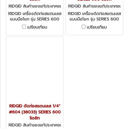
RIDGID สินค้าของแท้ประเทศอเ
RIDGID สินค้าของแท้ประเทศอเ
มริกา 38043
มริกา 38038
RIDGID เครื่องดัดท่อสแตนเลส
RIDGID เครื่องดัดท่อสแตนเลส
แบบมือโยก รุ่น SERIES 600
แบบมือโยก รุ่น SERIES 600
TUBE BENDER ถูกออกแบบมา
TUBE BENDER ถูกออกแบบมา
เปรียบเทียบ
เปรียบเทียบ
เพื่อใช้สำหรับดัดท่อสแตนเลส,
เพื่อใช้สำหรับดัดท่อสแตนเลส,
ไททาเนียม และท่อชนิดต่างๆ
ไททาเนียม และท่อชนิดต่างๆ
RIDGID ดัดท่อสแตนเลส 1/4"
#604 (38033) SERIES 600
ริดยิท
RIDGID สินค้าของแท้ประเทศอเ