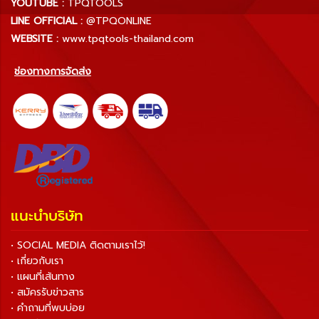
YOUTUBE :
TPQTOOLS
LINE OFFICIAL :
@TPQONLINE
WEBSITE :
www.tpqtools-thailand.com
ช่องทางการจัดส่ง
แนะนำบริษัท
• SOCIAL MEDIA ติดตามเราไว้!
• เกี่ยวกับเรา
• แผนที่เส้นทาง
• สมัครรับข่าวสาร
• คำถามที่พบบ่อย