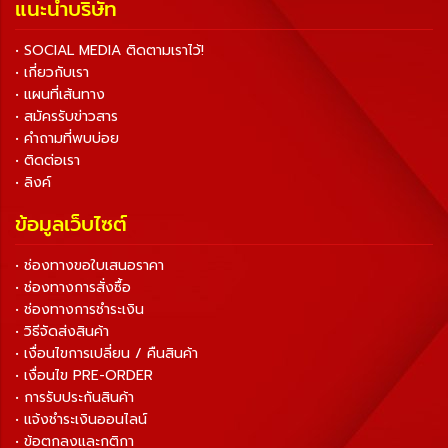
แนะนำบริษัท
• SOCIAL MEDIA ติดตามเราไว้!
• เกี่ยวกับเรา
• แผนที่เส้นทาง
• สมัครรับข่าวสาร
• คำถามที่พบบ่อย
• ติดต่อเรา
• ลิงค์
ข้อมูลเว็บไซต์
• ช่องทางขอใบเสนอราคา
• ช่องทางการสั่งซื้อ
• ช่องทางการชำระเงิน
• วิธีจัดส่งสินค้า
• เงื่อนไขการเปลี่ยน / คืนสินค้า
• เงื่อนไข PRE-ORDER
• การรับประกันสินค้า
• แจ้งชำระเงินออนไลน์
• ข้อตกลงและกติกา