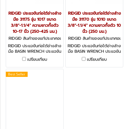
RIDGID ประแจขันท่อใต้อ่างล้าง
RIDGID ประแจขันท่อใต้อ่างล้าง
มือ 31175 รุ่น 1017 ขนาด
มือ 31170 รุ่น 1010 ขนาด
3/8"-1.1/4" ความยาวทั้งตัว
3/8"-1.1/4" ความยาวทั้งตัว 10
10-17 นิ้ว (250-425 มม.)
นิ้ว (250 มม.)
RIDGID สินค้าของแท้ประเทศอเ
RIDGID สินค้าของแท้ประเทศอเ
มริกา 31175
มริกา 31170
RIDGID ประแจขันท่อใต้อ่างล้าง
RIDGID ประแจขันท่อใต้อ่างล้าง
มือ BASIN WRENCH ประแจขัน
มือ BASIN WRENCH ประแจขัน
ก๊อกใต้อ่างล้างหน้าเป็นเครื่อง
ก๊อกใต้อ่างล้างหน้าเป็นเครื่อง
เปรียบเทียบ
เปรียบเทียบ
มือที่เหมาะสมสำหรับใช้ในพื้นที่
มือที่เหมาะสมสำหรับใช้ในพื้นที่
แคบและการใช้งานใต้อ่างล้างมือ
แคบและการใช้งานใต้อ่างล้างมือ
Best Seller