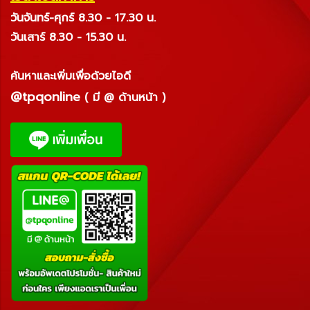
วันจันทร์-ศุกร์ 8.30 - 17.30 น.
วันเสาร์ 8.30 - 15.30 น.
ค้นหาและเพิ่มเพื่อด้วยไอดี
@tpqonline
( มี @ ด้านหน้า )