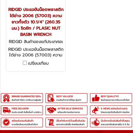
RIDGID ประแจขันน็อตพลาสติก
ใต้อ่าง 2006 (57003) ความ
ยาวทั้งตัว 10.1/4" (260.35
มม.) ริดยิท / PLASIC NUT
BASIN WRENCH
RIDGID สินค้าของแท้ประเทศอเ
มริกา 57003
RIDGID ประแจขันน็อตพลาสติก
ใต้อ่าง 2006 (57003) ความ
ยาวทั้งตัว 10.1/4" (260.35
เปรียบเทียบ
มม.) ริดยิท / PLASIC NUT
BASIN WRENCH