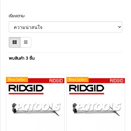
เรียงตาม
พบสินค้า 3 ชิ้น
Best Seller
Best Seller