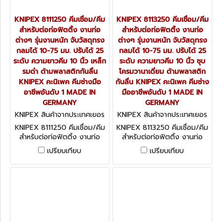
KNIPEX 8111250 คีมเชื่อม/คีม
KNIPEX 8113250 คีมเชื่อม/คีม
สำหรับต่อท่อฟิตติ้ง งานท่อ
สำหรับต่อท่อฟิตติ้ง งานท่อ
ต่างๆ รุ่นงานหนัก จับวัสดุทรง
ต่างๆ รุ่นงานหนัก จับวัสดุทรง
กลมได้ 10-75 มม. ปรับได้ 25
กลมได้ 10-75 มม. ปรับได้ 25
ระดับ ความยาวคีม 10 นิ้ว เหล็ก
ระดับ ความยาวคีม 10 นิ้ว ชุบ
รมดำ ด้ามพลาสติกกันลื่น
โครมวานาเดี่ยม ด้ามพลาสติก
KNIPEX คะนิเพค คีมช่างมือ
กันลื่น KNIPEX คะนิเพค คีมช่าง
อาชีพอันดับ 1 MADE IN
มืออาชีพอันดับ 1 MADE IN
GERMANY
GERMANY
KNIPEX สินค้าจากประเทศเยอร
KNIPEX สินค้าจากประเทศเยอร
มนี 8111250
มนี 8113250
KNIPEX 8111250 คีมเชื่อม/คีม
KNIPEX 8113250 คีมเชื่อม/คีม
สำหรับต่อท่อฟิตติ้ง งานท่อ
สำหรับต่อท่อฟิตติ้ง งานท่อ
ต่างๆ รุ่นงานหนัก จับวัสดุทรง
ต่างๆ รุ่นงานหนัก จับวัสดุทรง
เปรียบเทียบ
เปรียบเทียบ
กลมได้ 10-75 มม. ปรับได้ 25
กลมได้ 10-75 มม. ปรับได้ 25
ระดับ ความยาวคีม 10 นิ้ว เหล็ก
ระดับ ความยาวคีม 10 นิ้ว ชุบ
รมดำ ด้ามพลาสติกกันลื่น
โครมวานาเดี่ยม ด้ามพลาสติก
KNIPEX คะนิเพค คีมช่างมือ
กันลื่น KNIPEX คะนิเพค คีมช่าง
อาชีพอันดับ 1 MADE IN
มืออาชีพอันดับ 1 MADE IN
GERMANY
GERMANY