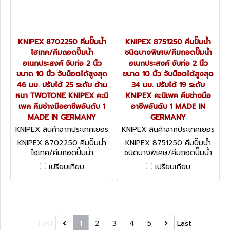
KNIPEX 8702250 คีมปั๊มน้ำ
KNIPEX 8751250 คีมปั๊มน้ำ
ไฮเทค/คีมถอดปั๊มน้ำ
ชนิดบางพิเศษ/คีมถอดปั๊มน้ำ
อเนกประสงค์ จับท่อ 2 นิ้ว
อเนกประสงค์ จับท่อ 2 นิ้ว
ขนาด 10 นิ้ว จับน็อตได้สูงสุด
ขนาด 10 นิ้ว จับน็อตได้สูงสุด
46 มม. ปรับได้ 25 ระดับ ด้าม
34 มม. ปรับได้ 19 ระดับ
หนา TWOTONE KNIPEX คะนิ
KNIPEX คะนิเพค คีมช่างมือ
เพค คีมช่างมืออาชีพอันดับ 1
อาชีพอันดับ 1 MADE IN
MADE IN GERMANY
GERMANY
KNIPEX สินค้าจากประเทศเยอร
KNIPEX สินค้าจากประเทศเยอร
มนี 8702250
มนี 8751250
KNIPEX 8702250 คีมปั๊มน้ำ
KNIPEX 8751250 คีมปั๊มน้ำ
ไฮเทค/คีมถอดปั๊มน้ำ
ชนิดบางพิเศษ/คีมถอดปั๊มน้ำ
อเนกประสงค์ จับท่อ 2 นิ้ว
อเนกประสงค์ จับท่อ 2 นิ้ว
เปรียบเทียบ
เปรียบเทียบ
ขนาด 10 นิ้ว จับน็อตได้สูงสุด
ขนาด 10 นิ้ว จับน็อตได้สูงสุด
46 มม. ปรับได้ 25 ระดับ ด้าม
34 มม. ปรับได้ 19 ระดับ
หนา TWOTONE KNIPEX คะนิ
KNIPEX คะนิเพค คีมช่างมือ
เพค คีมช่างมืออาชีพอันดับ 1
อาชีพอันดับ 1 MADE IN
MADE IN GERMANY
GERMANY
First
1
2
3
4
5
Last