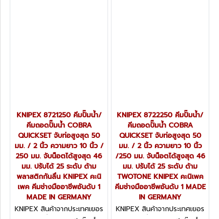
GERMANY
กันไฟฟ้า VDE1000 KNIPEX
คะนิเพค คีมช่างมืออาชีพอันดับ
1 MADE IN GERMANY
KNIPEX 8721250 คีมปั๊มน้ำ/
KNIPEX 8722250 คีมปั๊มน้ำ/
คีมถอดปั๊มน้ำ COBRA
คีมถอดปั๊มน้ำ COBRA
QUICKSET จับท่อสูงสุด 50
QUICKSET จับท่อสูงสุด 50
มม. / 2 นิ้ว ความยาว 10 นิ้ว /
มม. / 2 นิ้ว ความยาว 10 นิ้ว
250 มม. จับน็อตได้สูงสุด 46
/250 มม. จับน็อตได้สูงสุด 46
มม. ปรับได้ 25 ระดับ ด้าม
มม. ปรับได้ 25 ระดับ ด้าม
พลาสติกกันลื่น KNIPEX คะนิ
TWOTONE KNIPEX คะนิเพค
เพค คีมช่างมืออาชีพอันดับ 1
คีมช่างมืออาชีพอันดับ 1 MADE
MADE IN GERMANY
IN GERMANY
KNIPEX สินค้าจากประเทศเยอร
KNIPEX สินค้าจากประเทศเยอร
มนี 8721250
มนี 8722250