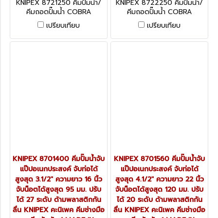
KNIPEX 8721250 คีมปั๊มน้ำ/
KNIPEX 8722250 คีมปั๊มน้ำ/
คีมถอดปั๊มน้ำ COBRA
คีมถอดปั๊มน้ำ COBRA
QUICKSET จับท่อสูงสุด 50
QUICKSET จับท่อสูงสุด 50
เปรียบเทียบ
เปรียบเทียบ
มม. / 2 นิ้ว ความยาว 10 นิ้ว /
มม. / 2 นิ้ว ความยาว 10 นิ้ว
250 มม. จับน็อตได้สูงสุด 46
/250 มม. จับน็อตได้สูงสุด 46
มม. ปรับได้ 25 ระดับ ด้าม
มม. ปรับได้ 25 ระดับ ด้าม
พลาสติกกันลื่น KNIPEX คะนิ
TWOTONE KNIPEX คะนิเพค
เพค คีมช่างมืออาชีพอันดับ 1
คีมช่างมืออาชีพอันดับ 1 MADE
MADE IN GERMANY
IN GERMANY
KNIPEX 8701400 คีมปั๊มน้ำจับ
KNIPEX 8701560 คีมปั๊มน้ำจับ
แป๊ปอเนกประสงค์ จับท่อได้
แป๊ปอเนกประสงค์ จับท่อได้
สูงสุด 3.1/2" ความยาว 16 นิ้ว
สูงสุด 4.1/2" ความยาว 22 นิ้ว
จับน็อตได้สูงสุด 95 มม. ปรับ
จับน็อตได้สูงสุด 120 มม. ปรับ
ได้ 27 ระดับ ด้ามพลาสติกกัน
ได้ 20 ระดับ ด้ามพลาสติกกัน
ลื่น KNIPEX คะนิเพค คีมช่างมือ
ลื่น KNIPEX คะนิเพค คีมช่างมือ