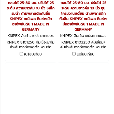
กลมได้ 25-80 มม. ปรับได้ 25
กลมได้ 25-80 มม. ปรับได้ 25
ระดับ ความยาวคีม 10 นิ้ว เหล็ก
ระดับ ความยาวคีม 10 นิ้ว ชุบ
รมดำ ด้ามพลาสติกกันลื่น
โครมวานาเดี่ยม ด้ามพลาสติก
KNIPEX คะนิเพค คีมช่างมือ
กันลื่น KNIPEX คะนิเพค คีมช่าง
อาชีพอันดับ 1 MADE IN
มืออาชีพอันดับ 1 MADE IN
GERMANY
GERMANY
KNIPEX สินค้าจากประเทศเยอร
KNIPEX สินค้าจากประเทศเยอร
มนี 8101250
มนี 8103250
KNIPEX 8101250 คีมเชื่อม/คีม
KNIPEX 8103250 คีมเชื่อม/
สำหรับต่อท่อฟิตติ้ง งานท่อ
คีมสำหรับต่อท่อฟิตติ้ง งานท่อ
ต่างๆ รุ่นงานหนัก จับวัสดุทรง
ต่างๆ รุ่นงานหนัก จับวัสดุทรง
เปรียบเทียบ
เปรียบเทียบ
กลมได้ 25-80 มม. ปรับได้ 25
กลมได้ 25-80 มม. ปรับได้ 25
ระดับ ความยาวคีม 10 นิ้ว เหล็ก
ระดับ ความยาวคีม 10 นิ้ว ชุบ
รมดำ ด้ามพลาสติกกันลื่น
โครมวานาเดี่ยม ด้ามพลาสติก
KNIPEX คะนิเพค คีมช่างมือ
กันลื่น KNIPEX คะนิเพค คีมช่าง
อาชีพอันดับ 1 MADE IN
มืออาชีพอันดับ 1 MADE IN
GERMANY
GERMANY