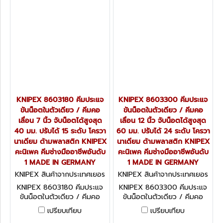
GERMANY
GERMANY
KNIPEX 8603180 คีมประแจ
KNIPEX 8603300 คีมประแจ
ขันน็อตในตัวเดียว / คีมคอ
ขันน็อตในตัวเดียว / คีมคอ
เลื่อน 7 นิ้ว จับน็อตได้สูงสุด
เลื่อน 12 นิ้ว จับน็อตได้สูงสุด
40 มม. ปรับได้ 15 ระดับ โครวา
60 มม. ปรับได้ 24 ระดับ โครวา
นาเดียม ด้ามพลาสติก KNIPEX
นาเดียม ด้ามพลาสติก KNIPEX
คะนิเพค คีมช่างมืออาชีพอันดับ
คะนิเพค คีมช่างมืออาชีพอันดับ
1 MADE IN GERMANY
1 MADE IN GERMANY
KNIPEX สินค้าจากประเทศเยอร
KNIPEX สินค้าจากประเทศเยอร
มนี 8603180
มนี 8603300
KNIPEX 8603180 คีมประแจ
KNIPEX 8603300 คีมประแจ
ขันน็อตในตัวเดียว / คีมคอ
ขันน็อตในตัวเดียว / คีมคอ
เลื่อน 7 นิ้ว จับน็อตได้สูงสุด
เลื่อน 12 นิ้ว จับน็อตได้สูงสุด
เปรียบเทียบ
เปรียบเทียบ
40 มม. ปรับได้ 15 ระดับ โครวา
60 มม. ปรับได้ 24 ระดับ โคร