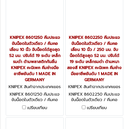
KNIPEX 8601250 คีมประแจ
KNIPEX 8602250 คีมประแจ
ขันน็อตในตัวเดียว / คีมคอ
ขันน็อตในตัวเดียว / คีมคอ
เลื่อน 10 นิ้ว จับน็อตได้สูงสุด
เลื่อน 10 นิ้ว / 250 มม. จับ
52 มม. ปรับได้ 19 ระดับ เหล็ก
น็อตได้สูงสุด 52 มม. ปรับได้
รมดำ ด้ามพลาสติกกันลื่น
19 ระดับ เหล็กรมดำ ด้ามหนา
KNIPEX คะนิเพค คีมช่างมือ
สองสี KNIPEX คะนิเพค คีมช่าง
อาชีพอันดับ 1 MADE IN
มืออาชีพอันดับ 1 MADE IN
GERMANY
GERMANY
KNIPEX สินค้าจากประเทศเยอร
KNIPEX สินค้าจากประเทศเยอร
มนี 8601250
มนี 8602250
KNIPEX 8601250 คีมประแจ
KNIPEX 8602250 คีมประแจ
ขันน็อตในตัวเดียว / คีมคอ
ขันน็อตในตัวเดียว / คีมคอ
เลื่อน 10 นิ้ว จับน็อตได้สูงสุด
เลื่อน 10 นิ้ว / 250 มม. จับ
เปรียบเทียบ
เปรียบเทียบ
52 มม. ปรับได้ 19 ระดับ เหล็ก
น็อตได้สูงสุด 52 มม. ปรับได้
รมดำ ด้ามพลาสติกกันลื่น
19 ระดับ เหล็กรมดำ ด้ามหนา
KNIPEX คะนิเพค คีมช่างมือ
สองสี KNIPEX คะนิเพค คีมช่าง
อาชีพอันดับ 1 MADE IN
มืออาชีพอันดับ 1 MADE IN