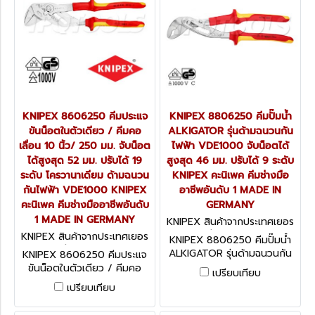
KNIPEX 8606250 คีมประแจ
KNIPEX 8806250 คีมปั๊มน้ำ
ขันน็อตในตัวเดียว / คีมคอ
ALKIGATOR รุ่นด้ามฉนวนกัน
เลื่อน 10 นิ้ว/ 250 มม. จับน็อต
ไฟฟ้า VDE1000 จับน็อตได้
ได้สูงสุด 52 มม. ปรับได้ 19
สูงสุด 46 มม. ปรับได้ 9 ระดับ
ระดับ โครวานาเดียม ด้ามฉนวน
KNIPEX คะนิเพค คีมช่างมือ
กันไฟฟ้า VDE1000 KNIPEX
อาชีพอันดับ 1 MADE IN
คะนิเพค คีมช่างมืออาชีพอันดับ
GERMANY
1 MADE IN GERMANY
KNIPEX สินค้าจากประเทศเยอร
มนี 8806250
KNIPEX สินค้าจากประเทศเยอร
KNIPEX 8806250 คีมปั๊มน้ำ
มนี 8606250
ALKIGATOR รุ่นด้ามฉนวนกัน
KNIPEX 8606250 คีมประแจ
ไฟฟ้า VDE1000 จับน็อตได้
ขันน็อตในตัวเดียว / คีมคอ
เปรียบเทียบ
สูงสุด 46 มม. ปรับได้ 9 ระดับ
เลื่อน 10 นิ้ว/ 250 มม. จับน็อต
เปรียบเทียบ
KNIPEX คะนิเพค คีมช่างมือ
ได้สูงสุด 52 มม. ปรับได้ 19
อาชีพอันดับ 1 MADE IN
ระดับ โครวานาเดียม ด้ามฉนวน