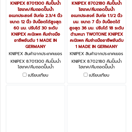
KNIPEX 8701300 คีมปั๊มน้ำ
KNIPEX 8702180 คีมปั๊มน้ำ
ไฮเทค/คีมถอดปั๊มน้ำ
ไฮเทค/คีมถอดปั๊มน้ำ
อเนกประสงค์ จับท่อ 2.3/4 นิ้ว
อเนกประสงค์ จับท่อ 1.1/2 นิ้ว
ขนาด 12 นิ้ว จับน็อตได้สูงสุด
มม. ขนาด 7 นิ้ว จับน็อตได้
60 มม. ปรับได้ 30 ระดับ
สูงสุด 36 มม. ปรับได้ 18 ระดับ
KNIPEX คะนิเพค คีมช่างมือ
ด้ามหนา TWOTONE KNIPEX
อาชีพอันดับ 1 MADE IN
คะนิเพค คีมช่างมืออาชีพอันดับ
GERMANY
1 MADE IN GERMANY
KNIPEX สินค้าจากประเทศเยอร
KNIPEX สินค้าจากประเทศเยอร
มนี 8701300
มนี 8702180
KNIPEX 8701300 คีมปั๊มน้ำ
KNIPEX 8702180 คีมปั๊มน้ำ
ไฮเทค/คีมถอดปั๊มน้ำ
ไฮเทค/คีมถอดปั๊มน้ำ
อเนกประสงค์ จับท่อ 2.3/4 นิ้ว
อเนกประสงค์ จับท่อ 1.1/2 นิ้ว
เปรียบเทียบ
เปรียบเทียบ
ขนาด 12 นิ้ว จับน็อตได้สูงสุด
มม. ขนาด 7 นิ้ว จับน็อตได้
60 มม. ปรับได้ 30 ระดับ
สูงสุด 36 มม. ปรับได้ 18 ระดับ
KNIPEX คะนิเพค คีมช่างมือ
ด้ามหนา TWOTONE KNIPEX
อาชีพอันดับ 1 MADE IN
คะนิเพค คีมช่างมืออาชีพอันดับ
GERMANY
1 MADE IN GERMANY