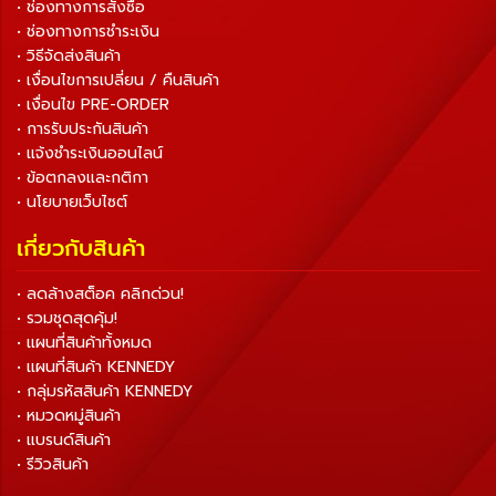
• ช่องทางการสั่งซื้อ
• ช่องทางการชำระเงิน
• วิธีจัดส่งสินค้า
• เงื่อนไขการเปลี่ยน / คืนสินค้า
• เงื่อนไข PRE-ORDER
• การรับประกันสินค้า
• แจ้งชำระเงินออนไลน์
• ข้อตกลงและกติกา
• นโยบายเว็บไซต์
เกี่ยวกับสินค้า
• ลดล้างสต็อค คลิกด่วน!
• รวมชุดสุดคุ้ม!
• แผนที่สินค้าทั้งหมด
• แผนที่สินค้า KENNEDY
• กลุ่มรหัสสินค้า KENNEDY
• หมวดหมู่สินค้า
• แบรนด์สินค้า
• รีวิวสินค้า