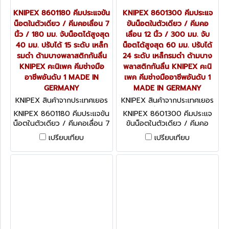
KNIPEX 8601180 คีมประแจขัน
KNIPEX 8601300 คีมประแจ
น็อตในตัวเดียว / คีมคอเลื่อน 7
ขันน็อตในตัวเดียว / คีมคอ
นิ้ว / 180 มม. จับน็อตได้สูงสุด
เลื่อน 12 นิ้ว / 300 มม. จับ
40 มม. ปรับได้ 15 ระดับ เหล็ก
น็อตได้สูงสุด 60 มม. ปรับได้
รมดำ ด้ามบางพลาสติกกันลื่น
24 ระดับ เหล็กรมดำ ด้ามบาง
KNIPEX คะนิเพค คีมช่างมือ
พลาสติกกันลื่น KNIPEX คะนิ
อาชีพอันดับ 1 MADE IN
เพค คีมช่างมืออาชีพอันดับ 1
GERMANY
MADE IN GERMANY
KNIPEX สินค้าจากประเทศเยอร
KNIPEX สินค้าจากประเทศเยอร
มนี 8601180
มนี 8601300
KNIPEX 8601180 คีมประแจขัน
KNIPEX 8601300 คีมประแจ
น็อตในตัวเดียว / คีมคอเลื่อน 7
ขันน็อตในตัวเดียว / คีมคอ
นิ้ว / 180 มม. จับน็อตได้สูงสุด
เลื่อน 12 นิ้ว / 300 มม. จับ
เปรียบเทียบ
เปรียบเทียบ
40 มม. ปรับได้ 15 ระดับ เหล็ก
น็อตได้สูงสุด 60 มม. ปรับได้
รมดำ ด้ามบางพลาสติกกันลื่น
24 ระดับ เหล็กรมดำ ด้ามบาง
KNIPEX คะนิเพค คีมช่างมือ
พลาสติกกันลื่น KNIPEX คะนิ
อาชีพอันดับ 1 MADE IN
เพค คีมช่างมืออาชีพอันดับ 1
GERMANY
MADE IN GERMANY