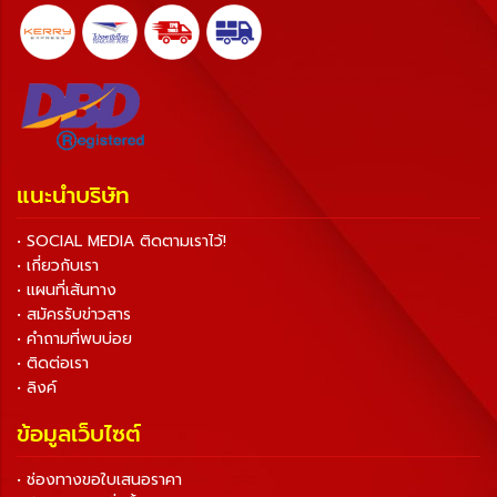
แนะนำบริษัท
• SOCIAL MEDIA ติดตามเราไว้!
• เกี่ยวกับเรา
• แผนที่เส้นทาง
• สมัครรับข่าวสาร
• คำถามที่พบบ่อย
• ติดต่อเรา
• ลิงค์
ข้อมูลเว็บไซต์
• ช่องทางขอใบเสนอราคา