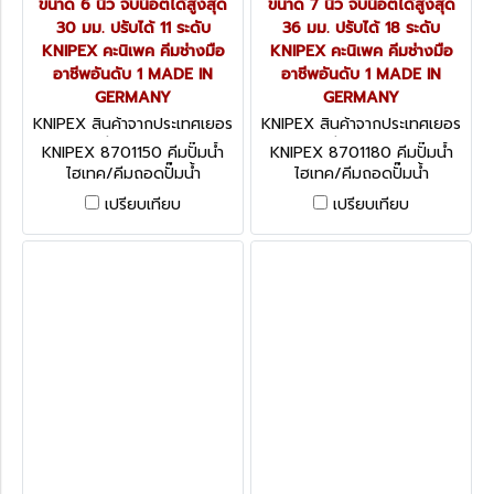
ขนาด 6 นิ้ว จับน็อตได้สูงสุด
ขนาด 7 นิ้ว จับน็อตได้สูงสุด
30 มม. ปรับได้ 11 ระดับ
36 มม. ปรับได้ 18 ระดับ
KNIPEX คะนิเพค คีมช่างมือ
KNIPEX คะนิเพค คีมช่างมือ
อาชีพอันดับ 1 MADE IN
อาชีพอันดับ 1 MADE IN
GERMANY
GERMANY
KNIPEX สินค้าจากประเทศเยอร
KNIPEX สินค้าจากประเทศเยอร
มนี 8701150
มนี 8701180
KNIPEX 8701150 คีมปั๊มน้ำ
KNIPEX 8701180 คีมปั๊มน้ำ
ไฮเทค/คีมถอดปั๊มน้ำ
ไฮเทค/คีมถอดปั๊มน้ำ
อเนกประสงค์ จับท่อ 1.1/4 นิ้ว
อเนกประสงค์ จับท่อ 1.1/2 นิ้ว
เปรียบเทียบ
เปรียบเทียบ
ขนาด 6 นิ้ว จับน็อตได้สูงสุด
ขนาด 7 นิ้ว จับน็อตได้สูงสุด
30 มม. ปรับได้ 11 ระดับ
36 มม. ปรับได้ 18 ระดับ
KNIPEX คะนิเพค คีมช่างมือ
KNIPEX คะนิเพค คีมช่างมือ
อาชีพอันดับ 1 MADE IN
อาชีพอันดับ 1 MADE IN
GERMANY
GERMANY