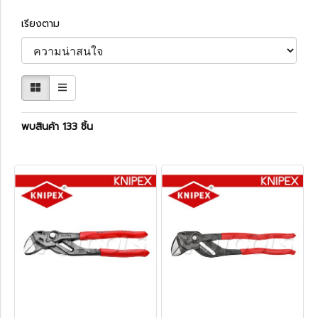
เรียงตาม
พบสินค้า 133 ชิ้น