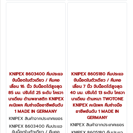
นาเดียม ด้ามพลาสติก KNIPEX
วานาเดียม ด้ามพลาสติก
คะนิเพค คีมช่างมืออาชีพอันดับ
KNIPEX คะนิเพค คีมช่างมือ
1 MADE IN GERMANY
อาชีพอันดับ 1 MADE IN
GERMANY
KNIPEX 8603400 คีมประแจ
KNIPEX 8605180 คีมประแจ
ขันน็อตในตัวเดียว / คีมคอ
ขันน็อตในตัวเดียว / คีมคอ
เลื่อน 16. นิ้ว จับน็อตได้สูงสุด
เลื่อน 7 นิ้ว จับน็อตได้สูงสุด
85 มม. ปรับได้ 25 ระดับ โครวา
40 มม. ปรับได้ 13 ระดับ โครวา
นาเดียม ด้ามพลาสติก KNIPEX
นาเดียม ด้ามหนา TWOTONE
คะนิเพค คีมช่างมืออาชีพอันดับ
KNIPEX คะนิเพค คีมช่างมือ
1 MADE IN GERMANY
อาชีพอันดับ 1 MADE IN
GERMANY
KNIPEX สินค้าจากประเทศเยอร
มนี 8603400
KNIPEX สินค้าจากประเทศเยอร
KNIPEX 8603400 คีมประแจ
มนี 8605180
ขันน็อตในตัวเดียว / คีมคอ
KNIPEX 8605180 คีมประแจ