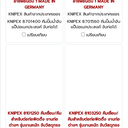
อาชีพอันดับ 1 MADE IN
อาชีพอันดับ 1 MADE IN
GERMANY
GERMANY
KNIPEX สินค้าจากประเทศเยอร
KNIPEX สินค้าจากประเทศเยอร
มนี 8701400
มนี 8701560
KNIPEX 8701400 คีมปั๊มน้ำจับ
KNIPEX 8701560 คีมปั๊มน้ำจับ
แป๊ปอเนกประสงค์ จับท่อได้
แป๊ปอเนกประสงค์ จับท่อได้
สูงสุด 3.1/2" ความยาว 16 นิ้ว
สูงสุด 4.1/2" ความยาว 22 นิ้ว
เปรียบเทียบ
เปรียบเทียบ
จับน็อตได้สูงสุด 95 มม. ปรับ
จับน็อตได้สูงสุด 120 มม. ปรับ
ได้ 27 ระดับ ด้ามพลาสติกกัน
ได้ 20 ระดับ ด้ามพลาสติกกัน
ลื่น KNIPEX คะนิเพค คีมช่างมือ
ลื่น KNIPEX คะนิเพค คีมช่างมือ
อาชีพอันดับ 1 MADE IN
อาชีพอันดับ 1 MADE IN
GERMANY
GERMANY
KNIPEX 8101250 คีมเชื่อม/คีม
KNIPEX 8103250 คีมเชื่อม/
สำหรับต่อท่อฟิตติ้ง งานท่อ
คีมสำหรับต่อท่อฟิตติ้ง งานท่อ
ต่างๆ รุ่นงานหนัก จับวัสดุทรง
ต่างๆ รุ่นงานหนัก จับวัสดุทรง