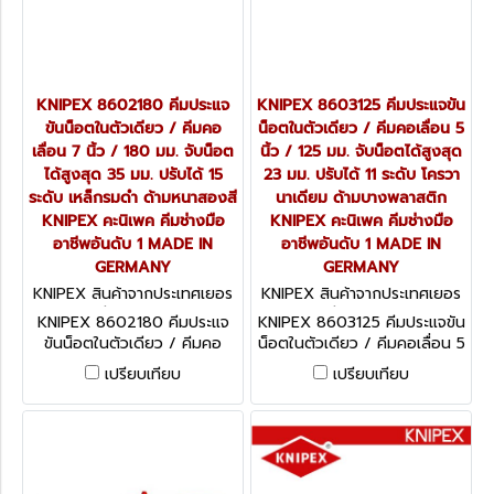
KNIPEX 8602180 คีมประแจ
KNIPEX 8603125 คีมประแจขัน
ขันน็อตในตัวเดียว / คีมคอ
น็อตในตัวเดียว / คีมคอเลื่อน 5
เลื่อน 7 นิ้ว / 180 มม. จับน็อต
นิ้ว / 125 มม. จับน็อตได้สูงสุด
ได้สูงสุด 35 มม. ปรับได้ 15
23 มม. ปรับได้ 11 ระดับ โครวา
ระดับ เหล็กรมดำ ด้ามหนาสองสี
นาเดียม ด้ามบางพลาสติก
KNIPEX คะนิเพค คีมช่างมือ
KNIPEX คะนิเพค คีมช่างมือ
อาชีพอันดับ 1 MADE IN
อาชีพอันดับ 1 MADE IN
GERMANY
GERMANY
KNIPEX สินค้าจากประเทศเยอร
KNIPEX สินค้าจากประเทศเยอร
มนี 8602180
มนี 8603125
KNIPEX 8602180 คีมประแจ
KNIPEX 8603125 คีมประแจขัน
ขันน็อตในตัวเดียว / คีมคอ
น็อตในตัวเดียว / คีมคอเลื่อน 5
เลื่อน 7 นิ้ว / 180 มม. จับน็อต
นิ้ว / 125 มม. จับน็อตได้สูงสุด
เปรียบเทียบ
เปรียบเทียบ
ได้สูงสุด 35 มม. ปรับได้ 15
23 มม. ปรับได้ 11 ระดับ โครวา
ระดับ เหล็กรมดำ ด้ามหนาสองสี
นาเดียม ด้ามบางพลาสติก
KNIPEX คะนิเพค คีมช่างมือ
KNIPEX คะนิเพค คีมช่างมือ
อาชีพอันดับ 1 MADE IN
อาชีพอันดับ 1 MADE IN
GERMANY
GERMANY