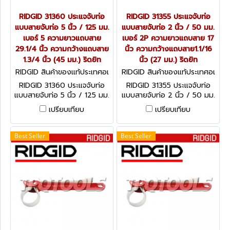
RIDGID 31360 ประแจจับท่อ
RIDGID 31355 ประแจจับท่อ
แบบสายจับท่อ 5 นิ้ว / 125 มม.
แบบสายจับท่อ 2 นิ้ว / 50 มม.
เบอร์ 5 ความยาวแถบสาย
เบอร์ 2P ความยาวแถบสาย 17
29.1/4 นิ้ว ความกว้างแถบสาย
นิ้ว ความกว้างแถบสาย1.1/16
1.3/4 นิ้ว (45 มม.) ริดยิท
นิ้ว (27 มม.) ริดยิท
RIDGID สินค้าของแท้ประเทศอเ
RIDGID สินค้าของแท้ประเทศอเ
มริกา 31360
มริกา 31355
RIDGID 31360 ประแจจับท่อ
RIDGID 31355 ประแจจับท่อ
แบบสายจับท่อ 5 นิ้ว / 125 มม.
แบบสายจับท่อ 2 นิ้ว / 50 มม.
เบอร์ 5 ความยาวแถบสาย
เบอร์ 2P ความยาวแถบสาย 17
เปรียบเทียบ
เปรียบเทียบ
29.1/4 นิ้ว ความกว้างแถบสาย
นิ้ว ความกว้างแถบสาย1.1/16
1.3/4 นิ้ว (45 มม.) ริดยิท
นิ้ว (27 มม.) ริดยิท
Best Seller
Best Seller