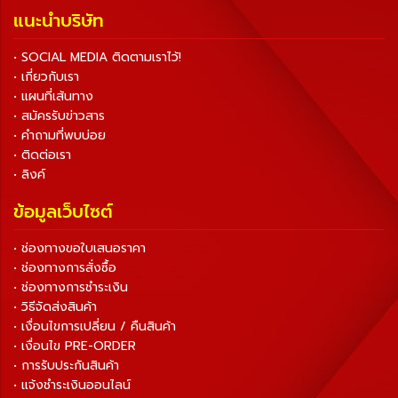
แนะนำบริษัท
• SOCIAL MEDIA ติดตามเราไว้!
• เกี่ยวกับเรา
• แผนที่เส้นทาง
• สมัครรับข่าวสาร
• คำถามที่พบบ่อย
• ติดต่อเรา
• ลิงค์
ข้อมูลเว็บไซต์
• ช่องทางขอใบเสนอราคา
• ช่องทางการสั่งซื้อ
• ช่องทางการชำระเงิน
• วิธีจัดส่งสินค้า
• เงื่อนไขการเปลี่ยน / คืนสินค้า
• เงื่อนไข PRE-ORDER
• การรับประกันสินค้า
• แจ้งชำระเงินออนไลน์