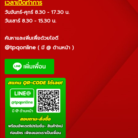
เวลาเปิดทำการ
วันจันทร์-ศุกร์ 8.30 - 17.30 น.
วันเสาร์ 8.30 - 15.30 น.
ค้นหาและเพิ่มเพื่อด้วยไอดี
@tpqonline
( มี @ ด้านหน้า )