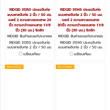
RIDGID 31350 ประแจจับท่อ
RIDGID 31345 ประแจจับท่อ
แบบสายจับท่อ 2 นิ้ว / 50 มม.
แบบสายจับท่อ 2 นิ้ว / 50 มม.
เบอร์ 2 ความยาวแถบสาย 24
เบอร์ 2 ความยาวแถบสาย
นิ้ว ความกว้างแถบสาย 1.1/8
30นิ้ว ความกว้างแถบสาย 1.1/8
นิ้ว (30 มม.) ริดยิท
นิ้ว (30 มม.) ริดยิท
RIDGID สินค้าของแท้ประเทศอเ
RIDGID สินค้าของแท้ประเทศอเ
มริกา 31350
มริกา 31345
RIDGID 31350 ประแจจับท่อ
RIDGID 31345 ประแจจับท่อ
แบบสายจับท่อ 2 นิ้ว / 50 มม.
แบบสายจับท่อ 2 นิ้ว / 50 มม.
เบอร์ 2 ความยาวแถบสาย 24
เบอร์ 2 ความยาวแถบสาย
เปรียบเทียบ
เปรียบเทียบ
นิ้ว ความกว้างแถบสาย 1.1/8
30นิ้ว ความกว้างแถบสาย 1.1/8
นิ้ว (30 มม.) ริดยิท
นิ้ว (30 มม.) ริดยิท
Best Seller
Best Seller