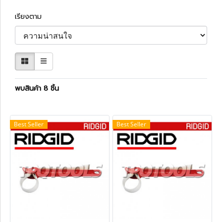
เรียงตาม
พบสินค้า 8 ชิ้น
Best Seller
Best Seller