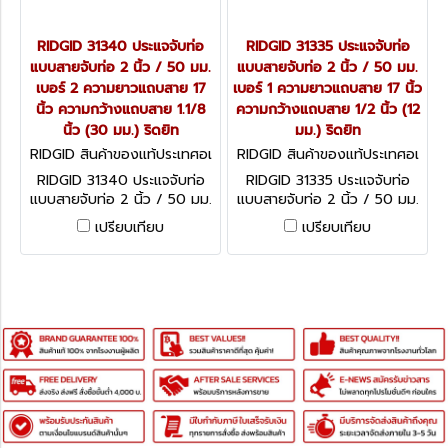
RIDGID 31340 ประแจจับท่อ
RIDGID 31335 ประแจจับท่อ
แบบสายจับท่อ 2 นิ้ว / 50 มม.
แบบสายจับท่อ 2 นิ้ว / 50 มม.
เบอร์ 2 ความยาวแถบสาย 17
เบอร์ 1 ความยาวแถบสาย 17 นิ้ว
นิ้ว ความกว้างแถบสาย 1.1/8
ความกว้างแถบสาย 1/2 นิ้ว (12
นิ้ว (30 มม.) ริดยิท
มม.) ริดยิท
RIDGID สินค้าของแท้ประเทศอเ
RIDGID สินค้าของแท้ประเทศอเ
มริกา 31340
มริกา 31335
RIDGID 31340 ประแจจับท่อ
RIDGID 31335 ประแจจับท่อ
แบบสายจับท่อ 2 นิ้ว / 50 มม.
แบบสายจับท่อ 2 นิ้ว / 50 มม.
เบอร์ 2 ความยาวแถบสาย 17
เบอร์ 1 ความยาวแถบสาย 17
เปรียบเทียบ
เปรียบเทียบ
นิ้ว ความกว้างแถบสาย 1.1/8
นิ้ว ความกว้างแถบสาย 1/2 นิ้ว
นิ้ว (30 มม.) ริดยิท
(12 มม.) ริดยิท