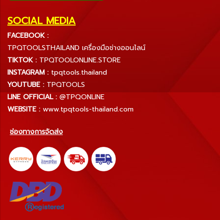
SOCIAL MEDIA
FACEBOOK :
TPQTOOLSTHAILAND เครื่องมือช่างออนไลน์
TIKTOK :
TPQTOOLONLINE.STORE
INSTAGRAM :
tpqtools.thailand
YOUTUBE :
TPQTOOLS
LINE OFFICIAL :
@TPQONLINE
WEBSITE :
www.tpqtools-thailand.com
ช่องทางการจัดส่ง