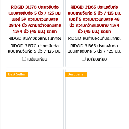
RIDGID 31370 ประแจจับท่อ
RIDGID 31365 ประแจจับท่อ
แบบสายจับท่อ 5 นิ้ว / 125 มม.
แบบสายจับท่อ 5 นิ้ว / 125 มม.
เบอร์ 5P ความยาวแถบสาย
เบอร์ 5 ความยาวแถบสาย 48
29.1/4 นิ้ว ความกว้างแถบสาย
นิ้ว ความกว้างแถบสาย 1.3/4
1.3/4 นิ้ว (45 มม.) ริดยิท
นิ้ว (45 มม.) ริดยิท
RIDGID สินค้าของแท้ประเทศอเ
RIDGID สินค้าของแท้ประเทศอเ
มริกา 31370
มริกา 31365
RIDGID 31370 ประแจจับท่อ
RIDGID 31365 ประแจจับท่อ
แบบสายจับท่อ 5 นิ้ว / 125 มม.
แบบสายจับท่อ 5 นิ้ว / 125 มม.
เบอร์ 5P ความยาวแถบสาย
เบอร์ 5 ความยาวแถบสาย 48
เปรียบเทียบ
เปรียบเทียบ
29.1/4 นิ้ว ความกว้างแถบสาย
นิ้ว ความกว้างแถบสาย 1.3/4
1.3/4 นิ้ว (45 มม.) ริดยิท
นิ้ว (45 มม.) ริดยิท
Best Seller
Best Seller