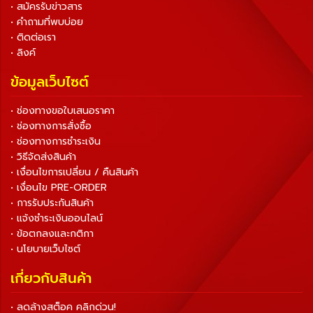
• สมัครรับข่าวสาร
• คำถามที่พบบ่อย
• ติดต่อเรา
• ลิงค์
ข้อมูลเว็บไซต์
• ช่องทางขอใบเสนอราคา
• ช่องทางการสั่งซื้อ
• ช่องทางการชำระเงิน
• วิธีจัดส่งสินค้า
• เงื่อนไขการเปลี่ยน / คืนสินค้า
• เงื่อนไข PRE-ORDER
• การรับประกันสินค้า
• แจ้งชำระเงินออนไลน์
• ข้อตกลงและกติกา
• นโยบายเว็บไซต์
เกี่ยวกับสินค้า
• ลดล้างสต็อค คลิกด่วน!