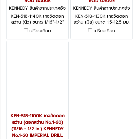
ROD GAUGE
ROD GAUGE
KENNEDY สินค้าจากประเทศอัง
KENNEDY สินค้าจากประเทศอัง
กฤษ KEN-518-1140K
กฤษ KEN-518-1130K
KEN-518-1140K เกจวัดดอก
KEN-518-1130K เกจวัดดอก
สว่าน (นิ้ว) ขนาด 1/16"-1/2"
สว่าน (มิล) ขนาด 1.5-12.5 มม.
KENNEDY DRILL & DRILL
KENNEDY DRILL & DRILL
เปรียบเทียบ
เปรียบเทียบ
ROD GAUGE
ROD GAUGE
KEN-518-1100K เกจวัดดอก
สว่าน (ดอกสว่าน No.1-60)
(11/16 - 1/2 in.) KENNEDY
No.1-60 IMPERIAL DRILL