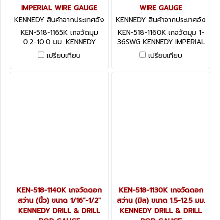
IMPERIAL WIRE GAUGE
WIRE GAUGE
KENNEDY สินค้าจากประเทศอัง
KENNEDY สินค้าจากประเทศอัง
กฤษ KEN-518-1165K
กฤษ KEN-518-1160K
KEN-518-1165K เกจวัดมุม
KEN-518-1160K เกจวัดมุม 1-
0.2-10.0 มม. KENNEDY
36SWG KENNEDY IMPERIAL
IMPERIAL WIRE GAUGE
WIRE GAUGE
เปรียบเทียบ
เปรียบเทียบ
KEN-518-1140K เกจวัดดอก
KEN-518-1130K เกจวัดดอก
สว่าน (นิ้ว) ขนาด 1/16"-1/2"
สว่าน (มิล) ขนาด 1.5-12.5 มม.
KENNEDY DRILL & DRILL
KENNEDY DRILL & DRILL