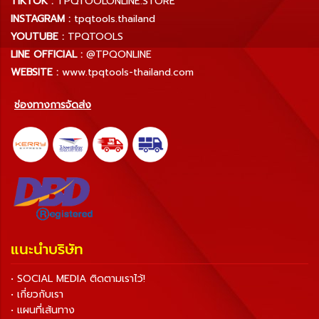
TIKTOK :
TPQTOOLONLINE.STORE
INSTAGRAM :
tpqtools.thailand
YOUTUBE :
TPQTOOLS
LINE OFFICIAL :
@TPQONLINE
WEBSITE :
www.tpqtools-thailand.com
ช่องทางการจัดส่ง
แนะนำบริษัท
• SOCIAL MEDIA ติดตามเราไว้!
• เกี่ยวกับเรา
• แผนที่เส้นทาง