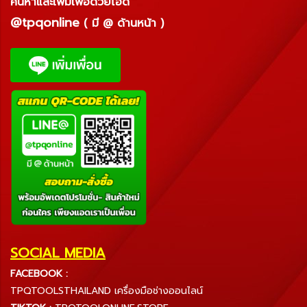
ค้นหาและเพิ่มเพื่อด้วยไอดี
@tpqonline
( มี @ ด้านหน้า )
SOCIAL MEDIA
FACEBOOK :
TPQTOOLSTHAILAND เครื่องมือช่างออนไลน์