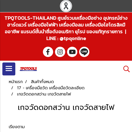
TPQTOOLS-THAILAND ศูนย์รวมเครื่องมือช่าง อุปกรณ์ช่าง
ฮาร์ดแวร์ เครื่องมือไฟฟ้า เครื่องมือลม เครื่องมือไฮโดรลิคมื
ออาชีพ แบรนด์ชั้นนำชื่อดังอเมริกา ยุโรป ของแท้ทุกรายการ |
LINE : @tpqonline
หน้าแรก
สินค้าทั้งหมด
17 - เครื่องมือวัด เครื่องมือวัดละเอียด
เกจวัดดอกสว่าน เกจวัดสายไฟ
เกจวัดดอกสว่าน เกจวัดสายไฟ
เรียงตาม