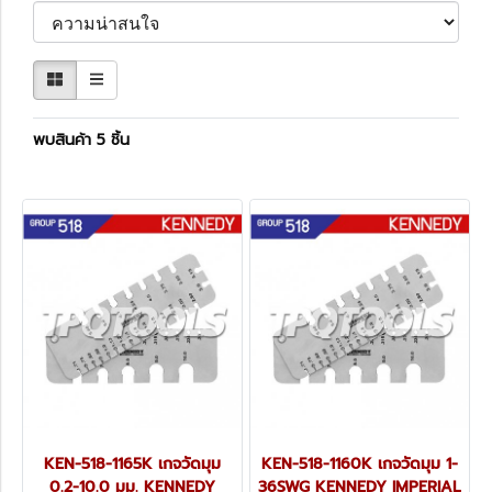
พบสินค้า 5 ชิ้น
KEN-518-1165K เกจวัดมุม
KEN-518-1160K เกจวัดมุม 1-
0.2-10.0 มม. KENNEDY
36SWG KENNEDY IMPERIAL