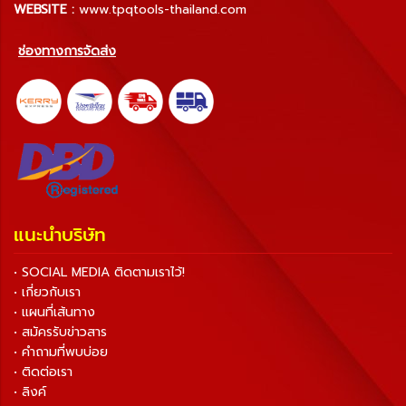
WEBSITE :
www.tpqtools-thailand.com
ช่องทางการจัดส่ง
แนะนำบริษัท
• SOCIAL MEDIA ติดตามเราไว้!
• เกี่ยวกับเรา
• แผนที่เส้นทาง
• สมัครรับข่าวสาร
• คำถามที่พบบ่อย
• ติดต่อเรา
• ลิงค์