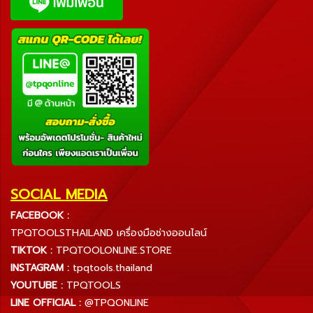
SOCIAL MEDIA
FACEBOOK :
TPQTOOLSTHAILAND เครื่องมือช่างออนไลน์
TIKTOK :
TPQTOOLONLINE.STORE
INSTAGRAM :
tpqtools.thailand
YOUTUBE :
TPQTOOLS
LINE OFFICIAL :
@TPQONLINE