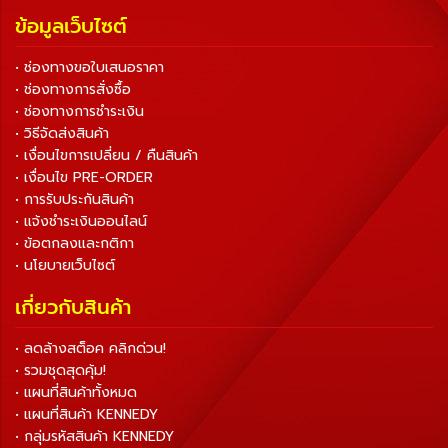
ข้อมูลเว็บไซต์
• ช่องทางขอใบเสนอราคา
• ช่องทางการสั่งซื้อ
• ช่องทางการชำระเงิน
• วิธีจัดส่งสินค้า
• เงื่อนไขการเปลี่ยน / คืนสินค้า
• เงื่อนไข PRE-ORDER
• การรับประกันสินค้า
• แจ้งชำระเงินออนไลน์
• ข้อตกลงและกติกา
• นโยบายเว็บไซต์
เกี่ยวกับสินค้า
• ลดล้างสต็อค คลิกด่วน!
• รวมชุดสุดคุ้ม!
• แผนที่สินค้าทั้งหมด
• แผนที่สินค้า KENNEDY
• กลุ่มรหัสสินค้า KENNEDY