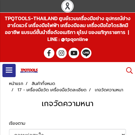
TPQTOOLS-THAILAND ศูนย์รวมเครื่องมือช่าง อุปกรณ์ช่าง
ฮาร์ดแวร์ เครื่องมือไฟฟ้า เครื่องมือลม เครื่องมือไฮโดรลิคมื
ออาชีพ แบรนด์ชั้นนำชื่อดังอเมริกา ยุโรป ของแท้ทุกรายการ |
LINE : @tpqonline
หน้าแรก
สินค้าทั้งหมด
17 - เครื่องมือวัด เครื่องมือวัดละเอียด
เกจวัดความหนา
เกจวัดความหนา
เรียงตาม