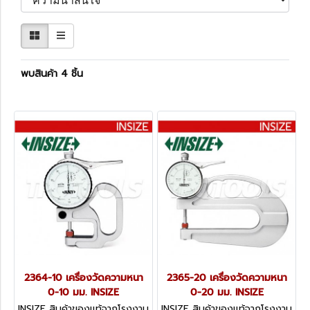
พบสินค้า 4 ชิ้น
2364-10 เครื่องวัดความหนา
2365-20 เครื่องวัดความหนา
0-10 มม. INSIZE
0-20 มม. INSIZE
INSIZE สินค้าของแท้จากโรงงาน
INSIZE สินค้าของแท้จากโรงงาน