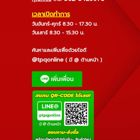
เวลาเปิดทำการ
วันจันทร์-ศุกร์ 8.30 - 17.30 น.
วันเสาร์ 8.30 - 15.30 น.
ค้นหาและเพิ่มเพื่อด้วยไอดี
@tpqonline
( มี @ ด้านหน้า )