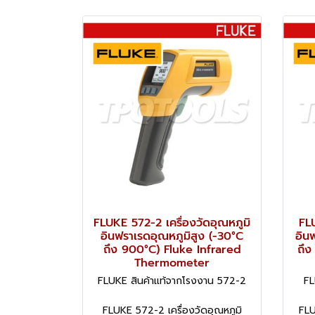
FLUKE 572-2 เครื่องวัดอุณหภูมิ
FLU
อินฟราเรดอุณหภูมิสูง (-30°C
อิน
ถึง 900°C) Fluke Infrared
ถึง
Thermometer
FLUKE สินค้าแท้จากโรงงาน 572-2
FL
FLUKE 572-2 เครื่องวัดอุณหภูมิ
FLU