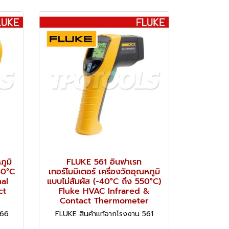
ภูมิ
FLUKE 561 อินฟาเรท
40°C
เทอร์โมมิเตอร์ เครื่องวัดอุณหภูมิ
al
แบบไม่สัมผัส (-40°C ถึง 550°C)
ct
Fluke HVAC Infrared &
Contact Thermometer
566
FLUKE สินค้าแท้จากโรงงาน 561