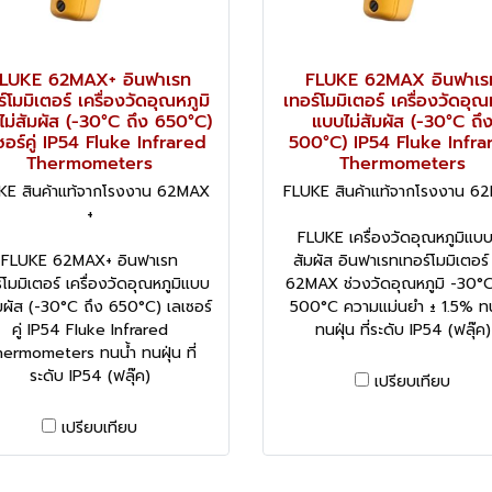
LUKE 62MAX+ อินฟาเรท
FLUKE 62MAX อินฟาเร
์โมมิเตอร์ เครื่องวัดอุณหภูมิ
เทอร์โมมิเตอร์ เครื่องวัดอุณ
ม่สัมผัส (-30°C ถึง 650°C)
แบบไม่สัมผัส (-30°C ถึ
ซอร์คู่ IP54 Fluke Infrared
500°C) IP54 Fluke Infra
Thermometers
Thermometers
KE สินค้าแท้จากโรงงาน 62MAX
FLUKE สินค้าแท้จากโรงงาน 6
+
FLUKE เครื่องวัดอุณหภูมิแบบ
FLUKE 62MAX+ อินฟาเรท
สัมผัส อินฟาเรทเทอร์โมมิเตอร์ 
์โมมิเตอร์ เครื่องวัดอุณหภูมิแบบ
62MAX ช่วงวัดอุณหภูมิ -30°C
ัมผัส (-30°C ถึง 650°C) เลเซอร์
500°C ความแม่นยำ ± 1.5% ทน
คู่ IP54 Fluke Infrared
ทนฝุ่น ที่ระดับ IP54 (ฟลุ๊ค)
ermometers ทนน้ำ ทนฝุ่น ที่
ระดับ IP54 (ฟลุ๊ค)
เปรียบเทียบ
เปรียบเทียบ