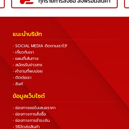
แนะนำบริษัท
• SOCIAL MEDIA ติดตามเราไว้!
• เกี่ยวกับเรา
• แผนที่เส้นทาง
• สมัครรับข่าวสาร
• คำถามที่พบบ่อย
• ติดต่อเรา
• ลิงค์
ข้อมูลเว็บไซต์
• ช่องทางขอใบเสนอราคา
• ช่องทางการสั่งซื้อ
• ช่องทางการชำระเงิน
• วิธีจัดส่งสินค้า