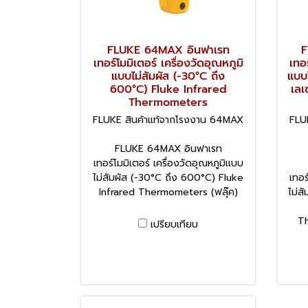
FLUKE 64MAX อินฟาเรท
F
เทอร์โมมิเตอร์ เครื่องวัดอุณหภูมิ
เทอร
แบบไม่สัมผัส (-30°C ถึง
แบบไ
600°C) Fluke Infrared
เลเ
Thermometers
FLUKE สินค้าแท้จากโรงงาน 64MAX
FLU
FLUKE 64MAX อินฟาเรท
เทอร์โมมิเตอร์ เครื่องวัดอุณหภูมิแบบ
ไม่สัมผัส (-30°C ถึง 600°C) Fluke
เทอร
Infrared Thermometers (ฟลุ๊ค)
ไม่ส
Th
เปรียบเทียบ