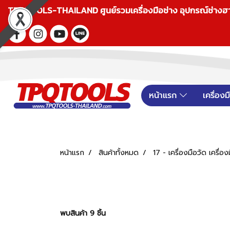
TPQTOOLS-THAILAND ศูนย์รวมเครื่องมือช่าง อุปกรณ์ช่างฮาร์ดแ
หน้าแรก
เครื่อง
หน้าแรก
สินค้าทั้งหมด
17 - เครื่องมือวัด เครื่อ
พบสินค้า 9 ชิ้น