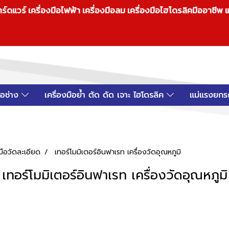
วร์ เครื่องมือไฟฟ้า เครื่องมือลม เครื่องมือไฮโดรลิคมืออาชีพ แ
มือช่าง
เครื่องมือย้ำ ตัด ดัด เจาะ ไฮโดรลิค
แม่แรงยกร
งมือวัดละเอียด
เทอร์โมมิเตอร์อินฟาเรท เครื่องวัดอุณหภูมิ
เทอร์โมมิเตอร์อินฟาเรท เครื่องวัดอุณหภูมิ