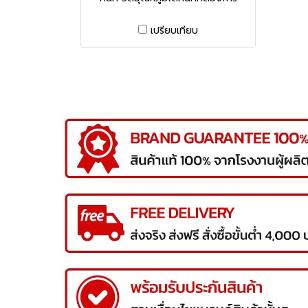
เปรียบเทียบ