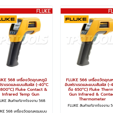
KE 568 เครื่องวัดอุณหภูมิ
FLUKE 566 เครื่องวัดอุณห
ฟราเรดและแบบสัมผัส (-40°C
อินฟราเรดและแบบสัมผัส (-
 800°C) Fluke Contact &
ถึง 650°C) Fluke Therm
Infrared Temp Gun
Gun Infrared & Conta
Thermometer
UKE สินค้าแท้จากโรงงาน 568
FLUKE สินค้าแท้จากโรงงาน 
KE 568 เครื่องวัดอุณหภูมแบบ