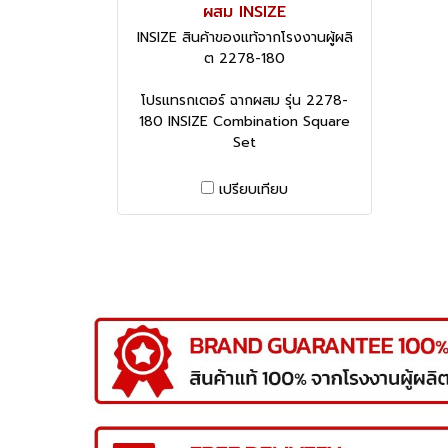
ผสม INSIZE
INSIZE สินค้าของแท้จากโรงงานผู้ผลิ
ต 2278-180
โปรแทรกเตอร์ ฉากผสม รุ่น 2278-
180 INSIZE Combination Square
Set
เปรียบเทียบ