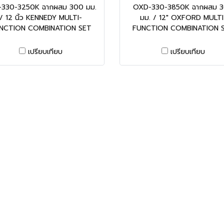
-330-3250K ฉากผสม 300 มม.
OXD-330-3850K ฉากผสม 
/ 12 นิ้ว KENNEDY MULTI-
มม. / 12" OXFORD MULTI
NCTION COMBINATION SET
FUNCTION COMBINATION 
เปรียบเทียบ
เปรียบเทียบ