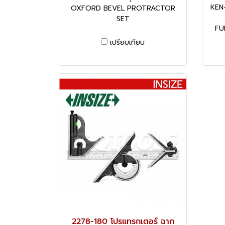
KEN
OXFORD BEVEL PROTRACTOR
SET
FU
เปรียบเทียบ
2278-180 โปรแทรกเตอร์ ฉาก