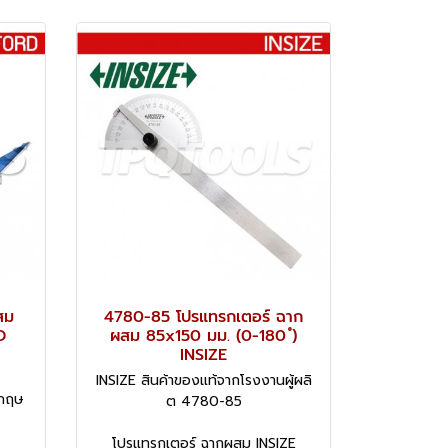
สม
4780-85 โปรแทรกเตอร์ ฉาก
D
ผสม 85x150 มม. (0-180 ํ)
INSIZE
INSIZE สินค้าของแท้จากโรงงานผู้ผลิ
งกฤษ
ต 4780-85
โปรแทรกเตอร์ ฉากผสม INSIZE