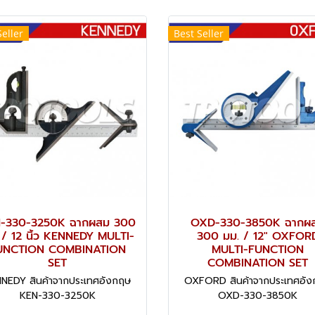
Seller
Best Seller
-330-3250K ฉากผสม 300
OXD-330-3850K ฉากผ
 / 12 นิ้ว KENNEDY MULTI-
300 มม. / 12" OXFOR
UNCTION COMBINATION
MULTI-FUNCTION
SET
COMBINATION SET
NEDY สินค้าจากประเทศอังกฤษ
OXFORD สินค้าจากประเทศอั
KEN-330-3250K
OXD-330-3850K