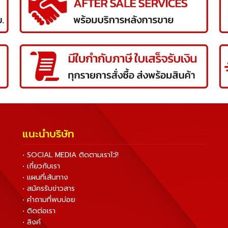
แนะนำบริษัท
• SOCIAL MEDIA ติดตามเราไว้!
• เกี่ยวกับเรา
• แผนที่เส้นทาง
• สมัครรับข่าวสาร
• คำถามที่พบบ่อย
• ติดต่อเรา
• ลิงค์