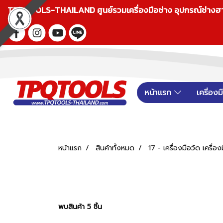
TPQTOOLS-THAILAND ศูนย์รวมเครื่องมือช่าง อุปกรณ์ช่างฮาร์ดแ
หน้าแรก
เครื่อง
หน้าแรก
สินค้าทั้งหมด
17 - เครื่องมือวัด เครื่อ
พบสินค้า 5 ชิ้น