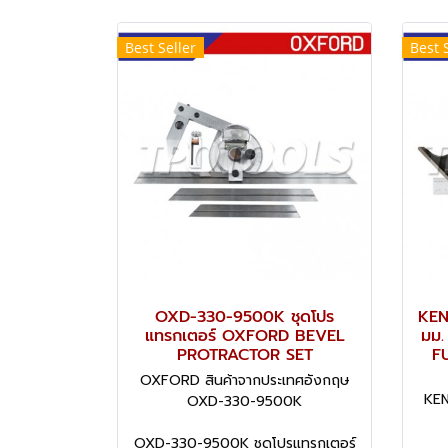
Best Seller
Best 
OXD-330-9500K ชุดโปร
KEN
แทรกเตอร์ OXFORD BEVEL
มม.
PROTRACTOR SET
F
OXFORD สินค้าจากประเทศอังกฤษ
KEN
OXD-330-9500K
OXD-330-9500K ชุดโปรแทรกเตอร์