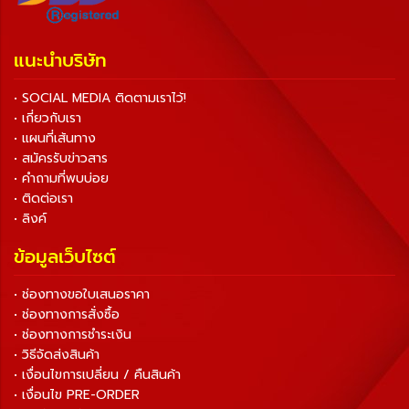
แนะนำบริษัท
• SOCIAL MEDIA ติดตามเราไว้!
• เกี่ยวกับเรา
• แผนที่เส้นทาง
• สมัครรับข่าวสาร
• คำถามที่พบบ่อย
• ติดต่อเรา
• ลิงค์
ข้อมูลเว็บไซต์
• ช่องทางขอใบเสนอราคา
• ช่องทางการสั่งซื้อ
• ช่องทางการชำระเงิน
• วิธีจัดส่งสินค้า
• เงื่อนไขการเปลี่ยน / คืนสินค้า
• เงื่อนไข PRE-ORDER