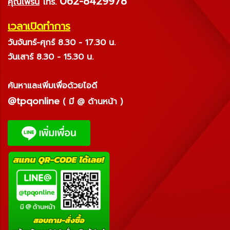
062-8429978
คุณเฟิร์น
โทร.
เวลาเปิดทำการ
วันจันทร์-ศุกร์ 8.30 - 17.30 น.
วันเสาร์ 8.30 - 15.30 น.
ค้นหาและเพิ่มเพื่อด้วยไอดี
@tpqonline
( มี @ ด้านหน้า )