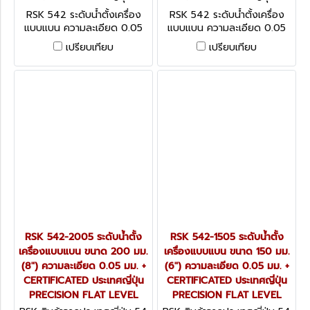
2-3005
2-2505
RSK 542 ระดับน้ำตั้งเครื่อง
RSK 542 ระดับน้ำตั้งเครื่อง
แบบแบน ความละเอียด 0.05
แบบแบน ความละเอียด 0.05
มม. + CERTIFICATED ประเทศ
มม. + CERTIFICATED ประเทศ
เปรียบเทียบ
เปรียบเทียบ
ญี่ปุ่น PRECISION FLAT
ญี่ปุ่น PRECISION FLAT
LEVEL
LEVEL
RSK 542-2005 ระดับน้ำตั้ง
RSK 542-1505 ระดับน้ำตั้ง
เครื่องแบบแบน ขนาด 200 มม.
เครื่องแบบแบน ขนาด 150 มม.
(8") ความละเอียด 0.05 มม. +
(6") ความละเอียด 0.05 มม. +
CERTIFICATED ประเทศญี่ปุ่น
CERTIFICATED ประเทศญี่ปุ่น
PRECISION FLAT LEVEL
PRECISION FLAT LEVEL