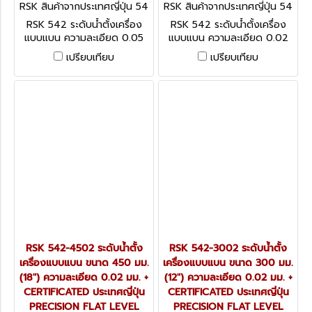
RSK สินค้าจากประเทศญี่ปุ่น 54
RSK สินค้าจากประเทศญี่ปุ่น 54
2-1005
2-6002
RSK 542 ระดับน้ำตั้งเครื่อง
RSK 542 ระดับน้ำตั้งเครื่อง
แบบแบน ความละเอียด 0.05
แบบแบน ความละเอียด 0.02
มม. + CERTIFICATED ประเทศ
มม. + CERTIFICATED ประเทศ
เปรียบเทียบ
เปรียบเทียบ
ญี่ปุ่น PRECISION FLAT
ญี่ปุ่น PRECISION FLAT
LEVEL
LEVEL
RSK 542-4502 ระดับน้ำตั้ง
RSK 542-3002 ระดับน้ำตั้ง
เครื่องแบบแบน ขนาด 450 มม.
เครื่องแบบแบน ขนาด 300 มม.
(18") ความละเอียด 0.02 มม. +
(12") ความละเอียด 0.02 มม. +
CERTIFICATED ประเทศญี่ปุ่น
CERTIFICATED ประเทศญี่ปุ่น
PRECISION FLAT LEVEL
PRECISION FLAT LEVEL