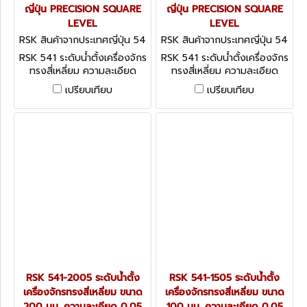
ญี่ปุ่น PRECISION SQUARE
ญี่ปุ่น PRECISION SQUARE
LEVEL
LEVEL
RSK สินค้าจากประเทศญี่ปุ่น 54
RSK สินค้าจากประเทศญี่ปุ่น 54
1-3005
1-2505
RSK 541 ระดับน้ำตั้งเครื่องจักร
RSK 541 ระดับน้ำตั้งเครื่องจักร
ทรงสี่เหลี่ยม ความละเอียด
ทรงสี่เหลี่ยม ความละเอียด
0.05 มม. + CERTIFICATED
0.05 มม. + CERTIFICATED
เปรียบเทียบ
เปรียบเทียบ
ประเทศญี่ปุ่น PRECISION
ประเทศญี่ปุ่น PRECISION
SQUARE LEVEL
SQUARE LEVEL
RSK 541-2005 ระดับน้ำตั้ง
RSK 541-1505 ระดับน้ำตั้ง
เครื่องจักรทรงสี่เหลี่ยม ขนาด
เครื่องจักรทรงสี่เหลี่ยม ขนาด
200 มม. ความละเอียด 0.05
100 มม. ความละเอียด 0.05