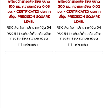
เครื่องจักรทรงสี่เหลี่ยม ขนาด
เครื่องจักรทรงสี่เหลี่ยม ขนาด
100 มม. ความละเอียด 0.05
300 มม. ความละเอียด 0.02
มม. + CERTIFICATED ประเทศ
มม. + CERTIFICATED ประเทศ
ญี่ปุ่น PRECISION SQUARE
ญี่ปุ่น PRECISION SQUARE
LEVEL
LEVEL
RSK สินค้าจากประเทศญี่ปุ่น 54
RSK สินค้าจากประเทศญี่ปุ่น 54
1-1005
1-3002
RSK 541 ระดับน้ำตั้งเครื่องจักร
RSK 541 ระดับน้ำตั้งเครื่องจักร
ทรงสี่เหลี่ยม ความละเอียด
ทรงสี่เหลี่ยม ความละเอียด
0.05 มม. + CERTIFICATED
0.02 มม. + CERTIFICATED
เปรียบเทียบ
เปรียบเทียบ
ประเทศญี่ปุ่น PRECISION
ประเทศญี่ปุ่น PRECISION
SQUARE LEVEL
SQUARE LEVEL