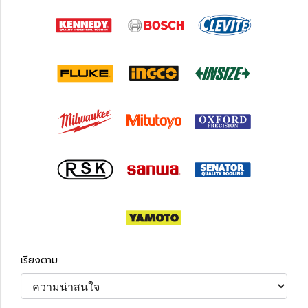
เรียงตาม