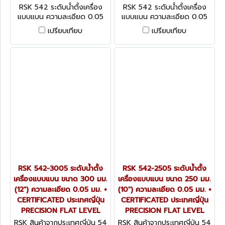
2-6005
2-4505
RSK 542 ระดับน้ำตั้งเครื่อง
RSK 542 ระดับน้ำตั้งเครื่อง
แบบแบน ความละเอียด 0.05
แบบแบน ความละเอียด 0.05
มม. + CERTIFICATED ประเทศ
มม. + CERTIFICATED ประเทศ
เปรียบเทียบ
เปรียบเทียบ
ญี่ปุ่น PRECISION FLAT
ญี่ปุ่น PRECISION FLAT
LEVEL
LEVEL
RSK 542-3005 ระดับน้ำตั้ง
RSK 542-2505 ระดับน้ำตั้ง
เครื่องแบบแบน ขนาด 300 มม.
เครื่องแบบแบน ขนาด 250 มม.
(12") ความละเอียด 0.05 มม. +
(10") ความละเอียด 0.05 มม. +
CERTIFICATED ประเทศญี่ปุ่น
CERTIFICATED ประเทศญี่ปุ่น
PRECISION FLAT LEVEL
PRECISION FLAT LEVEL
RSK สินค้าจากประเทศญี่ปุ่น 54
RSK สินค้าจากประเทศญี่ปุ่น 54