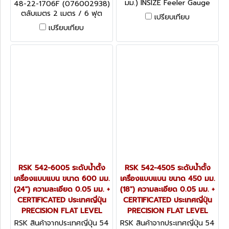
มม.) INSIZE Feeler Gauge
48-22-1706F (076002938)
(076002938)
4602 series
ตลับเมตร 2 เมตร / 6 ฟุต
เปรียบเทียบ
Keychain Tape Measure
เปรียบเทียบ
MILWAUKEE (มิลวอคกี้)
RSK 542-6005 ระดับน้ำตั้ง
RSK 542-4505 ระดับน้ำตั้ง
เครื่องแบบแบน ขนาด 600 มม.
เครื่องแบบแบน ขนาด 450 มม.
(24") ความละเอียด 0.05 มม. +
(18") ความละเอียด 0.05 มม. +
CERTIFICATED ประเทศญี่ปุ่น
CERTIFICATED ประเทศญี่ปุ่น
PRECISION FLAT LEVEL
PRECISION FLAT LEVEL
RSK สินค้าจากประเทศญี่ปุ่น 54
RSK สินค้าจากประเทศญี่ปุ่น 54