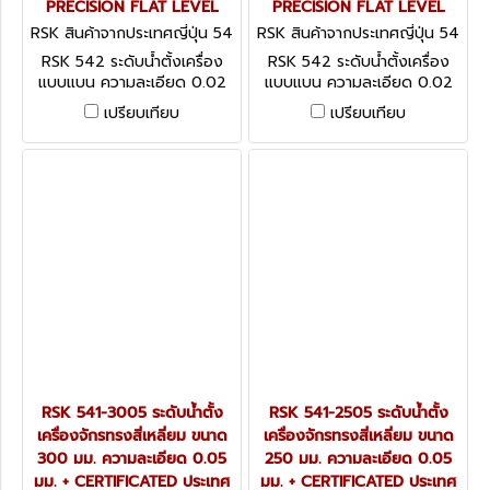
PRECISION FLAT LEVEL
PRECISION FLAT LEVEL
RSK สินค้าจากประเทศญี่ปุ่น 54
RSK สินค้าจากประเทศญี่ปุ่น 54
2-1502
2-1002
RSK 542 ระดับน้ำตั้งเครื่อง
RSK 542 ระดับน้ำตั้งเครื่อง
แบบแบน ความละเอียด 0.02
แบบแบน ความละเอียด 0.02
มม. + CERTIFICATED ประเทศ
มม. + CERTIFICATED ประเทศ
เปรียบเทียบ
เปรียบเทียบ
ญี่ปุ่น PRECISION FLAT
ญี่ปุ่น PRECISION FLAT
LEVEL
LEVEL
RSK 541-3005 ระดับน้ำตั้ง
RSK 541-2505 ระดับน้ำตั้ง
เครื่องจักรทรงสี่เหลี่ยม ขนาด
เครื่องจักรทรงสี่เหลี่ยม ขนาด
300 มม. ความละเอียด 0.05
250 มม. ความละเอียด 0.05
มม. + CERTIFICATED ประเทศ
มม. + CERTIFICATED ประเทศ