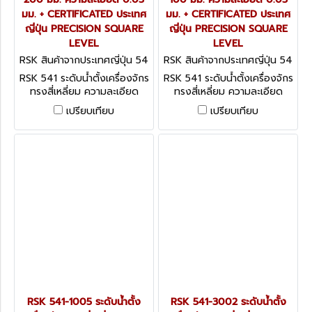
มม. + CERTIFICATED ประเทศ
มม. + CERTIFICATED ประเทศ
ญี่ปุ่น PRECISION SQUARE
ญี่ปุ่น PRECISION SQUARE
LEVEL
LEVEL
RSK สินค้าจากประเทศญี่ปุ่น 54
RSK สินค้าจากประเทศญี่ปุ่น 54
1-2005
1-1505
RSK 541 ระดับน้ำตั้งเครื่องจักร
RSK 541 ระดับน้ำตั้งเครื่องจักร
ทรงสี่เหลี่ยม ความละเอียด
ทรงสี่เหลี่ยม ความละเอียด
0.05 มม. + CERTIFICATED
0.05 มม. + CERTIFICATED
เปรียบเทียบ
เปรียบเทียบ
ประเทศญี่ปุ่น PRECISION
ประเทศญี่ปุ่น PRECISION
SQUARE LEVEL
SQUARE LEVEL
RSK 541-1005 ระดับน้ำตั้ง
RSK 541-3002 ระดับน้ำตั้ง