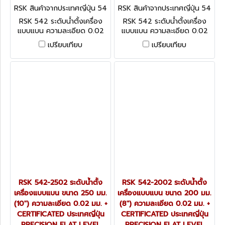
RSK สินค้าจากประเทศญี่ปุ่น 54
RSK สินค้าจากประเทศญี่ปุ่น 54
2-4502
2-3002
RSK 542 ระดับน้ำตั้งเครื่อง
RSK 542 ระดับน้ำตั้งเครื่อง
แบบแบน ความละเอียด 0.02
แบบแบน ความละเอียด 0.02
มม. + CERTIFICATED ประเทศ
มม. + CERTIFICATED ประเทศ
เปรียบเทียบ
เปรียบเทียบ
ญี่ปุ่น PRECISION FLAT
ญี่ปุ่น PRECISION FLAT
LEVEL
LEVEL
RSK 542-2502 ระดับน้ำตั้ง
RSK 542-2002 ระดับน้ำตั้ง
เครื่องแบบแบน ขนาด 250 มม.
เครื่องแบบแบน ขนาด 200 มม.
(10") ความละเอียด 0.02 มม. +
(8") ความละเอียด 0.02 มม. +
CERTIFICATED ประเทศญี่ปุ่น
CERTIFICATED ประเทศญี่ปุ่น
PRECISION FLAT LEVEL
PRECISION FLAT LEVEL