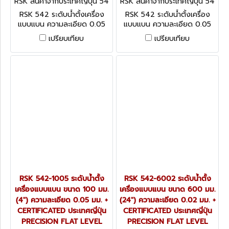
RSK สินค้าจากประเทศญี่ปุ่น 54
RSK สินค้าจากประเทศญี่ปุ่น 54
2-2005
2-1505
RSK 542 ระดับน้ำตั้งเครื่อง
RSK 542 ระดับน้ำตั้งเครื่อง
แบบแบน ความละเอียด 0.05
แบบแบน ความละเอียด 0.05
มม. + CERTIFICATED ประเทศ
มม. + CERTIFICATED ประเทศ
เปรียบเทียบ
เปรียบเทียบ
ญี่ปุ่น PRECISION FLAT
ญี่ปุ่น PRECISION FLAT
LEVEL
LEVEL
RSK 542-1005 ระดับน้ำตั้ง
RSK 542-6002 ระดับน้ำตั้ง
เครื่องแบบแบน ขนาด 100 มม.
เครื่องแบบแบน ขนาด 600 มม.
(4") ความละเอียด 0.05 มม. +
(24") ความละเอียด 0.02 มม. +
CERTIFICATED ประเทศญี่ปุ่น
CERTIFICATED ประเทศญี่ปุ่น
PRECISION FLAT LEVEL
PRECISION FLAT LEVEL