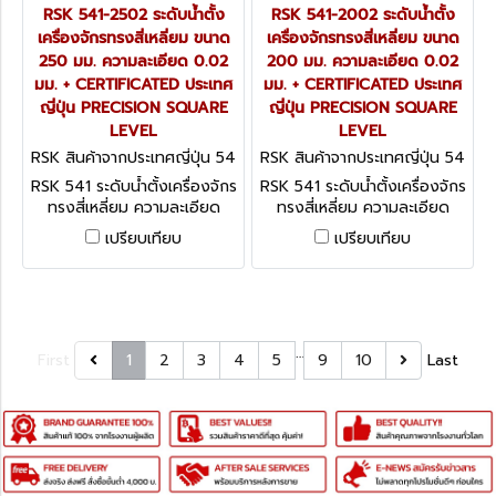
RSK 541-2502 ระดับน้ำตั้ง
RSK 541-2002 ระดับน้ำตั้ง
เครื่องจักรทรงสี่เหลี่ยม ขนาด
เครื่องจักรทรงสี่เหลี่ยม ขนาด
250 มม. ความละเอียด 0.02
200 มม. ความละเอียด 0.02
มม. + CERTIFICATED ประเทศ
มม. + CERTIFICATED ประเทศ
ญี่ปุ่น PRECISION SQUARE
ญี่ปุ่น PRECISION SQUARE
LEVEL
LEVEL
RSK สินค้าจากประเทศญี่ปุ่น 54
RSK สินค้าจากประเทศญี่ปุ่น 54
1-2502
1-2002
RSK 541 ระดับน้ำตั้งเครื่องจักร
RSK 541 ระดับน้ำตั้งเครื่องจักร
ทรงสี่เหลี่ยม ความละเอียด
ทรงสี่เหลี่ยม ความละเอียด
0.02 มม. + CERTIFICATED
0.02 มม. + CERTIFICATED
เปรียบเทียบ
เปรียบเทียบ
ประเทศญี่ปุ่น PRECISION
ประเทศญี่ปุ่น PRECISION
SQUARE LEVEL
SQUARE LEVEL
…
First
1
2
3
4
5
9
10
Last