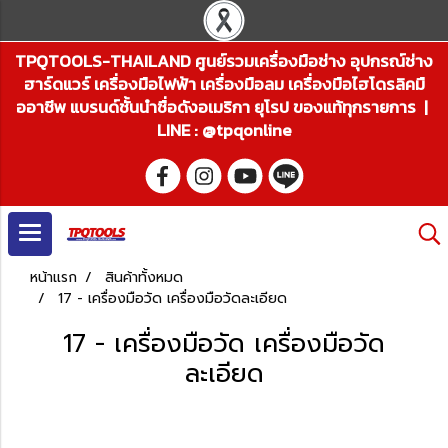
TPQTOOLS-THAILAND ศูนย์รวมเครื่องมือช่าง อุปกรณ์ช่าง
ฮาร์ดแวร์ เครื่องมือไฟฟ้า เครื่องมือลม เครื่องมือไฮโดรลิคมื
ออาชีพ แบรนด์ชั้นนำชื่อดังอเมริกา ยุโรป ของแท้ทุกรายการ |
LINE : @tpqonline
หน้าแรก
สินค้าทั้งหมด
17 - เครื่องมือวัด เครื่องมือวัดละเอียด
17 - เครื่องมือวัด เครื่องมือวัด
ละเอียด