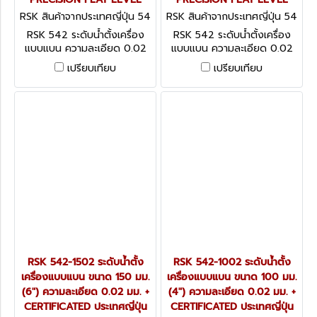
RSK สินค้าจากประเทศญี่ปุ่น 54
RSK สินค้าจากประเทศญี่ปุ่น 54
2-2502
2-2002
RSK 542 ระดับน้ำตั้งเครื่อง
RSK 542 ระดับน้ำตั้งเครื่อง
แบบแบน ความละเอียด 0.02
แบบแบน ความละเอียด 0.02
มม. + CERTIFICATED ประเทศ
มม. + CERTIFICATED ประเทศ
เปรียบเทียบ
เปรียบเทียบ
ญี่ปุ่น PRECISION FLAT
ญี่ปุ่น PRECISION FLAT
LEVEL
LEVEL
RSK 542-1502 ระดับน้ำตั้ง
RSK 542-1002 ระดับน้ำตั้ง
เครื่องแบบแบน ขนาด 150 มม.
เครื่องแบบแบน ขนาด 100 มม.
(6") ความละเอียด 0.02 มม. +
(4") ความละเอียด 0.02 มม. +
CERTIFICATED ประเทศญี่ปุ่น
CERTIFICATED ประเทศญี่ปุ่น