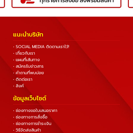
แนะนำบริษัท
• SOCIAL MEDIA ติดตามเราไว้!
• เกี่ยวกับเรา
• แผนที่เส้นทาง
• สมัครรับข่าวสาร
• คำถามที่พบบ่อย
• ติดต่อเรา
• ลิงค์
ข้อมูลเว็บไซต์
• ช่องทางขอใบเสนอราคา
• ช่องทางการสั่งซื้อ
• ช่องทางการชำระเงิน
• วิธีจัดส่งสินค้า