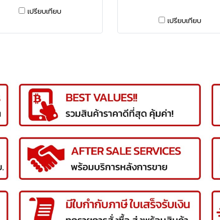
เปรียบเทียบ
เปรียบเทียบ