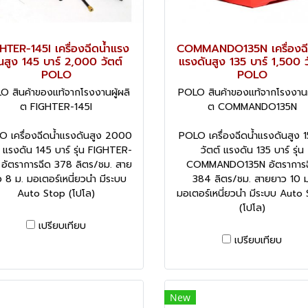
HTER-145I เครื่องฉีดน้ำแรง
COMMANDO135N เครื่องฉี
นสูง 145 บาร์ 2,000 วัตต์
แรงดันสูง 135 บาร์ 1,500 ว
POLO
POLO
O สินค้าของแท้จากโรงงานผู้ผลิ
POLO สินค้าของแท้จากโรงงานผู
ต FIGHTER-145I
ต COMMANDO135N
 เครื่องฉีดน้ำแรงดันสูง 2000
POLO เครื่องฉีดน้ำแรงดันสูง 
์ แรงดัน 145 บาร์ รุ่น FIGHTER-
วัตต์ แรงดัน 135 บาร์ รุ่น
 อัตราการฉีด 378 ลิตร/ชม. สาย
COMMANDO135N อัตราการฉ
 8 ม. มอเตอร์เหนี่ยวนำ มีระบบ
384 ลิตร/ชม. สายยาว 10 ม
Auto Stop (โปโล)
มอเตอร์เหนี่ยวนำ มีระบบ Auto
(โปโล)
เปรียบเทียบ
เปรียบเทียบ
New