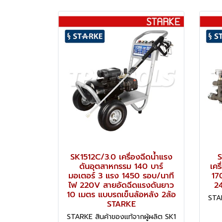
SK1512C/3.0 เครื่องฉีดน้ำแรง
S
ดันอุตสาหกรรม 140 บาร์
เคร
มอเตอร์ 3 แรง 1450 รอบ/นาที
17
ไฟ 220V สายอัดฉีดแรงดันยาว
24
10 เมตร แบบรถเข็นล้อหลัง 2ล้อ
STAR
STARKE
STARKE สินค้าของแท้จากผู้ผลิต SK1