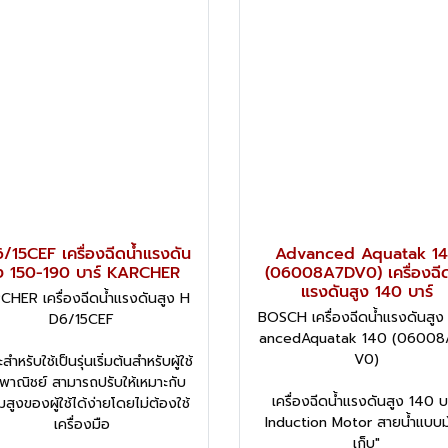
/15CEF เครื่องฉีดน้ำแรงดัน
Advanced Aquatak 1
ง 150-190 บาร์ KARCHER
(06008A7DV0) เครื่องฉีด
แรงดันสูง 140 บาร์
CHER เครื่องฉีดน้ำแรงดันสูง H
BOSCH เครื่องฉีดน้ำแรงดันสูง
D6/15CEF
ancedAquatak 140 (0600
V0)
สำหรับใช้เป็นรุ่นเริ่มต้นสำหรับผู้ใช้
งพาณิชย์ สามารถปรับให้เหมาะกับ
เครื่องฉีดน้ำแรงดันสูง 140 บ
สูงของผู้ใช้ได้ง่ายโดยไม่ต้องใช้
Induction Motor สายน้ำแบบม
เครื่องมือ
เก็บ"