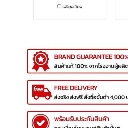
เปรียบเทียบ