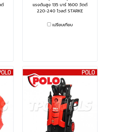
ต์
แรงดันสูง 135 บาร์ 1600 วัตต์
220-240 โวลต์ STARKE
เปรียบเทียบ