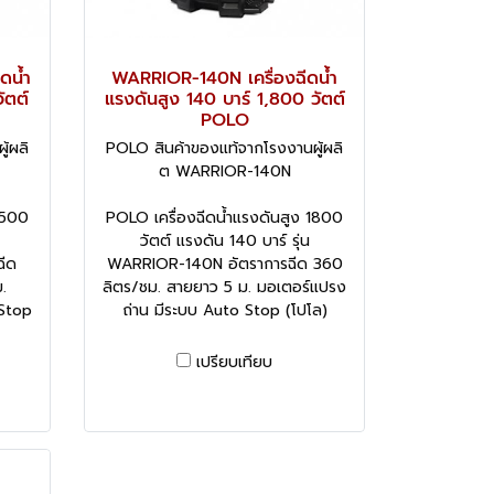
ดน้ำ
WARRIOR-140N เครื่องฉีดน้ำ
ัตต์
แรงดันสูง 140 บาร์ 1,800 วัตต์
POLO
้ผลิ
POLO สินค้าของแท้จากโรงงานผู้ผลิ
ต WARRIOR-140N
1500
POLO เครื่องฉีดน้ำแรงดันสูง 1800
วัตต์ แรงดัน 140 บาร์ รุ่น
ีด
WARRIOR-140N อัตราการฉีด 360
.
ลิตร/ชม. สายยาว 5 ม. มอเตอร์แปรง
 Stop
ถ่าน มีระบบ Auto Stop (โปโล)
เปรียบเทียบ