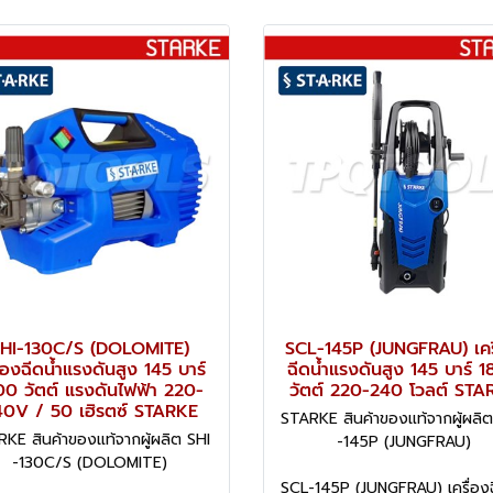
HI-130C/S (DOLOMITE)
SCL-145P (JUNGFRAU) เคร
ื่องฉีดน้ำแรงดันสูง 145 บาร์
ฉีดน้ำแรงดันสูง 145 บาร์ 
00 วัตต์ แรงดันไฟฟ้า 220-
วัตต์ 220-240 โวลต์ STA
0V / 50 เฮิรตซ์ STARKE
STARKE สินค้าของแท้จากผู้ผลิ
KE สินค้าของแท้จากผู้ผลิต SHI
-145P (JUNGFRAU)
-130C/S (DOLOMITE)
SCL-145P (JUNGFRAU) เครื่องฉ