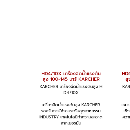
HD4/10X เครื่องฉีดน้ำแรงดัน
HD6
สูง 100-145 บาร์ KARCHER
สู
KARCHER เครื่องฉีดน้ำแรงดันสูง H
KAR
D4/10X
เครื่องฉีดน้ำแรงดันสูง KARCHER
เหมาะ
รองรับการใช้งานระดับอุตสาหกรรม
เชิ
INDUSTRY เทคโนโลยีทำความสะอาด
ความ
จากเยอรมัน