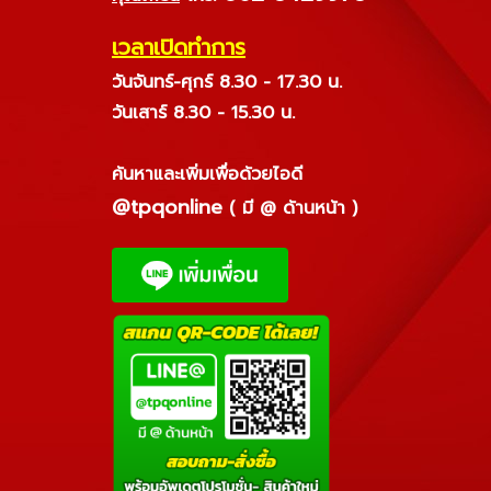
เวลาเปิดทำการ
วันจันทร์-ศุกร์ 8.30 - 17.30 น.
วันเสาร์ 8.30 - 15.30 น.
ค้นหาและเพิ่มเพื่อด้วยไอดี
@tpqonline
( มี @ ด้านหน้า )