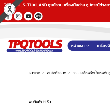
TPQTOOLS-THAILAND ศูนย์รวมเครื่องมือช่าง อุปกรณ์ช่างฮาร์ดแ
หน้าแรก
เครื่อง
หน้าแรก
สินค้าทั้งหมด
18 - เครื่องฉีดน้ำแรงดันส
พบสินค้า 11 ชิ้น