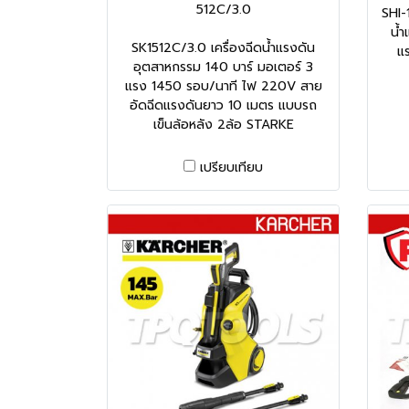
512C/3.0
SHI-
น้ำ
SK1512C/3.0 เครื่องฉีดน้ำแรงดัน
แ
อุตสาหกรรม 140 บาร์ มอเตอร์ 3
แรง 1450 รอบ/นาที ไฟ 220V สาย
อัดฉีดแรงดันยาว 10 เมตร แบบรถ
เข็นล้อหลัง 2ล้อ STARKE
เปรียบเทียบ