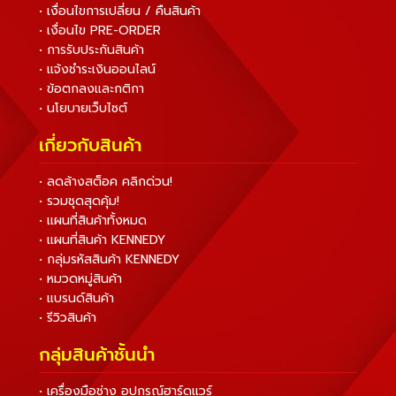
• เงื่อนไขการเปลี่ยน / คืนสินค้า
• เงื่อนไข PRE-ORDER
• การรับประกันสินค้า
• แจ้งชำระเงินออนไลน์
• ข้อตกลงและกติกา
• นโยบายเว็บไซต์
เกี่ยวกับสินค้า
• ลดล้างสต็อค คลิกด่วน!
• รวมชุดสุดคุ้ม!
• แผนที่สินค้าทั้งหมด
• แผนที่สินค้า KENNEDY
• กลุ่มรหัสสินค้า KENNEDY
• หมวดหมู่สินค้า
• แบรนด์สินค้า
• รีวิวสินค้า
กลุ่มสินค้าชั้นนำ
• เครื่องมือช่าง อุปกรณ์ฮาร์ดแวร์