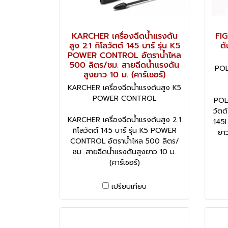
KARCHER เครื่องฉีดน้ำแรงดัน
FIG
สูง 2.1 กิโลวัตต์ 145 บาร์ รุ่น K5
ดั
POWER CONTROL อัตราน้ำไหล
500 ลิตร/ชม. สายฉีดน้ำแรงดัน
POL
สูงยาว 10 ม. (คาร์เชอร์)
KARCHER เครื่องฉีดน้ำแรงดันสูง K5
POWER CONTROL
POLO
วัตต
KARCHER เครื่องฉีดน้ำแรงดันสูง 2.1
145I
กิโลวัตต์ 145 บาร์ รุ่น K5 POWER
ยาว
CONTROL อัตราน้ำไหล 500 ลิตร/
ชม. สายฉีดน้ำแรงดันสูงยาว 10 ม.
(คาร์เชอร์)
เปรียบเทียบ