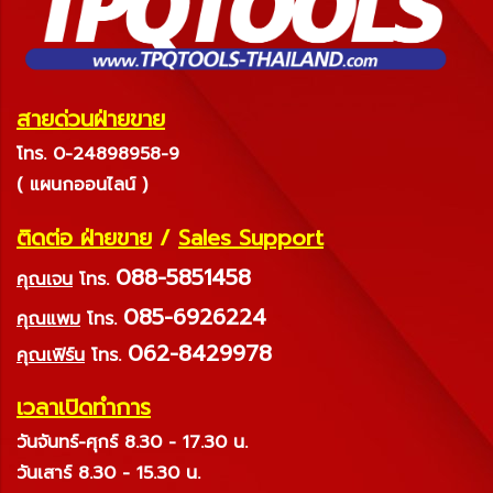
สายด่วนฝ่ายขาย
โทร. 0-24898958-9
( แผนกออนไลน์ )
ติดต่อ ฝ่ายขาย
/
Sales Support
088-5851458
คุณเจน
โทร.
085-6926224
คุณแพม
โทร.
062-8429978
คุณเฟิร์น
โทร.
เวลาเปิดทำการ
วันจันทร์-ศุกร์ 8.30 - 17.30 น.
วันเสาร์ 8.30 - 15.30 น.