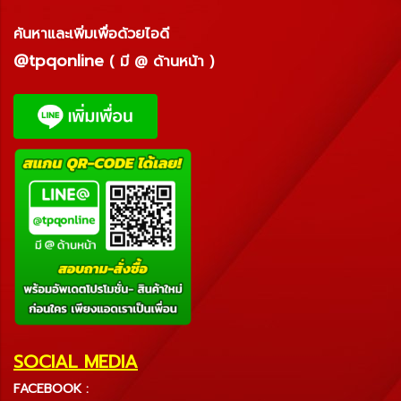
ค้นหาและเพิ่มเพื่อด้วยไอดี
@tpqonline
( มี @ ด้านหน้า )
SOCIAL MEDIA
FACEBOOK :