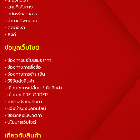
• เกี่ยวกับเรา
• แผนที่เส้นทาง
• สมัครรับข่าวสาร
• คำถามที่พบบ่อย
• ติดต่อเรา
• ลิงค์
ข้อมูลเว็บไซต์
• ช่องทางขอใบเสนอราคา
• ช่องทางการสั่งซื้อ
• ช่องทางการชำระเงิน
• วิธีจัดส่งสินค้า
• เงื่อนไขการเปลี่ยน / คืนสินค้า
• เงื่อนไข PRE-ORDER
• การรับประกันสินค้า
• แจ้งชำระเงินออนไลน์
• ข้อตกลงและกติกา
• นโยบายเว็บไซต์
เกี่ยวกับสินค้า