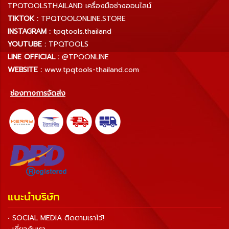
TPQTOOLSTHAILAND เครื่องมือช่างออนไลน์
TIKTOK :
TPQTOOLONLINE.STORE
INSTAGRAM :
tpqtools.thailand
YOUTUBE :
TPQTOOLS
LINE OFFICIAL :
@TPQONLINE
WEBSITE :
www.tpqtools-thailand.com
ช่องทางการจัดส่ง
แนะนำบริษัท
• SOCIAL MEDIA ติดตามเราไว้!