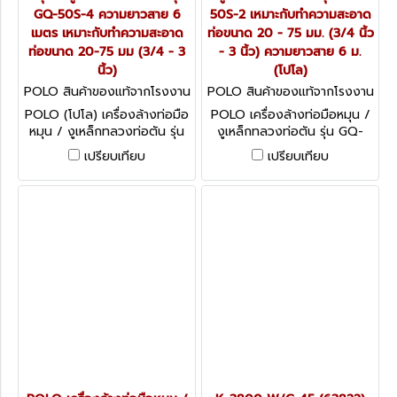
GQ-50S-4 ความยาวสาย 6
50S-2 เหมาะกับทำความสะอาด
เมตร เหมาะกับทำความสะอาด
ท่อขนาด 20 - 75 มม. (3/4 นิ้ว
ท่อขนาด 20-75 มม (3/4 - 3
- 3 นิ้ว) ความยาวสาย 6 ม.
นิ้ว)
(โปโล)
POLO สินค้าของแท้จากโรงงาน
POLO สินค้าของแท้จากโรงงาน
ผู้ผลิต GQ-50S-4
ผู้ผลิต GQ-50S-2
POLO (โปโล) เครื่องล้างท่อมือ
POLO เครื่องล้างท่อมือหมุน /
หมุน / งูเหล็กทลวงท่อตัน รุ่น
งูเหล็กทลวงท่อตัน รุ่น GQ-
GQ-50S-4 ความยาวสาย 6
50S-2 เหมาะกับทำความสะอาด
เปรียบเทียบ
เปรียบเทียบ
เมตร เหมาะกับทำความสะอาดท่อ
ท่อขนาด 20 - 75 มม. (3/4
ขนาด 20-75 มม (3/4 - 3 นิ้ว)
นิ้ว - 3 นิ้ว) ความยาวสาย 6 ม.
(โปโล)