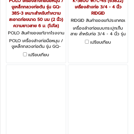
POLO เครื่องล้างท่อมือหมุน /
K-3800 W/C-45 (63822)
งูเหล็กทลวงท่อตัน รุ่น GQ-
เครื่องล้างท่อ 3/4 - 4 นิ้ว
38S-3 เหมาะสำหรับทำความ
RIDGID
สะอาดท่อขนาด 50 มม (2 นิ้ว)
RIDGID สินค้าของแท้ประเทศอเ
ความยาวสาย 6 ม. (โปโล)
มริกา K-3800 W/C-45 (638
เครื่องล้างท่อแบบกระปุกเก็บ
22)
POLO สินค้าของแท้จากโรงงาน
สาย สำหรับท่อ 3/4 - 4 นิ้ว รุ่น
ผู้ผลิต GQ-38S-3
K-3800 W/C-45 (63822)
POLO เครื่องล้างท่อมือหมุน /
เปรียบเทียบ
งูเหล็กทลวงท่อตัน รุ่น GQ-
38S-3 เหมาะสำหรับทำความ
เปรียบเทียบ
สะอาดท่อขนาด 50 มม (2 นิ้ว)
ความยาวสาย 6 ม. (โปโล)