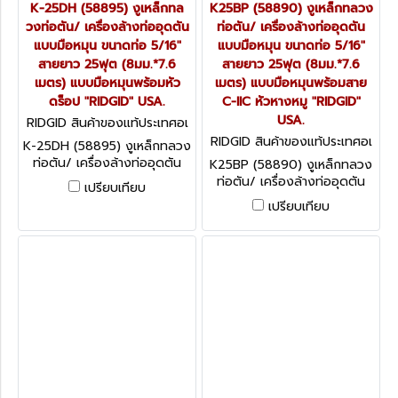
K-25DH (58895) งูเหล็กทล
K25BP (58890) งูเหล็กทลวง
วงท่อตัน/ เครื่องล้างท่ออุดตัน
ท่อตัน/ เครื่องล้างท่ออุดตัน
แบบมือหมุน ขนาดท่อ 5/16"
แบบมือหมุน ขนาดท่อ 5/16"
สายยาว 25ฟุต (8มม.*7.6
สายยาว 25ฟุต (8มม.*7.6
เมตร) แบบมือหมุนพร้อมหัว
เมตร) แบบมือหมุนพร้อมสาย
ดร็อป "RIDGID" USA.
C-IIC หัวหางหมู "RIDGID"
USA.
RIDGID สินค้าของแท้ประเทศอเ
มริกา K-25-DH (58895)
RIDGID สินค้าของแท้ประเทศอเ
K-25DH (58895) งูเหล็กทลวง
มริกา K-25-BP (58890)
ท่อตัน/ เครื่องล้างท่ออุดตัน
K25BP (58890) งูเหล็กทลวง
แบบมือหมุน ขนาดท่อ 5/16"
ท่อตัน/ เครื่องล้างท่ออุดตัน
เปรียบเทียบ
สายยาว 25ฟุต (8มม.*7.6
แบบมือหมุน ขนาดท่อ 5/16"
เปรียบเทียบ
เมตร) แบบมือหมุนพร้อมหัว
สายยาว 25ฟุต (8มม.*7.6
ดร็อป "RIDGID" USA.
เมตร) แบบมือหมุนพร้อมสาย
C-IIC หัวหางหมู "RIDGID" USA.