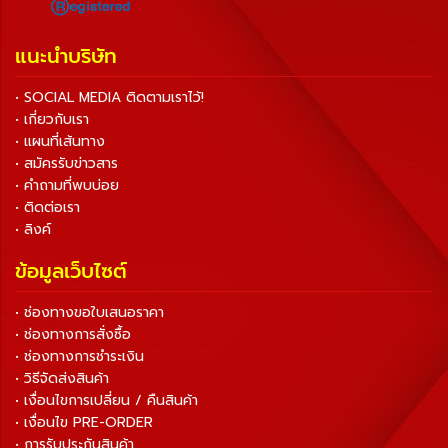
แนะนำบริษัท
• SOCIAL MEDIA ติดตามเราไว้!
• เกี่ยวกับเรา
• แผนที่เส้นทาง
• สมัครรับข่าวสาร
• คำถามที่พบบ่อย
• ติดต่อเรา
• ลิงค์
ข้อมูลเว็บไซต์
• ช่องทางขอใบเสนอราคา
• ช่องทางการสั่งซื้อ
• ช่องทางการชำระเงิน
• วิธีจัดส่งสินค้า
• เงื่อนไขการเปลี่ยน / คืนสินค้า
• เงื่อนไข PRE-ORDER
• การรับประกันสินค้า