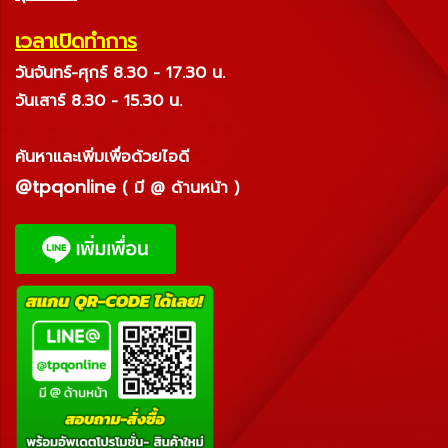
เวลาเปิดทำการ
วันจันทร์-ศุกร์ 8.30 - 17.30 น.
วันเสาร์ 8.30 - 15.30 น.
ค้นหาและเพิ่มเพื่อด้วยไอดี
@tpqonline
( มี @ ด้านหน้า )