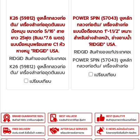
K26 (59812) งูเหล็กทลวงท่อ
POWER SPIN (57043) งูเหล้ก
ตัน/ เครื่องล้างท่ออุดตันแบบ
ทลวงท่อตัน/ เครื่องล้างท่อ
มือหมุน ขนาดท่อ 5/16" สาย
แบบมือถือขนาด 1"-1.1/2" เหมาะ
ยาว 25ฟุต (8มม.*7.6 เมตร)
สำหรับอ่างล้างหน้า, อ่างอาบน้ำ
แบบมือหมุนพร้อมสาย C1 หัว
'RIDGID" USA.
หางหมู "RIDGID" USA.
RIDGID สินค้าของแท้ประเทศอเ
มริกา POWER SPIN
RIDGID สินค้าของแท้ประเทศอเ
POWER SPIN (57043) งูเหล้ก
มริกา K-26 (59812)
ทลวงท่อตัน/ เครื่องล้างท่อ
K26 (59812) งูเหล็กทลวงท่อ
แบบมือถือขนาด 1"-1.1/2" เหมาะ
ตัน/ เครื่องล้างท่ออุดตันแบบ
เปรียบเทียบ
สำหรับอ่างล้างหน้า, อ่างอาบน้ำ
มือหมุน ขนาดท่อ 5/16" สาย
เปรียบเทียบ
'RIDGID" USA.
ยาว 25ฟุต (8มม.*7.6 เมตร)
แบบมือหมุนพร้อมสาย C1 หัว
หางหมู "RIDGID" USA.