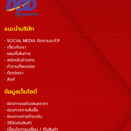
แนะนำบริษัท
• SOCIAL MEDIA ติดตามเราไว้!
• เกี่ยวกับเรา
• แผนที่เส้นทาง
• สมัครรับข่าวสาร
• คำถามที่พบบ่อย
• ติดต่อเรา
• ลิงค์
ข้อมูลเว็บไซต์
• ช่องทางขอใบเสนอราคา
• ช่องทางการสั่งซื้อ
• ช่องทางการชำระเงิน
• วิธีจัดส่งสินค้า
• เงื่อนไขการเปลี่ยน / คืนสินค้า