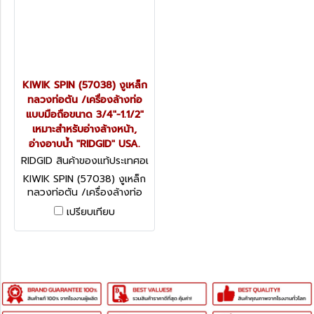
KIWIK SPIN (57038) งูเหล็ก
ทลวงท่อตัน /เครื่องล้างท่อ
แบบมือถือขนาด 3/4"-1.1/2"
เหมาะสำหรับอ่างล้างหน้า,
อ่างอาบน้ำ "RIDGID" USA.
RIDGID สินค้าของแท้ประเทศอเ
มริกา KWIK SPIN
KIWIK SPIN (57038) งูเหล็ก
ทลวงท่อตัน /เครื่องล้างท่อ
แบบมือถือขนาด 3/4"-1.1/2"
เปรียบเทียบ
เหมาะสำหรับอ่างล้างหน้า,
อ่างอาบน้ำ "RIDGID" USA.