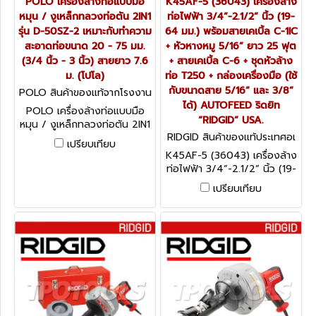
POLO เครื่องล้างท่อแบบมือ
K45AF-5 (36043) เครื่องล้าง
หมุน / งูเหล็กทลวงท่อตัน 2IN1
ท่อไฟฟ้า 3/4”-2.1/2” นิ้ว (19-
รุ่น D-50SZ-2 เหมาะกับทำความ
64 มม.) พร้อมสายเคเบิ้ล C-1IC
สะอาดท่อขนาด 20 - 75 มม.
+ หัวหางหมู 5/16” ยาว 25 ฟุต
(3/4 นิ้ว - 3 นิ้ว) สายยาว 7.6
+ สายเคเบิ้ล C-6 + ชุดหัวล้าง
ม. (โปโล)
ท่อ T250 + กล่องเครื่องมือ (ใช้
กับขนาดสาย 5/16” และ 3/8”
POLO สินค้าของแท้จากโรงงาน
ผู้ผลิต D-50SZ-2
ได้) AUTOFEED ริดยิท
POLO เครื่องล้างท่อแบบมือ
“RIDGID” USA.
หมุน / งูเหล็กทลวงท่อตัน 2IN1
RIDGID สินค้าของแท้ประเทศอเ
รุ่น D-50SZ-2 เหมาะกับทำความ
เปรียบเทียบ
มริกา K45AF-5 (36043)
สะอาดท่อขนาด 20 - 75 มม.
K45AF-5 (36043) เครื่องล้าง
(3/4 นิ้ว - 3 นิ้ว) สายยาว 7.6
ท่อไฟฟ้า 3/4”-2.1/2” นิ้ว (19-
ม. (โปโล)
64 มม.) พร้อมสายเคเบิ้ล C-1IC
เปรียบเทียบ
+ หัวหางหมู 5/16” ยาว 25 ฟุต
+ สายเคเบิ้ล C-6 + ชุดหัวล้าง
ท่อ T250 + กล่องเครื่องมือ
(ใช้กับขนาดสาย 5/16” และ
3/8” ได้) AUTOFEED ริดยิท
“RIDGID” USA.