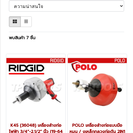
พบสินค้า 7 ชิ้น
K45 (36048) เครื่องล้างท่อ
POLO เครื่องล้างท่อแบบมือ
ไฟฟ้า 3/4”-2.1/2” นิ้ว (19-64
หมุน / งูเหล็กทลวงท่อตัน 2IN1