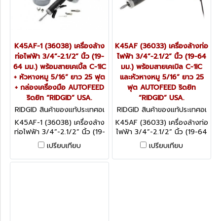
K45AF-1 (36038) เครื่องล้าง
K45AF (36033) เครื่องล้างท่อ
ท่อไฟฟ้า 3/4”-2.1/2” นิ้ว (19-
ไฟฟ้า 3/4”-2.1/2” นิ้ว (19-64
64 มม.) พร้อมสายเคเบิ้ล C-1IC
มม.) พร้อมสายเคเบิล C-1IC
+ หัวหางหมู 5/16” ยาว 25 ฟุต
และหัวหางหมู 5/16” ยาว 25
+ กล่องเครื่องมือ AUTOFEED
ฟุต AUTOFEED ริดยิท
ริดยิท “RIDGID” USA.
“RIDGID” USA.
RIDGID สินค้าของแท้ประเทศอเ
RIDGID สินค้าของแท้ประเทศอเ
มริกา K45AF-1 (36038)
มริกา K45AF (36033)
K45AF-1 (36038) เครื่องล้าง
K45AF (36033) เครื่องล้างท่อ
ท่อไฟฟ้า 3/4”-2.1/2” นิ้ว (19-
ไฟฟ้า 3/4”-2.1/2” นิ้ว (19-64
64 มม.) พร้อมสายเคเบิ้ล C-1IC
มม.) พร้อมสายเคเบิล C-1IC
เปรียบเทียบ
เปรียบเทียบ
+ หัวหางหมู 5/16” ยาว 25 ฟุต
และหัวหางหมู 5/16” ยาว 25
+ กล่องเครื่องมือ AUTOFEED
ฟุต AUTOFEED ริดยิท
ริดยิท “RIDGID” USA.
“RIDGID” USA.