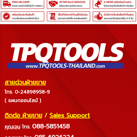
สายด่วนฝ่ายขาย
โทร. 0-24898958-9
( แผนกออนไลน์ )
ติดต่อ ฝ่ายขาย
/
Sales Support
088-5851458
คุณเจน
โทร.