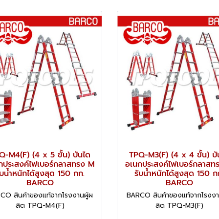
Q-M4(F) (4 x 5 ขั้น) บันได
TPQ-M3(F) (4 x 4 ขั้น) บั
กประสงค์ไฟเบอร์กลาสทรง M
อเนกประสงค์ไฟเบอร์กลาสท
ับน้ำหนักได้สูงสุด 150 กก.
รับน้ำหนักได้สูงสุด 150 ก
BARCO
BARCO
CO สินค้าของแท้จากโรงงานผู้ผ
BARCO สินค้าของแท้จากโรงงาน
ลิต TPQ-M4(F)
ลิต TPQ-M3(F)