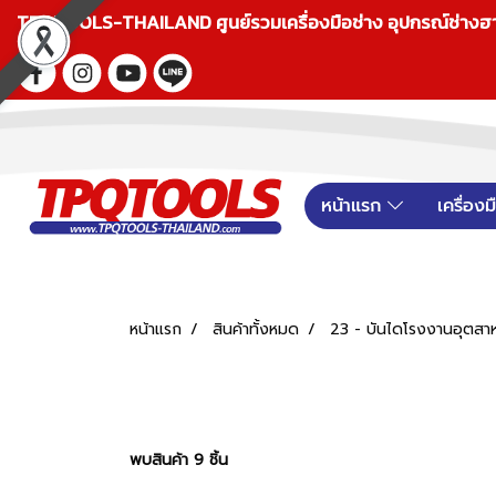
TPQTOOLS-THAILAND ศูนย์รวมเครื่องมือช่าง อุปกรณ์ช่างฮาร์ดแ
หน้าแรก
เครื่อง
หน้าแรก
สินค้าทั้งหมด
23 - บันไดโรงงานอุตสาห
พบสินค้า 9 ชิ้น