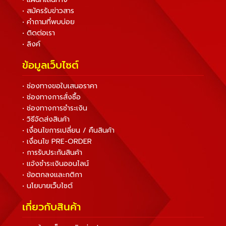
• สมัครรับข่าวสาร
• คำถามที่พบบ่อย
• ติดต่อเรา
• ลิงค์
ข้อมูลเว็บไซต์
• ช่องทางขอใบเสนอราคา
• ช่องทางการสั่งซื้อ
• ช่องทางการชำระเงิน
• วิธีจัดส่งสินค้า
• เงื่อนไขการเปลี่ยน / คืนสินค้า
• เงื่อนไข PRE-ORDER
• การรับประกันสินค้า
• แจ้งชำระเงินออนไลน์
• ข้อตกลงและกติกา
• นโยบายเว็บไซต์
เกี่ยวกับสินค้า