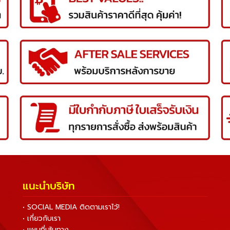
แนะนำบริษัท
• SOCIAL MEDIA ติดตามเราไว้!
• เกี่ยวกับเรา
• แผนที่เส้นทาง