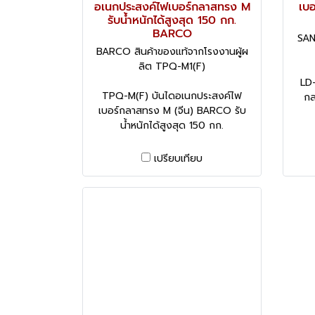
อเนกประสงค์ไฟเบอร์กลาสทรง M
เบอ
รับน้ำหนักได้สูงสุด 150 กก.
BARCO
SAN
BARCO สินค้าของแท้จากโรงงานผู้ผ
ลิต TPQ-M1(F)
LD-
TPQ-M(F) บันไดอเนกประสงค์ไฟ
กล
เบอร์กลาสทรง M (จีน) BARCO รับ
น้ำหนักได้สูงสุด 150 กก.
เปรียบเทียบ