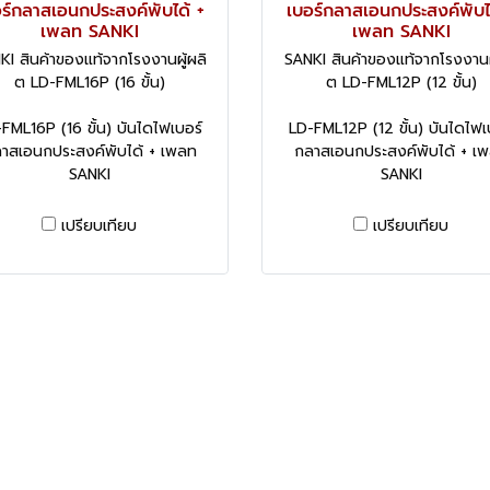
ร์กลาสเอนกประสงค์พับได้ +
เบอร์กลาสเอนกประสงค์พับไ
เพลท SANKI
เพลท SANKI
KI สินค้าของแท้จากโรงงานผู้ผลิ
SANKI สินค้าของแท้จากโรงงานผู
ต LD-FML16P (16 ขั้น)
ต LD-FML12P (12 ขั้น)
FML16P (16 ขั้น) บันไดไฟเบอร์
LD-FML12P (12 ขั้น) บันไดไฟเ
าสเอนกประสงค์พับได้ + เพลท
กลาสเอนกประสงค์พับได้ + เ
SANKI
SANKI
เปรียบเทียบ
เปรียบเทียบ