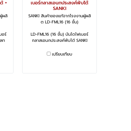
ด้ +
เบอร์กลาสเอนกประสงค์พับได้
SANKI
้ผลิ
SANKI สินค้าของแท้จากโรงงานผู้ผลิ
ต LD-FML16 (16 ขั้น)
บอร์
LD-FML16 (16 ขั้น) บันไดไฟเบอร์
พลท
กลาสเอนกประสงค์พับได้ SANKI
เปรียบเทียบ