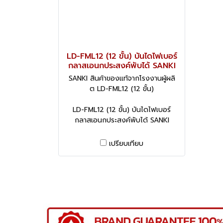
LD-FML12 (12 ขั้น) บันไดไฟเบอร์
กลาสเอนกประสงค์พับได้ SANKI
SANKI สินค้าของแท้จากโรงงานผู้ผลิ
ต LD-FML12 (12 ขั้น)
LD-FML12 (12 ขั้น) บันไดไฟเบอร์
กลาสเอนกประสงค์พับได้ SANKI
เปรียบเทียบ