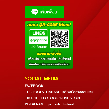
SOCIAL MEDIA
FACEBOOK :
TPQTOOLSTHAILAND เครื่องมือช่างออนไลน์
TIKTOK :
TPQTOOLONLINE.STORE
INSTAGRAM :
tpqtools.thailand