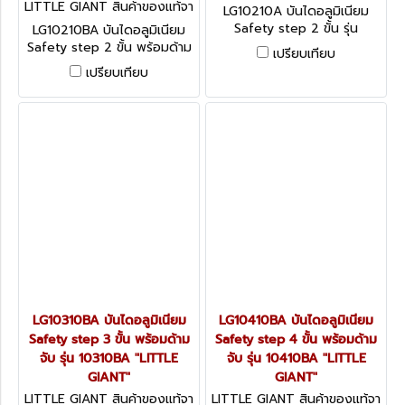
กโรงงานผู้ผลิต LG10210A
LITTLE GIANT สินค้าของแท้จา
LG10210A บันไดอลูมิเนียม
กโรงงานผู้ผลิต LG10210BA
Safety step 2 ขั้น รุ่น
LG10210BA บันไดอลูมิเนียม
10210A "LITTLE GIANT"
Safety step 2 ขั้น พร้อมด้าม
เปรียบเทียบ
จับ รุ่น 10210BA "LITTLE
เปรียบเทียบ
GIANT"
LG10310BA บันไดอลูมิเนียม
LG10410BA บันไดอลูมิเนียม
Safety step 3 ขั้น พร้อมด้าม
Safety step 4 ขั้น พร้อมด้าม
จับ รุ่น 10310BA "LITTLE
จับ รุ่น 10410BA "LITTLE
GIANT"
GIANT"
LITTLE GIANT สินค้าของแท้จา
LITTLE GIANT สินค้าของแท้จา