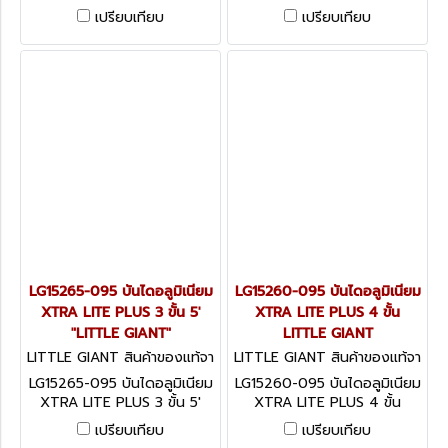
15273-001 "LITTLE GIANT"
15270-001 "LITTLE GIANT"
เปรียบเทียบ
เปรียบเทียบ
LG15265-095 บันไดอลูมิเนียม
LG15260-095 บันไดอลูมิเนียม
XTRA LITE PLUS 3 ขั้น 5'
XTRA LITE PLUS 4 ขั้น
"LITTLE GIANT"
LITTLE GIANT
LITTLE GIANT สินค้าของแท้จา
LITTLE GIANT สินค้าของแท้จา
กโรงงานผู้ผลิต LG15265-095
กโรงงานผู้ผลิต LG15260-095
LG15265-095 บันไดอลูมิเนียม
LG15260-095 บันไดอลูมิเนียม
XTRA LITE PLUS 3 ขั้น 5'
XTRA LITE PLUS 4 ขั้น
"LITTLE GIANT"
LITTLE GIANT
เปรียบเทียบ
เปรียบเทียบ