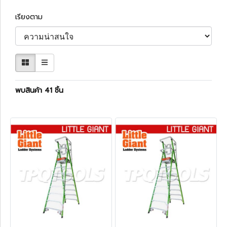
เรียงตาม
พบสินค้า 41 ชิ้น