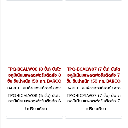
TPQ-BCALW08 (8 ขั้น) บันได
TPQ-BCALW07 (7 ขั้น) บันได
อลูมิเนียมแพลตฟอร์มติดล้อ 8
อลูมิเนียมแพลตฟอร์มติดล้อ 7
ขั้น รับน้ำหนัก 150 กก. BARCO
ขั้น รับน้ำหนัก 150 กก. BARCO
BARCO สินค้าของแท้จากโรงงา
BARCO สินค้าของแท้จากโรงงา
นผู้ผลิต TPQ-BCALW08 (8 ขั้
นผู้ผลิต TPQ-BCALW07 (7 ขั้
TPQ-BCALW08 (8 ขั้น) บันได
TPQ-BCALW07 (7 ขั้น) บันได
น)
น)
อลูมิเนียมแพลตฟอร์มติดล้อ 8
อลูมิเนียมแพลตฟอร์มติดล้อ 7
ขั้น รับน้ำหนัก 150 กก. BARCO
ขั้น รับน้ำหนัก 150 กก. BARCO
เปรียบเทียบ
เปรียบเทียบ