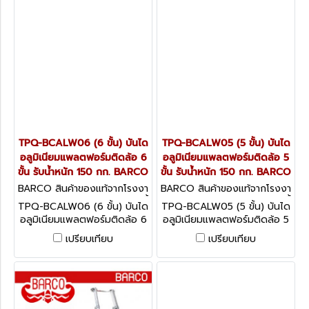
TPQ-BCALW06 (6 ขั้น) บันได
TPQ-BCALW05 (5 ขั้น) บันได
อลูมิเนียมแพลตฟอร์มติดล้อ 6
อลูมิเนียมแพลตฟอร์มติดล้อ 5
ขั้น รับน้ำหนัก 150 กก. BARCO
ขั้น รับน้ำหนัก 150 กก. BARCO
BARCO สินค้าของแท้จากโรงงา
BARCO สินค้าของแท้จากโรงงา
นผู้ผลิต TPQ-BCALW06 (6 ขั้
นผู้ผลิต TPQ-BCALW05 (5 ขั้
TPQ-BCALW06 (6 ขั้น) บันได
TPQ-BCALW05 (5 ขั้น) บันได
น)
น)
อลูมิเนียมแพลตฟอร์มติดล้อ 6
อลูมิเนียมแพลตฟอร์มติดล้อ 5
ขั้น รับน้ำหนัก 150 กก. BARCO
ขั้น รับน้ำหนัก 150 กก. BARCO
เปรียบเทียบ
เปรียบเทียบ