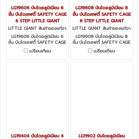
LG19606 บันไดอลูมิเนียม 6
LG19608 บันไดอลูมิเนียม 8
ขั้น บันไดเซฟตี้ SAFETY CAGE
ขั้น บันไดเซฟตี้ SAFETY CAGE
6 STEP LITTLE GIANT
8 STEP LITTLE GIANT
LITTLE GIANT สินค้าของแท้จา
LITTLE GIANT สินค้าของแท้จา
กโรงงานผู้ผลิต LG19606
กโรงงานผู้ผลิต LG19608
LG19606 บันไดอลูมิเนียม 6
LG19608 บันไดอลูมิเนียม 8
ขั้น บันไดเซฟตี้ SAFETY CAGE
ขั้น บันไดเซฟตี้ SAFETY CAGE
6 STEP LITTLE GIANT
8 STEP LITTLE GIANT
เปรียบเทียบ
เปรียบเทียบ
LG19404 บันไดอลูมิเนียม 4
LG11902 บันไดอลูมิเนียม