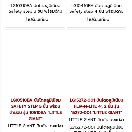
กโรงงานผู้ผลิต LG10310BA
กโรงงานผู้ผลิต LG10410BA
LG10310BA บันไดอลูมิเนียม
LG10410BA บันไดอลูมิเนียม
Safety step 3 ขั้น พร้อมด้าม
Safety step 4 ขั้น พร้อมด้าม
จับ รุ่น 10310BA "LITTLE
จับ รุ่น 10410BA "LITTLE
เปรียบเทียบ
เปรียบเทียบ
GIANT"
GIANT"
LG10510BA บันไดอลูมิเนียม
LG15272-001 บันไดอลูมิเนียม
SAFETY STEP 5 ขั้น พร้อม
FLIP-N-LITE 4', 2 ขั้น รุ่น
ด้ามจับ รุ่น 10510BA "LITTLE
15272-001 "LITTLE GIANT"
GIANT"
LITTLE GIANT สินค้าของแท้จา
กโรงงานผู้ผลิต LG15272-001
LITTLE GIANT สินค้าของแท้จา
LG15272-001 บันไดอลูมิเนียม
กโรงงานผู้ผลิต LG10510BA