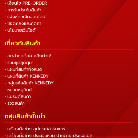
• เงื่อนไข PRE-ORDER
• การรับประกันสินค้า
• แจ้งชำระเงินออนไลน์
• ข้อตกลงและกติกา
• นโยบายเว็บไซต์
เกี่ยวกับสินค้า
• ลดล้างสต็อค คลิกด่วน!
• รวมชุดสุดคุ้ม!
• แผนที่สินค้าทั้งหมด
• แผนที่สินค้า KENNEDY
• กลุ่มรหัสสินค้า KENNEDY
• หมวดหมู่สินค้า
• แบรนด์สินค้า
• รีวิวสินค้า
กลุ่มสินค้าชั้นนำ
• เครื่องมือช่าง อุปกรณ์ฮาร์ดแวร์
• เครื่องมือช่าง ประแจแหวน ปากตาย ประแจแอล