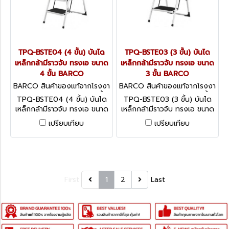
TPQ-BSTE04 (4 ขั้น) บันได
TPQ-BSTE03 (3 ขั้น) บันได
เหล็กกล้ามีราวจับ ทรงเอ ขนาด
เหล็กกล้ามีราวจับ ทรงเอ ขนาด
4 ขั้น BARCO
3 ขั้น BARCO
BARCO สินค้าของแท้จากโรงงา
BARCO สินค้าของแท้จากโรงงา
นผู้ผลิต TPQ-BSTE04 (4 ขั้น)
นผู้ผลิต TPQ-BSTE03 (3 ขั้น)
TPQ-BSTE04 (4 ขั้น) บันได
TPQ-BSTE03 (3 ขั้น) บันได
เหล็กกล้ามีราวจับ ทรงเอ ขนาด
เหล็กกล้ามีราวจับ ทรงเอ ขนาด
4 ขั้น BARCO
3 ขั้น BARCO
เปรียบเทียบ
เปรียบเทียบ
First
1
2
Last