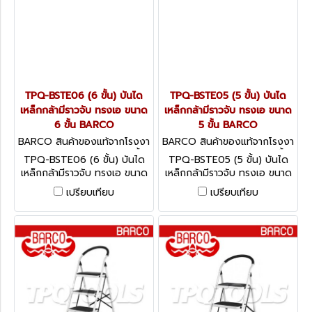
TPQ-BSTE06 (6 ขั้น) บันได
TPQ-BSTE05 (5 ขั้น) บันได
เหล็กกล้ามีราวจับ ทรงเอ ขนาด
เหล็กกล้ามีราวจับ ทรงเอ ขนาด
6 ขั้น BARCO
5 ขั้น BARCO
BARCO สินค้าของแท้จากโรงงา
BARCO สินค้าของแท้จากโรงงา
นผู้ผลิต TPQ-BSTE06 (6 ขั้น)
นผู้ผลิต TPQ-BSTE05 (5 ขั้น)
TPQ-BSTE06 (6 ขั้น) บันได
TPQ-BSTE05 (5 ขั้น) บันได
เหล็กกล้ามีราวจับ ทรงเอ ขนาด
เหล็กกล้ามีราวจับ ทรงเอ ขนาด
6 ขั้น BARCO
5 ขั้น BARCO
เปรียบเทียบ
เปรียบเทียบ