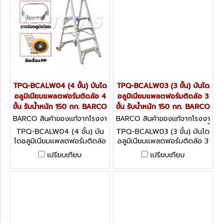
TPQ-BCALW04 (4 ขั้น) บันได
TPQ-BCALW03 (3 ขั้น) บันได
อลูมิเนียมแพลตฟอร์มติดล้อ 4
อลูมิเนียมแพลตฟอร์มติดล้อ 3
ขั้น รับน้ำหนัก 150 กก. BARCO
ขั้น รับน้ำหนัก 150 กก. BARCO
BARCO สินค้าของแท้จากโรงงา
BARCO สินค้าของแท้จากโรงงา
นผู้ผลิต TPQ-BCALW04 (4
นผู้ผลิต TPQ-BCALW03 (3 ขั้
TPQ-BCALW04 (4 ขั้น) บัน
TPQ-BCALW03 (3 ขั้น) บันได
ขั้น)
น)
ไดอลูมิเนียมแพลตฟอร์มติดล้อ
อลูมิเนียมแพลตฟอร์มติดล้อ 3
4 ขั้น รับน้ำหนัก 150 กก.
ขั้น รับน้ำหนัก 150 กก. BARCO
เปรียบเทียบ
เปรียบเทียบ
BARCO