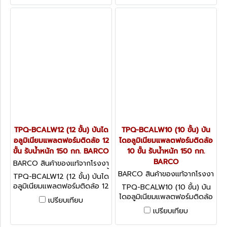
TPQ-BCALW12 (12 ขั้น) บันได
TPQ-BCALW10 (10 ขั้น) บัน
อลูมิเนียมแพลตฟอร์มติดล้อ 12
ไดอลูมิเนียมแพลตฟอร์มติดล้อ
ขั้น รับน้ำหนัก 150 กก. BARCO
10 ขั้น รับน้ำหนัก 150 กก.
BARCO
BARCO สินค้าของแท้จากโรงงา
นผู้ผลิต TPQ-BCALW12 (12 ขั้
BARCO สินค้าของแท้จากโรงงา
TPQ-BCALW12 (12 ขั้น) บันได
น)
นผู้ผลิต TPQ-BCALW10 (10
อลูมิเนียมแพลตฟอร์มติดล้อ 12
TPQ-BCALW10 (10 ขั้น) บัน
ขั้น)
ขั้น รับน้ำหนัก 150 กก. BARCO
ไดอลูมิเนียมแพลตฟอร์มติดล้อ
เปรียบเทียบ
10 ขั้น รับน้ำหนัก 150 กก.
เปรียบเทียบ
BARCO