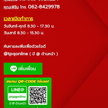
062-8429978
คุณเฟิร์น
โทร.
เวลาเปิดทำการ
วันจันทร์-ศุกร์ 8.30 - 17.30 น.
วันเสาร์ 8.30 - 15.30 น.
ค้นหาและเพิ่มเพื่อด้วยไอดี
@tpqonline
( มี @ ด้านหน้า )