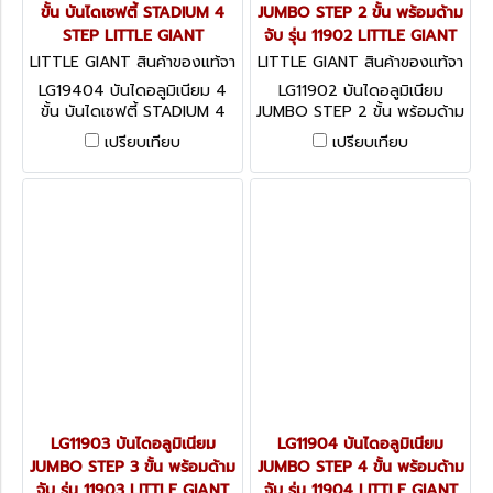
ขั้น บันไดเซฟตี้ STADIUM 4
JUMBO STEP 2 ขั้น พร้อมด้าม
STEP LITTLE GIANT
จับ รุ่น 11902 LITTLE GIANT
LITTLE GIANT สินค้าของแท้จา
LITTLE GIANT สินค้าของแท้จา
กโรงงานผู้ผลิต LG19404
กโรงงานผู้ผลิต LG11902
LG19404 บันไดอลูมิเนียม 4
LG11902 บันไดอลูมิเนียม
ขั้น บันไดเซฟตี้ STADIUM 4
JUMBO STEP 2 ขั้น พร้อมด้าม
STEP LITTLE GIANT
จับ รุ่น 11902 LITTLE GIANT
เปรียบเทียบ
เปรียบเทียบ
LG11903 บันไดอลูมิเนียม
LG11904 บันไดอลูมิเนียม
JUMBO STEP 3 ขั้น พร้อมด้าม
JUMBO STEP 4 ขั้น พร้อมด้าม
จับ รุ่น 11903 LITTLE GIANT
จับ รุ่น 11904 LITTLE GIANT