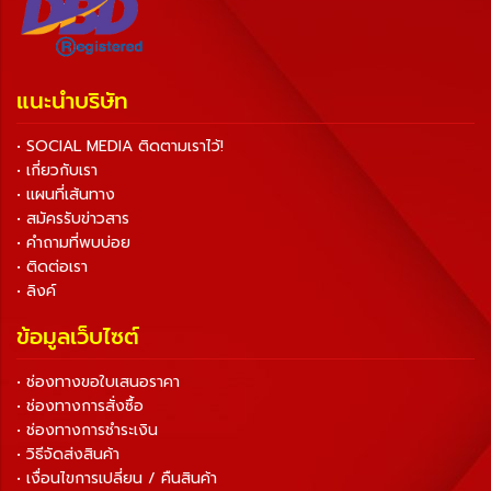
แนะนำบริษัท
• SOCIAL MEDIA ติดตามเราไว้!
• เกี่ยวกับเรา
• แผนที่เส้นทาง
• สมัครรับข่าวสาร
• คำถามที่พบบ่อย
• ติดต่อเรา
• ลิงค์
ข้อมูลเว็บไซต์
• ช่องทางขอใบเสนอราคา
• ช่องทางการสั่งซื้อ
• ช่องทางการชำระเงิน
• วิธีจัดส่งสินค้า
• เงื่อนไขการเปลี่ยน / คืนสินค้า