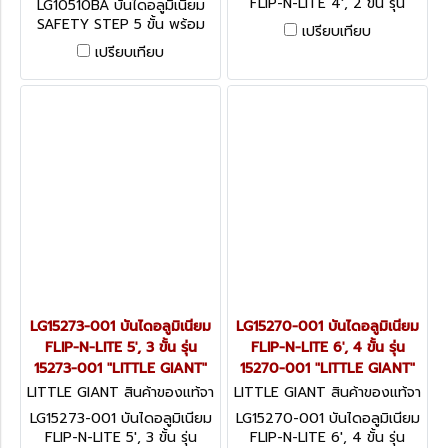
FLIP-N-LITE 4', 2 ขั้น รุ่น
LG10510BA บันไดอลูมิเนียม
15272-001 "LITTLE GIANT"
SAFETY STEP 5 ขั้น พร้อม
เปรียบเทียบ
ด้ามจับ รุ่น 10510BA "LITTLE
เปรียบเทียบ
GIANT"
LG15273-001 บันไดอลูมิเนียม
LG15270-001 บันไดอลูมิเนียม
FLIP-N-LITE 5', 3 ขั้น รุ่น
FLIP-N-LITE 6', 4 ขั้น รุ่น
15273-001 "LITTLE GIANT"
15270-001 "LITTLE GIANT"
LITTLE GIANT สินค้าของแท้จา
LITTLE GIANT สินค้าของแท้จา
กโรงงานผู้ผลิต LG15273-001
กโรงงานผู้ผลิต LG15270-001
LG15273-001 บันไดอลูมิเนียม
LG15270-001 บันไดอลูมิเนียม
FLIP-N-LITE 5', 3 ขั้น รุ่น
FLIP-N-LITE 6', 4 ขั้น รุ่น