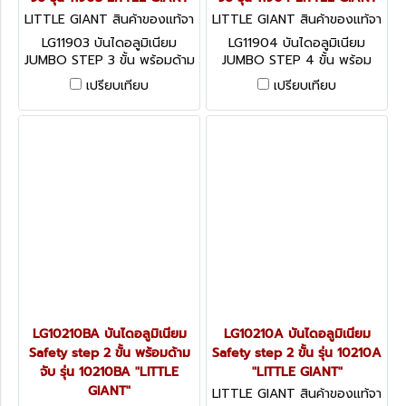
LITTLE GIANT สินค้าของแท้จา
LITTLE GIANT สินค้าของแท้จา
กโรงงานผู้ผลิต LG11903
กโรงงานผู้ผลิต LG11904
LG11903 บันไดอลูมิเนียม
LG11904 บันไดอลูมิเนียม
JUMBO STEP 3 ขั้น พร้อมด้าม
JUMBO STEP 4 ขั้น พร้อม
จับ รุ่น 11903 LITTLE GIANT
ด้ามจับ รุ่น 11904 LITTLE
เปรียบเทียบ
เปรียบเทียบ
GIANT
LG10210BA บันไดอลูมิเนียม
LG10210A บันไดอลูมิเนียม
Safety step 2 ขั้น พร้อมด้าม
Safety step 2 ขั้น รุ่น 10210A
จับ รุ่น 10210BA "LITTLE
"LITTLE GIANT"
GIANT"
LITTLE GIANT สินค้าของแท้จา