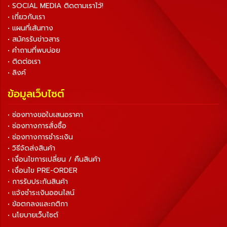
• SOCIAL MEDIA ติดตามเราไว้!
• เกี่ยวกับเรา
• แผนที่เส้นทาง
• สมัครรับข่าวสาร
• คำถามที่พบบ่อย
• ติดต่อเรา
• ลิงค์
ข้อมูลเว็บไซต์
• ช่องทางขอใบเสนอราคา
• ช่องทางการสั่งซื้อ
• ช่องทางการชำระเงิน
• วิธีจัดส่งสินค้า
• เงื่อนไขการเปลี่ยน / คืนสินค้า
• เงื่อนไข PRE-ORDER
• การรับประกันสินค้า
• แจ้งชำระเงินออนไลน์
• ข้อตกลงและกติกา
• นโยบายเว็บไซต์