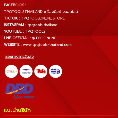
FACEBOOK :
TPQTOOLSTHAILAND เครื่องมือช่างออนไลน์
TIKTOK :
TPQTOOLONLINE.STORE
INSTAGRAM :
tpqtools.thailand
YOUTUBE :
TPQTOOLS
LINE OFFICIAL :
@TPQONLINE
WEBSITE :
www.tpqtools-thailand.com
ช่องทางการจัดส่ง
แนะนำบริษัท