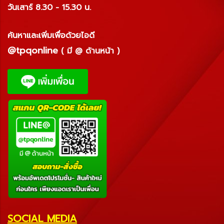
วันเสาร์ 8.30 - 15.30 น.
ค้นหาและเพิ่มเพื่อด้วยไอดี
@tpqonline
( มี @ ด้านหน้า )
SOCIAL MEDIA