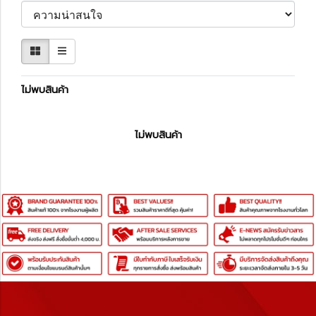
ไม่พบสินค้า
ไม่พบสินค้า