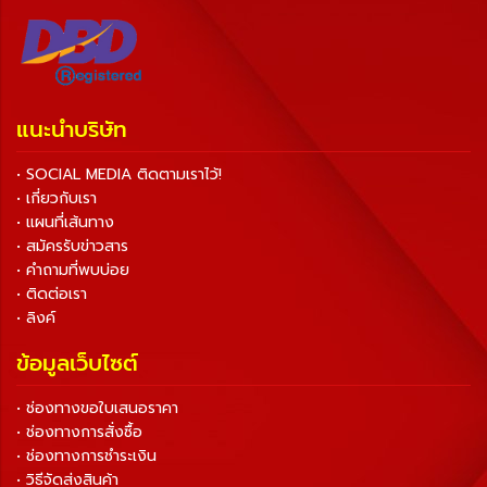
แนะนำบริษัท
• SOCIAL MEDIA ติดตามเราไว้!
• เกี่ยวกับเรา
• แผนที่เส้นทาง
• สมัครรับข่าวสาร
• คำถามที่พบบ่อย
• ติดต่อเรา
• ลิงค์
ข้อมูลเว็บไซต์
• ช่องทางขอใบเสนอราคา
• ช่องทางการสั่งซื้อ
• ช่องทางการชำระเงิน
• วิธีจัดส่งสินค้า