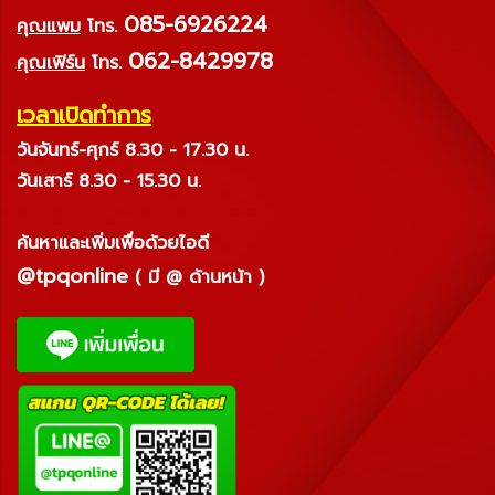
085-6926224
คุณแพม
โทร.
062-8429978
คุณเฟิร์น
โทร.
เวลาเปิดทำการ
วันจันทร์-ศุกร์ 8.30 - 17.30 น.
วันเสาร์ 8.30 - 15.30 น.
ค้นหาและเพิ่มเพื่อด้วยไอดี
@tpqonline
( มี @ ด้านหน้า )