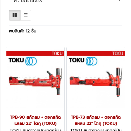
พบสินค้า 12 ชิ้น
TPB-90 สกัดลม + ดอกสกัด
TPB-73 สกัดลม + ดอกสกัด
แหลม 22" โตกุ (TOKU)
แหลม 22" โตกุ (TOKU)
TOKU สินค้าจากประเทศญี่ปุ่น
TOKU สินค้าจากประเทศญี่ปุ่น