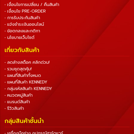
• เงื่อนไขการเปลี่ยน / คืนสินค้า
• เงื่อนไข PRE-ORDER
• การรับประกันสินค้า
• แจ้งชำระเงินออนไลน์
• ข้อตกลงและกติกา
• นโยบายเว็บไซต์
เกี่ยวกับสินค้า
• ลดล้างสต็อค คลิกด่วน!
• รวมชุดสุดคุ้ม!
• แผนที่สินค้าทั้งหมด
• แผนที่สินค้า KENNEDY
• กลุ่มรหัสสินค้า KENNEDY
• หมวดหมู่สินค้า
• แบรนด์สินค้า
• รีวิวสินค้า
กลุ่มสินค้าชั้นนำ
• เครื่องมือช่าง อุปกรณ์ฮาร์ดแวร์