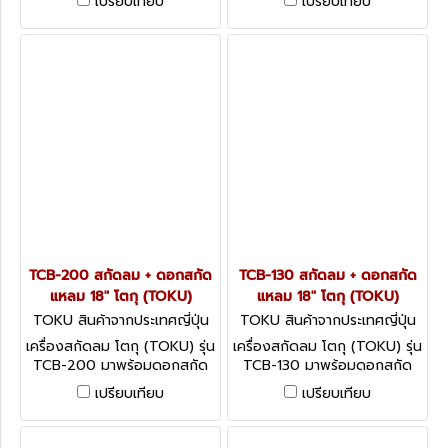
เปรียบเทียบ
เปรียบเทียบ
หนักที่คอนกรีตมีความแข็งสูง มี
หนักปานกลาง มีช่วงชักลูกสูบ
สลักล๊อกดอกสกัด ทำให้เปลี่ยน
ยาว เพิ่มแรงกระแทกให้สูงขึ้น
ดอกได้ง่าย ขนาดลูกสูบ 44.5
ขนาดลูกสูบ 45 มม. ความยาว
มม. ความยาวช่วงชัก 85 มม.
ช่วงชัก 180 มม. ปริมาณลม 1.6
ปริมาณลม 1.4 ลูกบาศก์เมตร/
ลูกบาศก์เมตร/นาที (56.5
นาที (49.4 ลูกบาศก์ฟุต/นาที)
ลูกบาศก์ฟุต/นาที)
TCB-200 สกัดลม + ดอกสกัด
TCB-130 สกัดลม + ดอกสกัด
แหลม 18" โตกุ (TOKU)
แหลม 18" โตกุ (TOKU)
TOKU สินค้าจากประเทศญี่ปุ่น
TOKU สินค้าจากประเทศญี่ปุ่น
TCB-200
TCB-130
เครื่องสกัดลม โตกุ (TOKU) รุ่น
เครื่องสกัดลม โตกุ (TOKU) รุ่น
TCB-200 มาพร้อมดอกสกัด
TCB-130 มาพร้อมดอกสกัด
แหลมยาว 18 นิ้ว สำหรับงาน
แหลมยาว 18 นิ้ว สำหรับงาน
เปรียบเทียบ
เปรียบเทียบ
หนักปานกลาง มีช่วงชักลูกสูบ
หนักปานกลาง มีช่วงชักลูกสูบ
ยาว เพิ่มแรงกระแทกให้สูงขึ้น
ยาว เพิ่มแรงกระแทกให้สูงขึ้น
ขนาดลูกสูบ 40 มม. ความยาว
ขนาดลูกสูบ 35 มม. ความยาว