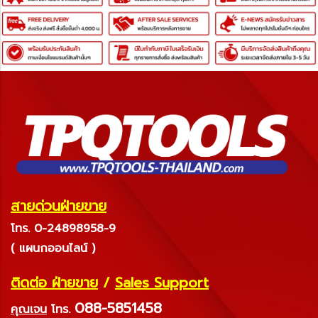
สายด่วนฝ่ายขาย
โทร. 0-24898958-9
( แผนกออนไลน์ )
ติดต่อ ฝ่ายขาย
/
Sales Support
088-5851458
คุณเจน
โทร.