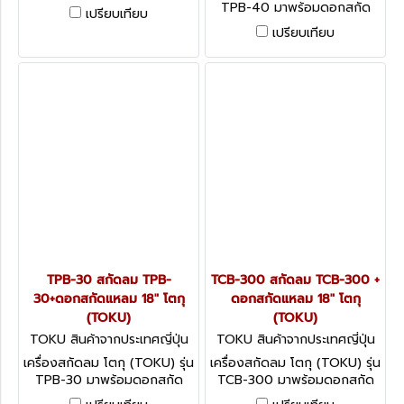
แหลมยาว 22 นิ้ว สำหรับงาน
TPB-40 มาพร้อมดอกสกัด
เปรียบเทียบ
หนักที่คอนกรีตมีความแข็งสูง มี
แหลมยาว 18 นิ้ว สำหรับงาน
เปรียบเทียบ
สลักล๊อกดอกสกัด ทำให้เปลี่ยน
หนักที่คอนกรีตมีความแข็งสูง มี
ดอกได้ง่าย ขนาดลูกสูบ 57.15
สลักล๊อกดอกสกัด ทำให้เปลี่ยน
มม. ความยาวช่วงชัก 100 มม.
ดอกได้ง่าย ขนาดลูกสูบ 44
ปริมาณลม 1.65 ลูกบาศก์เมตร/
มม. ความยาวช่วงชัก 146 มม.
นาที (58.3 ลูกบาศก์ฟุต/นาที)
ปริมาณลม 1.6 ลูกบาศก์เมตร/
นาที (56.5 ลูกบาศก์ฟุต/นาที)
TPB-30 สกัดลม TPB-
TCB-300 สกัดลม TCB-300 +
30+ดอกสกัดแหลม 18" โตกุ
ดอกสกัดแหลม 18" โตกุ
(TOKU)
(TOKU)
TOKU สินค้าจากประเทศญี่ปุ่น
TOKU สินค้าจากประเทศญี่ปุ่น
TPB-30
TCB-300
เครื่องสกัดลม โตกุ (TOKU) รุ่น
เครื่องสกัดลม โตกุ (TOKU) รุ่น
TPB-30 มาพร้อมดอกสกัด
TCB-300 มาพร้อมดอกสกัด
แหลมยาว 18 นิ้ว สำหรับงาน
แหลมยาว 18 นิ้ว สำหรับงาน