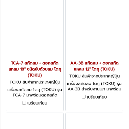
ช่วงชัก 166 มม. ปริมาณลม 1.5
ช่วงชัก 130 มม. ปริมาณลม
ลูกบาศก์เมตร/นาที (53
1.05 ลูกบาศก์เมตร/นาที (37.1
ลูกบาศก์ฟุต/นาที)
ลูกบาศก์ฟุต/นาที)
TCA-7 สกัดลม + ดอกสกัด
AA-3B สกัดลม + ดอกสกัด
แหลม 18" ชนิดขับด้วยลม โตกุ
แหลม 12" โตกุ (TOKU)
(TOKU)
TOKU สินค้าจากประเทศญี่ปุ่น
AA-3B
TOKU สินค้าจากประเทศญี่ปุ่น
เครื่องสกัดลม โตกุ (TOKU) รุ่น
TCA-7
AA-3B สำหรับงานเบา มาพร้อม
เครื่องสกัดลม โตกุ (TOKU) รุ่น
ดอกสกัดแหลมยาว 12 นิ้ว
TCA-7 มาพร้อมดอกสกัด
เปรียบเทียบ
ขนาดลูกสูบ 28 มม. ความยาว
แหลมยาว 18 นิ้ว ขนาดลูกสูบ
เปรียบเทียบ
ช่วงชัก 79 มม. ปริมาณลม
35 มม. ความยาวช่วงชัก 120
0.45 ลูกบาศก์เมตร/นาที (15.9
มม. ปริมาณลม 0.45 ลูกบาศก์
ลูกบาศก์ฟุต/นาที)
เมตร/นาที (15.9 ลูกบาศก์ฟุต/
นาที)