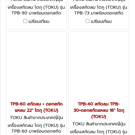
TPB-90
TPB-73
เครื่องสกัดลม โตกุ (TOKU) รุ่น
เครื่องสกัดลม โตกุ (TOKU) รุ่น
TPB-90 มาพร้อมดอกสกัด
TPB-73 มาพร้อมดอกสกัด
แหลมยาว 22 นิ้ว สำหรับงาน
แหลมยาว 22 นิ้ว สำหรับงาน
เปรียบเทียบ
เปรียบเทียบ
หนักที่คอนกรีตมีความแข็งสูง มี
หนักที่คอนกรีตมีความแข็งสูง มี
สลักล๊อกดอกสกัด ทำให้เปลี่ยน
สลักล๊อกดอกสกัด ทำให้เปลี่ยน
ดอกได้ง่าย ขนาดลูกสูบ 66.6
ดอกได้ง่าย ขนาดลูกสูบ 57.15
มม. ความยาวช่วงชัก 152 มม.
มม. ความยาวช่วงชัก 144 มม.
ปริมาณลม 2.2 ลูกบาศก์เมตร/
ปริมาณลม 1.8 ลูกบาศก์เมตร/
นาที (77.7 ลูกบาศก์ฟุต/นาที)
นาที (63.6 ลูกบาศก์ฟุต/นาที)
TPB-60 สกัดลม + ดอกสกัด
TPB-40 สกัดลม TPB-
แหลม 22" โตกุ (TOKU)
30+ดอกสกัดแหลม 18" โตกุ
(TOKU)
TOKU สินค้าจากประเทศญี่ปุ่น
TPB-60
TOKU สินค้าจากประเทศญี่ปุ่น
เครื่องสกัดลม โตกุ (TOKU) รุ่น
TPB-40
TPB-60 มาพร้อมดอกสกัด
เครื่องสกัดลม โตกุ (TOKU) รุ่น