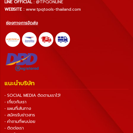
LINE OFFICIAL :
@TPQONLINE
WEBSITE :
www.tpqtools-thailand.com
ช่องทางการจัดส่ง
แนะนำบริษัท
• SOCIAL MEDIA ติดตามเราไว้!
• เกี่ยวกับเรา
• แผนที่เส้นทาง
• สมัครรับข่าวสาร
• คำถามที่พบบ่อย
• ติดต่อเรา