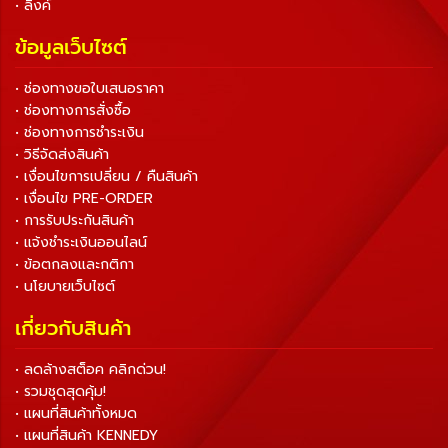
• ลิงค์
ข้อมูลเว็บไซต์
• ช่องทางขอใบเสนอราคา
• ช่องทางการสั่งซื้อ
• ช่องทางการชำระเงิน
• วิธีจัดส่งสินค้า
• เงื่อนไขการเปลี่ยน / คืนสินค้า
• เงื่อนไข PRE-ORDER
• การรับประกันสินค้า
• แจ้งชำระเงินออนไลน์
• ข้อตกลงและกติกา
• นโยบายเว็บไซต์
เกี่ยวกับสินค้า
• ลดล้างสต็อค คลิกด่วน!
• รวมชุดสุดคุ้ม!
• แผนที่สินค้าทั้งหมด
• แผนที่สินค้า KENNEDY