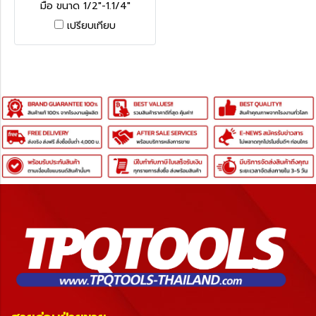
มือ ขนาด 1/2"-1.1/4"
เปรียบเทียบ