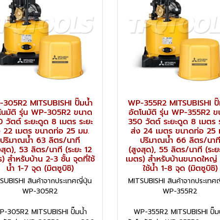
305R2 MITSUBISHI ปั๊มน้ำ
WP-355R2 MITSUBISHI ปั๊
โนมัติ รุ่น WP-305R2 ขนาด
อัตโนมัติ รุ่น WP-355R2 
 วัตต์ ระยะดูด 8 เมตร ระยะ
350 วัตต์ ระยะดูด 8 เมตร 
ง 22 เมตร ขนาดท่อ 25 มม.
ส่ง 24 เมตร ขนาดท่อ 25 
ปริมาณน้ำ 63 ลิตร/นาที
ปริมาณน้ำ 66 ลิตร/นาท
งสุด), 53 ลิตร/นาที (ระยะ 12
(สูงสุด), 55 ลิตร/นาที (ระย
) สำหรับบ้าน 2-3 ชั้น จุดที่ใช้
เมตร) สำหรับบ้านขนาดใหญ่ จ
น้ำ 1-7 จุด (มิตซูบิชิ)
ใช้น้ำ 1-8 จุด (มิตซูบิชิ)
SUBISHI สินค้าจากประเทศญี่ปุ่น
MITSUBISHI สินค้าจากประเทศญี่
WP-305R2
WP-355R2
P-305R2 MITSUBISHI ปั๊มน้ำ
WP-355R2 MITSUBISHI ปั๊มน