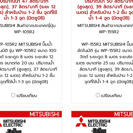
ปริมาณน้ำ 47 ลิตร/นาที
ปริมาณน้ำ 50 ลิตร/นาท
งสุด), 37 ลิตร/นาที (ระยะ 12
(สูงสุด), 39 ลิตร/นาที (ระย
) สำหรับบ้าน 1-2 ชั้น จุดที่ใช้
เมตร) สำหรับบ้าน 1-2 ชั้น จุดท
น้ำ 1-3 จุด (มิตซูบิชิ)
น้ำ 1-4 จุด (มิตซูบิชิ)
SUBISHI สินค้าจากประเทศญี่ปุ่น
MITSUBISHI สินค้าจากประเทศญี่
WP-105R2
WP-155R2
P-105R2 MITSUBISHI ปั๊มน้ำ
WP-155R2 MITSUBISHI ปั๊มน
โนมัติ รุ่น WP-105R2 ขนาด 100
อัตโนมัติ รุ่น WP-155R2 ขนาด
ตต์ ระยะดูด 8 เมตร ระยะส่ง 12
วัตต์ ระยะดูด 8 เมตร ระยะส่ง
ตร ขนาดท่อ 20 มม. ปริมาณน้ำ
เมตร ขนาดท่อ 25 มม. ปริมาณน
ิตร/นาที (สูงสุด), 37 ลิตร/นาที
ลิตร/นาที (สูงสุด), 39 ลิตร/น
ยะ 12 เมตร) สำหรับบ้าน 1-2 ชั้น
(ระยะ 12 เมตร) สำหรับบ้าน 1-2 
จุดที่ใช้น้ำ 1-3 จุด (มิตซูบิชิ)
จุดที่ใช้น้ำ 1-4 จุด (มิตซูบิชิ)
เปรียบเทียบ
เปรียบเทียบ