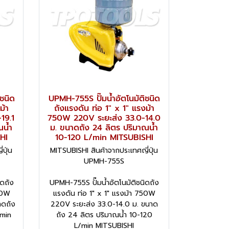
ชนิด
UPMH-755S ปั๊มน้ำอัตโนมัติชนิด
ม้า
ถังแรงดัน ท่อ 1" x 1" แรงม้า
19.1
750W 220V ระยะส่ง 33.0-14.0
ณน้ำ
ม. ขนาดถัง 24 ลิตร ปริมาณน้ำ
HI
10-120 L/min MITSUBISHI
ปุ่น
MITSUBISHI สินค้าจากประเทศญี่ปุ่น
UPMH-755S
ิดถัง
UPMH-755S ปั๊มน้ำอัตโนมัติชนิดถัง
00W
แรงดัน ท่อ 1" x 1" แรงม้า 750W
าดถัง
220V ระยะส่ง 33.0-14.0 ม. ขนาด
/min
ถัง 24 ลิตร ปริมาณน้ำ 10-120
L/min MITSUBISHI