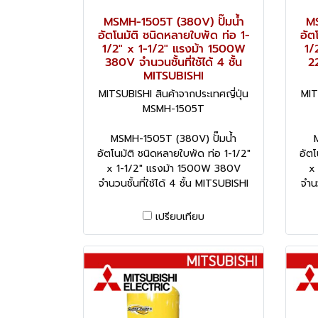
MSMH-1505T (380V) ปั๊มน้ำ
MS
อัตโนมัติ ชนิดหลายใบพัด ท่อ 1-
อัต
1/2" x 1-1/2" แรงม้า 1500W
1/
380V จำนวนชั้นที่ใช้ได้ 4 ชั้น
22
MITSUBISHI
MITSUBISHI สินค้าจากประเทศญี่ปุ่น
MIT
MSMH-1505T
MSMH-1505T (380V) ปั๊มน้ำ
อัตโนมัติ ชนิดหลายใบพัด ท่อ 1-1/2"
อัตโ
x 1-1/2" แรงม้า 1500W 380V
x
จำนวนชั้นที่ใช้ได้ 4 ชั้น MITSUBISHI
จำนว
เปรียบเทียบ