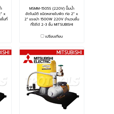
้ำ
MSMM-1505S (220V) ปั๊มน้ำ
2" x
อัตโนมัติ ชนิดหลายใบพัด ท่อ 2" x
้นที่
2" แรงม้า 1500W 220V จำนวนชั้น
ที่ใช้ได้ 2-3 ชั้น MITSUBISHI
เปรียบเทียบ