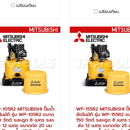
เปรียบเทียบ
เปรียบเทียบ
105R2 MITSUBISHI ปั๊มน้ำ
WP-155R2 MITSUBISHI ปั๊
โนมัติ รุ่น WP-105R2 ขนาด
อัตโนมัติ รุ่น WP-155R2 ข
 วัตต์ ระยะดูด 8 เมตร ระยะ
150 วัตต์ ระยะดูด 8 เมตร 
ง 12 เมตร ขนาดท่อ 20 มม.
ส่ง 12 เมตร ขนาดท่อ 25 