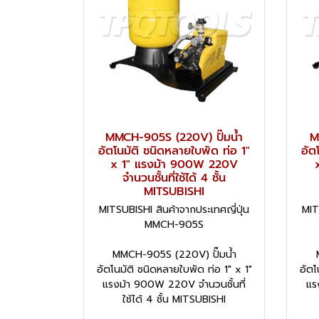
MMCH-905S (220V) ปั๊มน้ำ
M
อัตโนมัติ ชนิดหลายใบพัด ท่อ 1"
อัต
x 1" แรงม้า 900W 220V
จำนวนชั้นที่ใช้ได้ 4 ชั้น
MITSUBISHI
MITSUBISHI สินค้าจากประเทศญี่ปุ่น
MIT
MMCH-905S
MMCH-905S (220V) ปั๊มน้ำ
อัตโนมัติ ชนิดหลายใบพัด ท่อ 1" x 1"
อัตโ
แรงม้า 900W 220V จำนวนชั้นที่
แร
ใช้ได้ 4 ชั้น MITSUBISHI