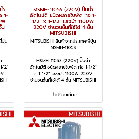
น้ำ
MSMH-1105S (220V) ปั๊มน้ำ
อ 1-
อัตโนมัติ ชนิดหลายใบพัด ท่อ 1-
00W
1/2" x 1-1/2" แรงม้า 1100W
ั้น
220V จำนวนชั้นที่ใช้ได้ 4 ชั้น
MITSUBISHI
ปุ่น
MITSUBISHI สินค้าจากประเทศญี่ปุ่น
MSMH-1105S
ำ
MSMH-1105S (220V) ปั๊มน้ำ
-1/2"
อัตโนมัติ ชนิดหลายใบพัด ท่อ 1-1/2"
0V
x 1-1/2" แรงม้า 1100W 220V
BISHI
จำนวนชั้นที่ใช้ได้ 4 ชั้น MITSUBISHI
เปรียบเทียบ