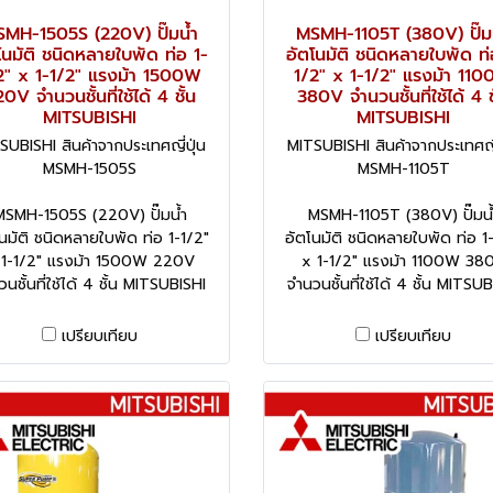
MH-1505S (220V) ปั๊มน้ำ
MSMH-1105T (380V) ปั๊ม
โนมัติ ชนิดหลายใบพัด ท่อ 1-
อัตโนมัติ ชนิดหลายใบพัด ท่
2" x 1-1/2" แรงม้า 1500W
1/2" x 1-1/2" แรงม้า 11
0V จำนวนชั้นที่ใช้ได้ 4 ชั้น
380V จำนวนชั้นที่ใช้ได้ 4 ช
MITSUBISHI
MITSUBISHI
SUBISHI สินค้าจากประเทศญี่ปุ่น
MITSUBISHI สินค้าจากประเทศญี่
MSMH-1505S
MSMH-1105T
MSMH-1505S (220V) ปั๊มน้ำ
MSMH-1105T (380V) ปั๊มน้
นมัติ ชนิดหลายใบพัด ท่อ 1-1/2"
อัตโนมัติ ชนิดหลายใบพัด ท่อ 1
 1-1/2" แรงม้า 1500W 220V
x 1-1/2" แรงม้า 1100W 38
นชั้นที่ใช้ได้ 4 ชั้น MITSUBISHI
จำนวนชั้นที่ใช้ได้ 4 ชั้น MITSU
เปรียบเทียบ
เปรียบเทียบ