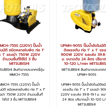
MCH-755S (220V) ปั๊มน้ำ
UPMH-905S ปั๊มน้ำอัตโนมัติ
โนมัติ ชนิดหลายใบพัด ท่อ 1"
ถังแรงดัน ท่อ 1" x 1" แรง
x 1" แรงม้า 750W 220V
900W 220V ระยะส่ง 39.8-
จำนวนชั้นที่ใช้ได้ 3 ชั้น
ม. ขนาดถัง 24 ลิตร ปริมา
MITSUBISHI
10-120 L/min MITSUBIS
SUBISHI สินค้าจากประเทศญี่ปุ่น
MITSUBISHI สินค้าจากประเทศญี่
MMCH-755S
UPMH-905S
MMCH-755S (220V) ปั๊มน้ำ
UPMH-905S ปั๊มน้ำอัตโนมัติชน
นมัติ ชนิดหลายใบพัด ท่อ 1" x 1"
แรงดัน ท่อ 1" x 1" แรงม้า 9
งม้า 750W 220V จำนวนชั้นที่
220V ระยะส่ง 39.8-19.1 ม. ขน
ใช้ได้ 3 ชั้น MITSUBISHI
24 ลิตร ปริมาณน้ำ 10-120 L
MITSUBISHI