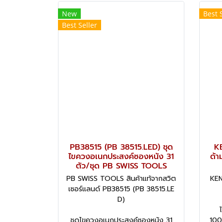
New
Best 
Best Seller
PB38515 (PB 38515.LED) ชุด
K
ไขควงอเนกประสงค์ซองหนัง 31
ด้า
ตัว/ชุด PB SWISS TOOLS
PB SWISS TOOLS สินค้าแท้จากสวิต
KEN
เซอร์แลนด์ PB38515 (PB 38515.LE
D)
ชุดไขควงอเนกประสงค์ซองหนัง 31
100