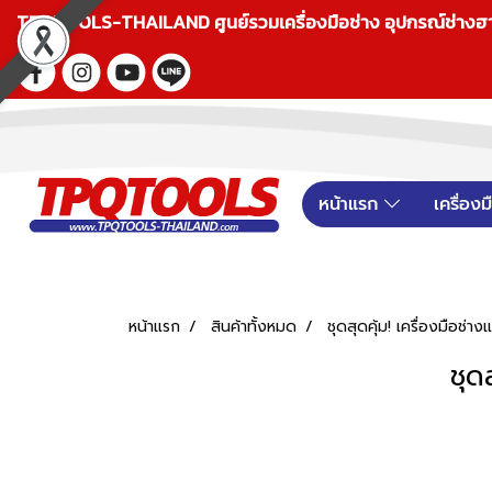
TPQTOOLS-THAILAND ศูนย์รวมเครื่องมือช่าง อุปกรณ์ช่างฮาร์ดแ
หน้าแรก
เครื่อง
หน้าแรก
สินค้าทั้งหมด
ชุดสุดคุ้ม! เครื่องมือช่า
ชุด