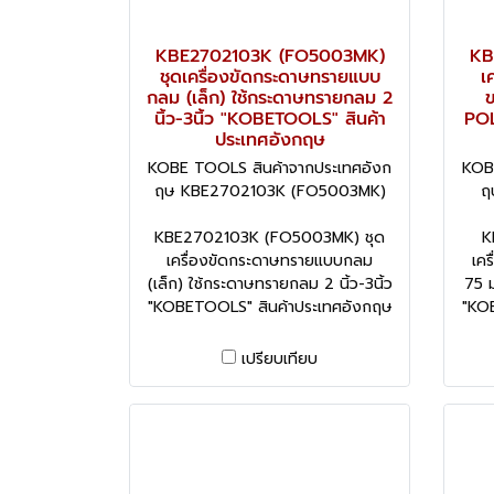
KBE2702103K (FO5003MK)
KB
ชุดเครื่องขัดกระดาษทรายแบบ
เ
กลม (เล็ก) ใช้กระดาษทรายกลม 2
ข
นิ้ว-3นิ้ว "KOBETOOLS" สินค้า
POL
ประเทศอังกฤษ
KOBE TOOLS สินค้าจากประเทศอังก
KOB
ฤษ KBE2702103K (FO5003MK)
ฤ
KBE2702103K (FO5003MK) ชุด
K
เครื่องขัดกระดาษทรายแบบกลม
เคร
(เล็ก) ใช้กระดาษทรายกลม 2 นิ้ว-3นิ้ว
75 ม
"KOBETOOLS" สินค้าประเทศอังกฤษ
"KO
เปรียบเทียบ