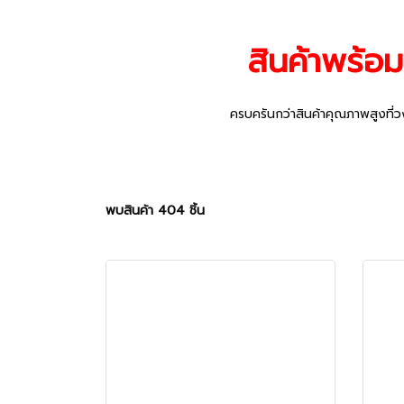
สินค้าพร้อม
ครบครันกว่าสินค้าคุณภาพสูงที่ว
พบสินค้า 404 ชิ้น