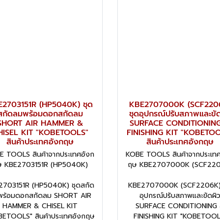
2703151R (HP5040K) ชุด
KBE2707000K (SCF220
สกัดลมพร้อมดอกสกัดลม
ชุดอุปกรณ์ปรับสภาพและขัด
SHORT AIR HAMMER &
SURFACE CONDITIONIN
HISEL KIT "KOBETOOLS"
FINISHING KIT "KOBETO
สินค้าประเทศอังกฤษ
สินค้าประเทศอังกฤษ
E TOOLS สินค้าจากประเทศอังก
KOBE TOOLS สินค้าจากประเทศ
ษ KBE2703151R (HP5040K)
ฤษ KBE2707000K (SCF220
2703151R (HP5040K) ชุดสกัด
KBE2707000K (SCF2206K)
พร้อมดอกสกัดลม SHORT AIR
อุปกรณ์ปรับสภาพและขัดผิ
HAMMER & CHISEL KIT
SURFACE CONDITIONING
BETOOLS" สินค้าประเทศอังกฤษ
FINISHING KIT "KOBETOOL