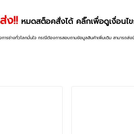
ส่ง!!
หมดสต็อคสั่งได้ คลิ๊กเพื่อดู
เงื่อน
งการช่างทั่วโลกมั่นใจ กรณีต้องการสอบถามข้อมูลสินค้าเพิ่มเติม สามารถส่