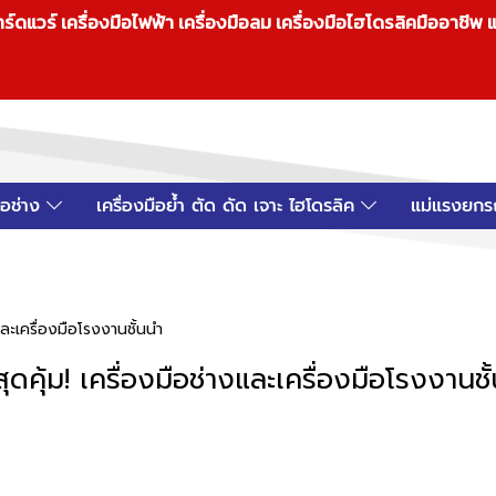
วร์ เครื่องมือไฟฟ้า เครื่องมือลม เครื่องมือไฮโดรลิคมืออาชีพ แ
มือช่าง
เครื่องมือย้ำ ตัด ดัด เจาะ ไฮโดรลิค
แม่แรงยกร
งและเครื่องมือโรงงานชั้นนำ
สุดคุ้ม! เครื่องมือช่างและเครื่องมือโรงงานชั