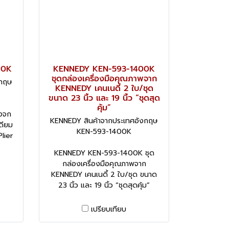
10K
KENNEDY KEN-593-1400K
ชุดกล่องเครื่องมือคุณภาพจาก
งกฤษ
KENNEDY เคนเนดี้ 2 ใบ/ชุด
ขนาด 23 นิ้ว และ 19 นิ้ว “ชุดสุด
คุ้ม”
้งจก
KENNEDY สินค้าจากประเทศอังกฤษ
ดียม
KEN-593-1400K
lier
KENNEDY KEN-593-1400K ชุด
กล่องเครื่องมือคุณภาพจาก
KENNEDY เคนเนดี้ 2 ใบ/ชุด ขนาด
23 นิ้ว และ 19 นิ้ว “ชุดสุดคุ้ม”
เปรียบเทียบ