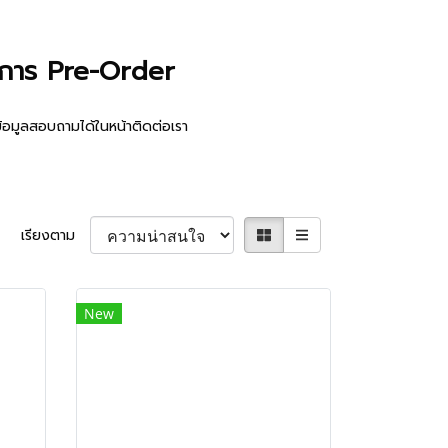
ไขการ Pre-Order
งข้อมูลสอบถามได้ในหน้าติดต่อเรา
เรียงตาม
New