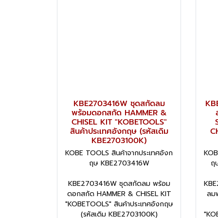
KBE2703416W ชุดสกัดลม
KBE
พร้อมดอกสกัด HAMMER &
CHISEL KIT "KOBETOOLS"
สินค้าประเทศอังกฤษ (รหัสเดิม
C
KBE2703100K)
KOBE TOOLS สินค้าจากประเทศอังก
KOB
ฤษ KBE2703416W
ฤ
KBE2703416W ชุดสกัดลม พร้อม
KBE
ดอกสกัด HAMMER & CHISEL KIT
ลม
"KOBETOOLS" สินค้าประเทศอังกฤษ
(รหัสเดิม KBE2703100K)
"KO