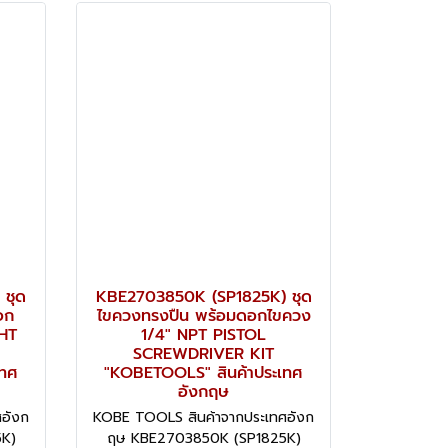
 ชุด
KBE2703850K (SP1825K) ชุด
อก
ไขควงทรงปืน พร้อมดอกไขควง
HT
1/4" NPT PISTOL
SCREWDRIVER KIT
เทศ
"KOBETOOLS" สินค้าประเทศ
อังกฤษ
อังก
KOBE TOOLS สินค้าจากประเทศอังก
K)
ฤษ KBE2703850K (SP1825K)