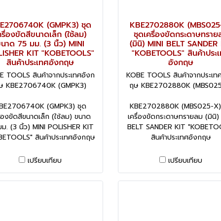
E2706740K (GMPK3) ชุด
KBE2702880K (MBS025
ครื่องขัดสีขนาดเล็ก (ใช้ลม)
ชุดเครื่องขัดกระดาษทราย
นาด 75 มม. (3 นิ้ว) MINI
(มินิ) MINI BELT SANDER 
ISHER KIT "KOBETOOLS"
"KOBETOOLS" สินค้าประ
สินค้าประเทศอังกฤษ
อังกฤษ
E TOOLS สินค้าจากประเทศอังก
KOBE TOOLS สินค้าจากประเทศ
ษ KBE2706740K (GMPK3)
ฤษ KBE2702880K (MBS025
BE2706740K (GMPK3) ชุด
KBE2702880K (MBS025-X) 
ื่องขัดสีขนาดเล็ก (ใช้ลม) ขนาด
เครื่องขัดกระดาษทรายลม (มินิ)
ม. (3 นิ้ว) MINI POLISHER KIT
BELT SANDER KIT "KOBETO
BETOOLS" สินค้าประเทศอังกฤษ
สินค้าประเทศอังกฤษ
เปรียบเทียบ
เปรียบเทียบ