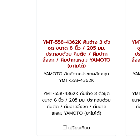
YMT-558-4362K คีมช่าง 3 ตัว
YMT
ชุด ขนาด 8 นิ้ว / 205 มม.
ช
ประกอบด้วย คีมตัด / คีมปาก
ปร
จิ้งจก / คีมปากแหลม YAMOTO
จิ้
(ยาโมโต้)
YAMOTO สินค้าจากประเทศอังกฤษ
YAM
YMT-558-4362K
YMT-558-4362K คีมช่าง 3 ตัวชุด
YMT
ขนาด 8 นิ้ว / 205 มม. ประกอบด้วย
ขนา
คีมตัด / คีมปากจิ้งจก / คีมปาก
คี
แหลม YAMOTO (ยาโมโต้)
เปรียบเทียบ