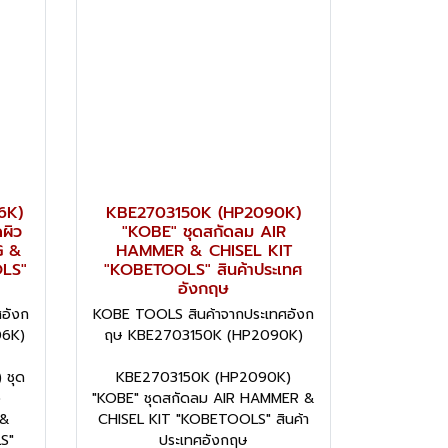
6K)
KBE2703150K (HP2090K)
ผิว
"KOBE" ชุดสกัดลม AIR
G &
HAMMER & CHISEL KIT
OLS"
"KOBETOOLS" สินค้าประเทศ
อังกฤษ
อังก
KOBE TOOLS สินค้าจากประเทศอังก
6K)
ฤษ KBE2703150K (HP2090K)
 ชุด
KBE2703150K (HP2090K)
ว
"KOBE" ชุดสกัดลม AIR HAMMER &
 &
CHISEL KIT "KOBETOOLS" สินค้า
S"
ประเทศอังกฤษ