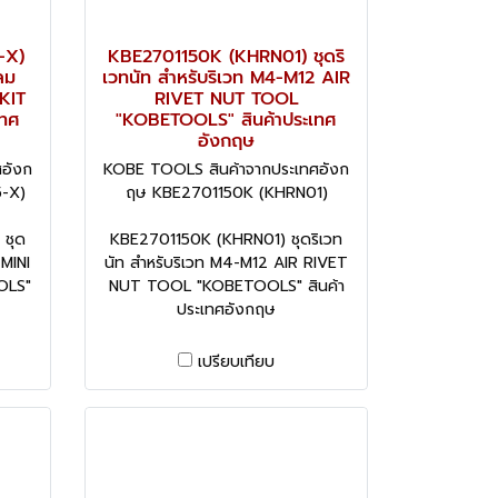
-X)
KBE2701150K (KHRN01) ชุดริ
ลม
เวทนัท สำหรับริเวท M4-M12 AIR
KIT
RIVET NUT TOOL
เทศ
"KOBETOOLS" สินค้าประเทศ
อังกฤษ
อังก
KOBE TOOLS สินค้าจากประเทศอังก
-X)
ฤษ KBE2701150K (KHRN01)
ชุด
KBE2701150K (KHRN01) ชุดริเวท
 MINI
นัท สำหรับริเวท M4-M12 AIR RIVET
OLS"
NUT TOOL "KOBETOOLS" สินค้า
ประเทศอังกฤษ
เปรียบเทียบ