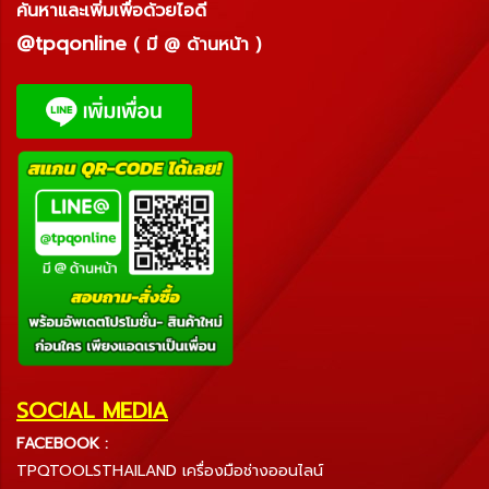
ค้นหาและเพิ่มเพื่อด้วยไอดี
@tpqonline
( มี @ ด้านหน้า )
SOCIAL MEDIA
FACEBOOK :
TPQTOOLSTHAILAND เครื่องมือช่างออนไลน์