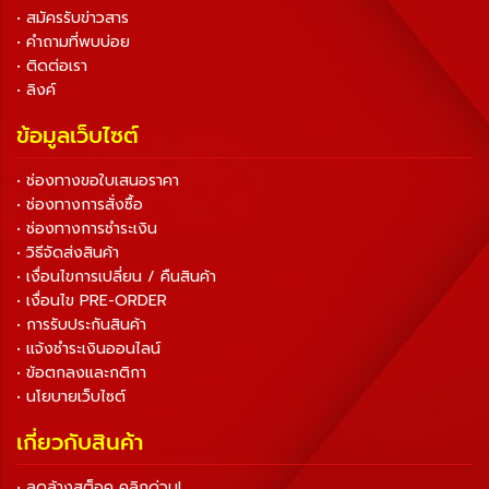
• สมัครรับข่าวสาร
• คำถามที่พบบ่อย
• ติดต่อเรา
• ลิงค์
ข้อมูลเว็บไซต์
• ช่องทางขอใบเสนอราคา
• ช่องทางการสั่งซื้อ
• ช่องทางการชำระเงิน
• วิธีจัดส่งสินค้า
• เงื่อนไขการเปลี่ยน / คืนสินค้า
• เงื่อนไข PRE-ORDER
• การรับประกันสินค้า
• แจ้งชำระเงินออนไลน์
• ข้อตกลงและกติกา
• นโยบายเว็บไซต์
เกี่ยวกับสินค้า
• ลดล้างสต็อค คลิกด่วน!