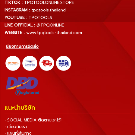
TIKTOK :
TPQTOOLONLINE.STORE
INSTAGRAM :
tpqtools.thailand
YOUTUBE :
TPQTOOLS
LINE OFFICIAL :
@TPQONLINE
WEBSITE :
www.tpqtools-thailand.com
ช่องทางการจัดส่ง
แนะนำบริษัท
• SOCIAL MEDIA ติดตามเราไว้!
• เกี่ยวกับเรา
• แผนที่เส้นทาง