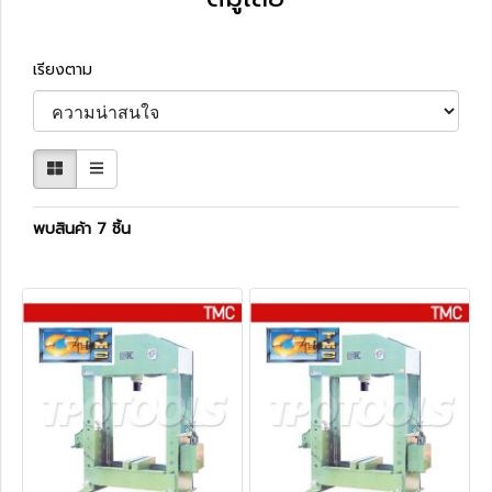
เรียงตาม
พบสินค้า 7 ชิ้น