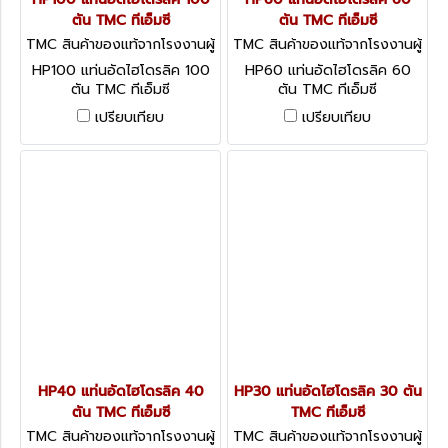
ตัน TMC ทีเอ็มซี
ตัน TMC ทีเอ็มซี
TMC สินค้าของแท้จากโรงงานผู้
TMC สินค้าของแท้จากโรงงานผู้
ผลิต HP100
ผลิต HP60
HP100 แท่นอัดไฮโดรลิค 100
HP60 แท่นอัดไฮโดรลิค 60
ตัน TMC ทีเอ็มซี
ตัน TMC ทีเอ็มซี
เปรียบเทียบ
เปรียบเทียบ
HP40 แท่นอัดไฮโดรลิค 40
HP30 แท่นอัดไฮโดรลิค 30 ตัน
ตัน TMC ทีเอ็มซี
TMC ทีเอ็มซี
TMC สินค้าของแท้จากโรงงานผู้
TMC สินค้าของแท้จากโรงงานผู้