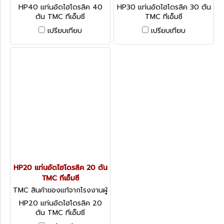
ผลิต HP40
ผลิต HP30
HP40 แท่นอัดไฮโดรลิค 40
HP30 แท่นอัดไฮโดรลิค 30 ตัน
ตัน TMC ทีเอ็มซี
TMC ทีเอ็มซี
เปรียบเทียบ
เปรียบเทียบ
HP20 แท่นอัดไฮโดรลิค 20 ตัน
TMC ทีเอ็มซี
TMC สินค้าของแท้จากโรงงานผู้
ผลิต HP20
HP20 แท่นอัดไฮโดรลิค 20
ตัน TMC ทีเอ็มซี