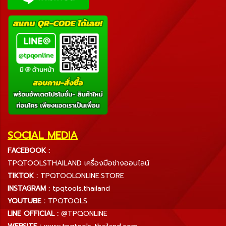
SOCIAL MEDIA
FACEBOOK :
TPQTOOLSTHAILAND เครื่องมือช่างออนไลน์
TIKTOK :
TPQTOOLONLINE.STORE
INSTAGRAM :
tpqtools.thailand
YOUTUBE :
TPQTOOLS
LINE OFFICIAL :
@TPQONLINE