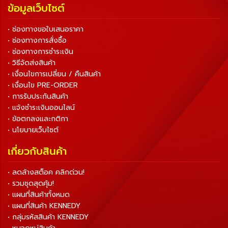
ข้อมูลเว็บไซต์
• ช่องทางขอใบเสนอราคา
• ช่องทางการสั่งซื้อ
• ช่องทางการชำระเงิน
• วิธีจัดส่งสินค้า
• เงื่อนไขการเปลี่ยน / คืนสินค้า
• เงื่อนไข PRE-ORDER
• การรับประกันสินค้า
• แจ้งชำระเงินออนไลน์
• ข้อตกลงและกติกา
• นโยบายเว็บไซต์
เกี่ยวกับสินค้า
• ลดล้างสต็อค คลิกด่วน!
• รวมชุดสุดคุ้ม!
• แผนที่สินค้าทั้งหมด
• แผนที่สินค้า KENNEDY
• กลุ่มรหัสสินค้า KENNEDY