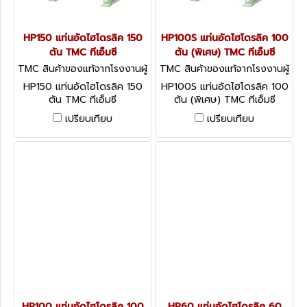
HP150 แท่นอัดไฮโดรลิค 150
HP100S แท่นอัดไฮโดรลิค 100
ตัน TMC ทีเอ็มซี
ตัน (พิเศษ) TMC ทีเอ็มซี
TMC สินค้าของแท้จากโรงงานผู้
TMC สินค้าของแท้จากโรงงานผู้
ผลิต HP150
ผลิต HP100S
HP150 แท่นอัดไฮโดรลิค 150
HP100S แท่นอัดไฮโดรลิค 100
ตัน TMC ทีเอ็มซี
ตัน (พิเศษ) TMC ทีเอ็มซี
เปรียบเทียบ
เปรียบเทียบ
HP100 แท่นอัดไฮโดรลิค 100
HP60 แท่นอัดไฮโดรลิค 60