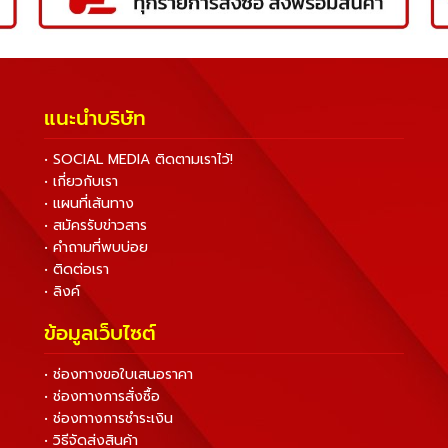
แนะนำบริษัท
• SOCIAL MEDIA ติดตามเราไว้!
• เกี่ยวกับเรา
• แผนที่เส้นทาง
• สมัครรับข่าวสาร
• คำถามที่พบบ่อย
• ติดต่อเรา
• ลิงค์
ข้อมูลเว็บไซต์
• ช่องทางขอใบเสนอราคา
• ช่องทางการสั่งซื้อ
• ช่องทางการชำระเงิน
• วิธีจัดส่งสินค้า