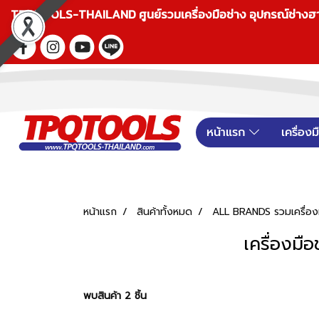
TPQTOOLS-THAILAND ศูนย์รวมเครื่องมือช่าง อุปกรณ์ช่างฮาร์ดแ
หน้าแรก
เครื่อง
หน้าแรก
สินค้าทั้งหมด
ALL BRANDS รวมเครื่องม
เครื่องม
พบสินค้า 2 ชิ้น