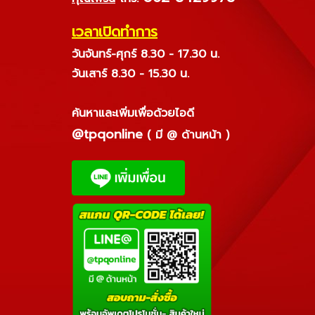
เวลาเปิดทำการ
วันจันทร์-ศุกร์ 8.30 - 17.30 น.
วันเสาร์ 8.30 - 15.30 น.
ค้นหาและเพิ่มเพื่อด้วยไอดี
@tpqonline
( มี @ ด้านหน้า )