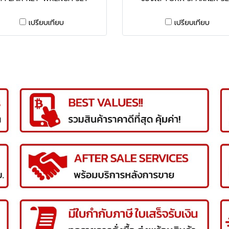
เปรียบเทียบ
เปรียบเทียบ