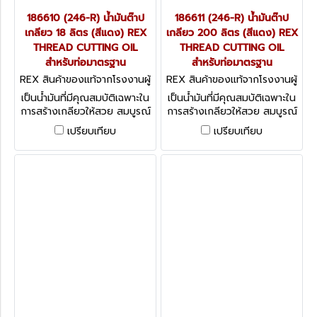
186610 (246-R) น้ำมันต๊าป
186611 (246-R) น้ำมันต๊าป
เกลียว 18 ลิตร (สีแดง) REX
เกลียว 200 ลิตร (สีแดง) REX
THREAD CUTTING OIL
THREAD CUTTING OIL
สำหรับท่อมาตรฐาน
สำหรับท่อมาตรฐาน
REX สินค้าของแท้จากโรงงานผู้
REX สินค้าของแท้จากโรงงานผู้
ผลิต 186610 (246-R)
ผลิต 186611 (246-R)
เป็นน้ำมันที่มีคุณสมบัติเฉพาะใน
เป็นน้ำมันที่มีคุณสมบัติเฉพาะใน
การสร้างเกลียวให้สวย สมบูรณ์
การสร้างเกลียวให้สวย สมบูรณ์
ได้มาตรฐาน ลดการสึกหรอของ
ได้มาตรฐาน ลดการสึกหรอของ
เปรียบเทียบ
เปรียบเทียบ
ฟัน เหมาะสำหรับการหล่อลื่นและ
ฟัน เหมาะสำหรับการหล่อลื่นและ
ระบายความร้อน
ระบายความร้อน