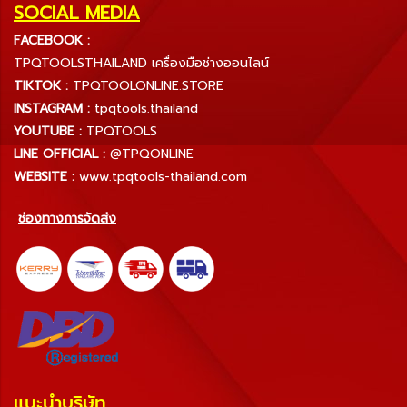
SOCIAL MEDIA
FACEBOOK :
TPQTOOLSTHAILAND เครื่องมือช่างออนไลน์
TIKTOK :
TPQTOOLONLINE.STORE
INSTAGRAM :
tpqtools.thailand
YOUTUBE :
TPQTOOLS
LINE OFFICIAL :
@TPQONLINE
WEBSITE :
www.tpqtools-thailand.com
ช่องทางการจัดส่ง
แนะนำบริษัท