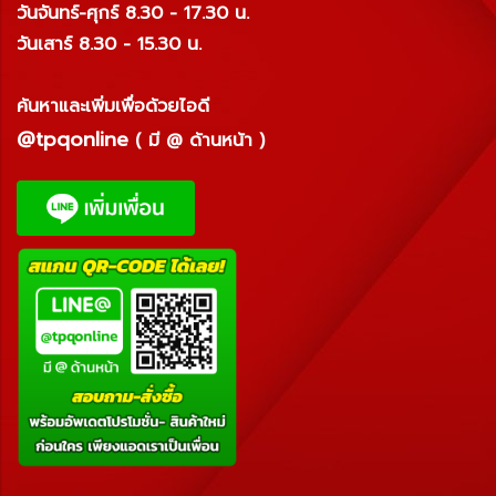
วันจันทร์-ศุกร์ 8.30 - 17.30 น.
วันเสาร์ 8.30 - 15.30 น.
ค้นหาและเพิ่มเพื่อด้วยไอดี
@tpqonline
( มี @ ด้านหน้า )