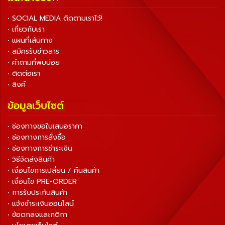
• SOCIAL MEDIA ติดตามเราไว้!
• เกี่ยวกับเรา
• แผนที่เส้นทาง
• สมัครรับข่าวสาร
• คำถามที่พบบ่อย
• ติดต่อเรา
• ลิงค์
ข้อมูลเว็บไซต์
• ช่องทางขอใบเสนอราคา
• ช่องทางการสั่งซื้อ
• ช่องทางการชำระเงิน
• วิธีจัดส่งสินค้า
• เงื่อนไขการเปลี่ยน / คืนสินค้า
• เงื่อนไข PRE-ORDER
• การรับประกันสินค้า
• แจ้งชำระเงินออนไลน์
• ข้อตกลงและกติกา