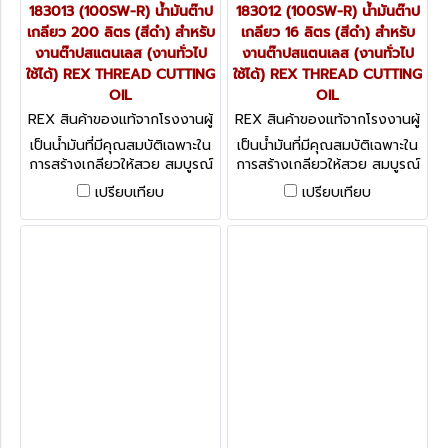
183013 (100SW-R) น้ำมันต๊าป
183012 (100SW-R) น้ำมันต๊าป
เกลียว 200 ลิตร (สีดำ) สำหรับ
เกลียว 16 ลิตร (สีดำ) สำหรับ
งานต๊าปสแตนเลส (งานทั่วไป
งานต๊าปสแตนเลส (งานทั่วไป
ใช้ได้) REX THREAD CUTTING
ใช้ได้) REX THREAD CUTTING
OIL
OIL
REX สินค้าของแท้จากโรงงานผู้
REX สินค้าของแท้จากโรงงานผู้
ผลิต 183013 (100SW-R)
ผลิต 183012 (100SW-R)
เป็นน้ำมันที่มีคุณสมบัติเฉพาะใน
เป็นน้ำมันที่มีคุณสมบัติเฉพาะใน
การสร้างเกลียวให้สวย สมบูรณ์
การสร้างเกลียวให้สวย สมบูรณ์
ได้มาตรฐาน ลดการสึกหรอของ
ได้มาตรฐาน ลดการสึกหรอของ
เปรียบเทียบ
เปรียบเทียบ
ฟัน เหมาะสำหรับการหล่อลื่นและ
ฟัน เหมาะสำหรับการหล่อลื่นและ
ระบายความร้อน
ระบายความร้อน