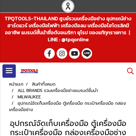
TPQTOOLS-THAILAND ศูนย์รวมเครื่องมือช่าง อุปกรณ์ช่าง
ฮาร์ดแวร์ เครื่องมือไฟฟ้า เครื่องมือลม เครื่องมือไฮโดรลิคมื
ออาชีพ แบรนด์ชั้นนำชื่อดังอเมริกา ยุโรป ของแท้ทุกรายการ |
LINE : @tpqonline
หน้าแรก
สินค้าทั้งหมด
ALL BRANDS รวมเครื่องมือช่างแบรนด์ชั้นนำ
MILWAUKEE
อุปกรณ์จัดเก็บเครื่องมือ ตู้เครื่องมือ กระเป๋าเครื่องมือ กล่อง
เครื่องมือช่าง
อุปกรณ์จัดเก็บเครื่องมือ ตู้เครื่องมือ
กระเป๋าเครื่องมือ กล่องเครื่องมือช่าง