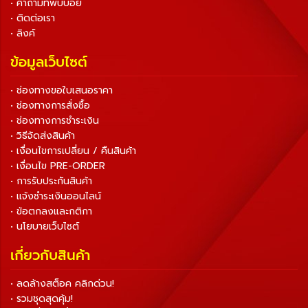
• คำถามที่พบบ่อย
• ติดต่อเรา
• ลิงค์
ข้อมูลเว็บไซต์
• ช่องทางขอใบเสนอราคา
• ช่องทางการสั่งซื้อ
• ช่องทางการชำระเงิน
• วิธีจัดส่งสินค้า
• เงื่อนไขการเปลี่ยน / คืนสินค้า
• เงื่อนไข PRE-ORDER
• การรับประกันสินค้า
• แจ้งชำระเงินออนไลน์
• ข้อตกลงและกติกา
• นโยบายเว็บไซต์
เกี่ยวกับสินค้า
• ลดล้างสต็อค คลิกด่วน!
• รวมชุดสุดคุ้ม!