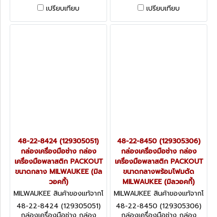
MILWAUKEE (สำหรับเครื่องดูด
เครื่องมือพลาสติก PACKOUT
เปรียบเทียบ
เปรียบเทียบ
ฝุ่นไร้สาย M18-FVC23L) (มิล
ขนาดใหญ่ MILWAUKEE (มิล
วอคกี้)
วอคกี้)
48-22-8424 (129305051)
48-22-8450 (129305306)
กล่องเครื่องมือช่าง กล่อง
กล่องเครื่องมือช่าง กล่อง
เครื่องมือพลาสติก PACKOUT
เครื่องมือพลาสติก PACKOUT
ขนาดกลาง MILWAUKEE (มิล
ขนาดกลางพร้อมโฟมตัด
วอคกี้)
MILWAUKEE (มิลวอคกี้)
MILWAUKEE สินค้าของแท้จากโ
MILWAUKEE สินค้าของแท้จากโ
รงงานผู้ผลิต 48-22-8424 (1
รงงานผู้ผลิต 48-22-8450 (1
48-22-8424 (129305051)
48-22-8450 (129305306)
29305051)
29305306)
กล่องเครื่องมือช่าง กล่อง
กล่องเครื่องมือช่าง กล่อง