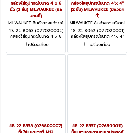
กล่องใส่อุปกรณ์ขนาด 4 x 8
กล่องใส่อุปกรณ์ขนาด 4"x 4"
นิ้ว (2 ชิ้น) MILWAUKEE (มิล
(2 ชิ้น) MILWAUKEE (มิลวอค
วอคกี้)
กี้)
MILWAUKEE สินค้าของแท้จากโ
MILWAUKEE สินค้าของแท้จากโ
รงงานผู้ผลิต 48-22-8063 (0
รงงานผู้ผลิต 48-22-8062 (0
48-22-8063 (077020002)
48-22-8062 (077020001)
77020002)
77020001)
กล่องใส่อุปกรณ์ขนาด 4 x 8
กล่องใส่อุปกรณ์ขนาด 4"x 4"
นิ้ว (2 ชิ้น) MILWAUKEE (มิล
(2 ชิ้น) MILWAUKEE (มิลวอค
เปรียบเทียบ
เปรียบเทียบ
วอคกี้)
กี้)
48-22-8338 (076800007)
48-22-8337 (076800011)
ชั้นใส่แบตเตอรี่ M12
ชั้นแขวนกระดาษอเนกประสงค์