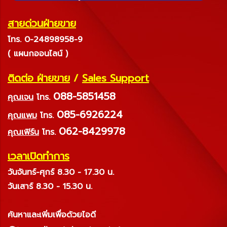
สายด่วนฝ่ายขาย
โทร. 0-24898958-9
( แผนกออนไลน์ )
ติดต่อ ฝ่ายขาย
/
Sales Support
088-5851458
คุณเจน
โทร.
085-6926224
คุณแพม
โทร.
062-8429978
คุณเฟิร์น
โทร.
เวลาเปิดทำการ
วันจันทร์-ศุกร์ 8.30 - 17.30 น.
วันเสาร์ 8.30 - 15.30 น.
ค้นหาและเพิ่มเพื่อด้วยไอดี