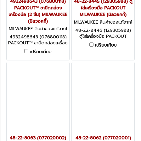
4932498643 (076800118)
48-22-8445 (129305988) ตู้
PACKOUT™ ขายึดกล่อง
ใส่เครื่องมือ PACKOUT
เครื่องมือ (2 ชิ้น) MILWAUKEE
MILWAUKEE (มิลวอคกี้)
(มิลวอคกี้)
MILWAUKEE สินค้าของแท้จากโ
รงงานผู้ผลิต 48-22-8445 (1
MILWAUKEE สินค้าของแท้จากโ
48-22-8445 (129305988)
29305988)
รงงานผู้ผลิต 4932498643
ตู้ใส่เครื่องมือ PACKOUT
4932498643 (076800118)
(076800118)
MILWAUKEE (มิลวอคกี้)
PACKOUT™ ขายึดกล่องเครื่อง
เปรียบเทียบ
มือ (2 ชิ้น) MILWAUKEE (มิล
เปรียบเทียบ
วอคกี้)
48-22-8063 (077020002)
48-22-8062 (077020001)