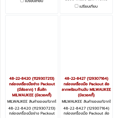
เปรียบเทียบ
สำหรับ PACKOUTล้อลาก
เปรียบเทียบ
MILWAUKEE (มิลวอคกี้)
48-22-8420 (1129307213)
48-22-8427 (129307164)
กล่องเครื่องมือช่าง Packout
กล่องเครื่องมือ Packout ล้อ
(มีล้อลาก) 1 ลิ้นชัก
ลากพร้อมก้านจับ MILWAUKEE
MILWAUKEE (มิลวอคกี้)
(มิลวอคกี้)
MILWAUKEE สินค้าของแท้จากโ
MILWAUKEE สินค้าของแท้จากโ
รงงานผู้ผลิต 48-22-8420 (11
รงงานผู้ผลิต 48-22-8427 (1
48-22-8420 (1129307213)
48-22-8427 (129307164)
29307213)
29307164)
กล่องเครื่องมือช่าง Packout
กล่องเครื่องมือ Packout ล้อ