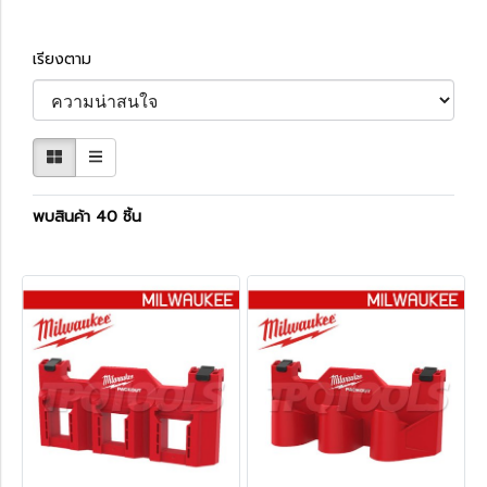
เรียงตาม
พบสินค้า 40 ชิ้น