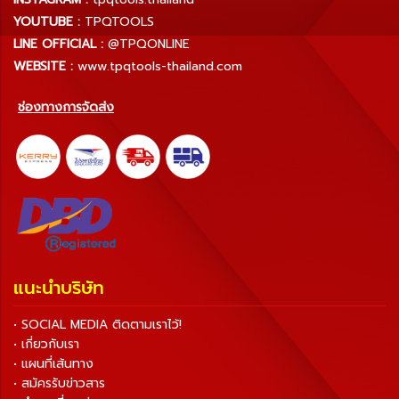
YOUTUBE :
TPQTOOLS
LINE OFFICIAL :
@TPQONLINE
WEBSITE :
www.tpqtools-thailand.com
ช่องทางการจัดส่ง
แนะนำบริษัท
• SOCIAL MEDIA ติดตามเราไว้!
• เกี่ยวกับเรา
• แผนที่เส้นทาง
• สมัครรับข่าวสาร