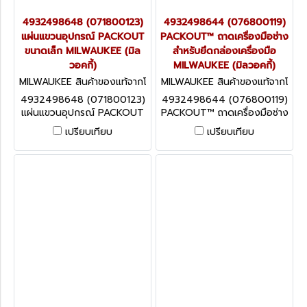
4932498648 (071800123)
4932498644 (076800119)
แผ่นแขวนอุปกรณ์ PACKOUT
PACKOUT™ ถาดเครื่องมือช่าง
ขนาดเล็ก MILWAUKEE (มิล
สำหรับยึดกล่องเครื่องมือ
วอคกี้)
MILWAUKEE (มิลวอคกี้)
MILWAUKEE สินค้าของแท้จากโ
MILWAUKEE สินค้าของแท้จากโ
รงงานผู้ผลิต 4932498648
รงงานผู้ผลิต 4932498644
4932498648 (071800123)
4932498644 (076800119)
(071800123)
(076800119)
แผ่นแขวนอุปกรณ์ PACKOUT
PACKOUT™ ถาดเครื่องมือช่าง
ขนาดเล็ก MILWAUKEE (มิล
สำหรับยึดกล่องเครื่องมือ
เปรียบเทียบ
เปรียบเทียบ
วอคกี้)
MILWAUKEE (มิลวอคกี้)