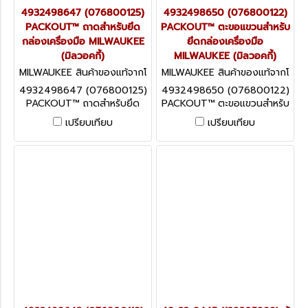
4932498647 (076800125)
4932498650 (076800122)
PACKOUT™ ถาดสำหรับยึด
PACKOUT™ ตะขอแขวนสำหรับ
กล่องเครื่องมือ MILWAUKEE
ยึดกล่องเครื่องมือ
(มิลวอคกี้)
MILWAUKEE (มิลวอคกี้)
MILWAUKEE สินค้าของแท้จากโ
MILWAUKEE สินค้าของแท้จากโ
รงงานผู้ผลิต 4932498647
รงงานผู้ผลิต 4932498650
4932498647 (076800125)
4932498650 (076800122)
(076800125)
(076800122)
PACKOUT™ ถาดสำหรับยึด
PACKOUT™ ตะขอแขวนสำหรับ
กล่องเครื่องมือ MILWAUKEE
ยึดกล่องเครื่องมือ
เปรียบเทียบ
เปรียบเทียบ
(มิลวอคกี้)
MILWAUKEE (มิลวอคกี้)