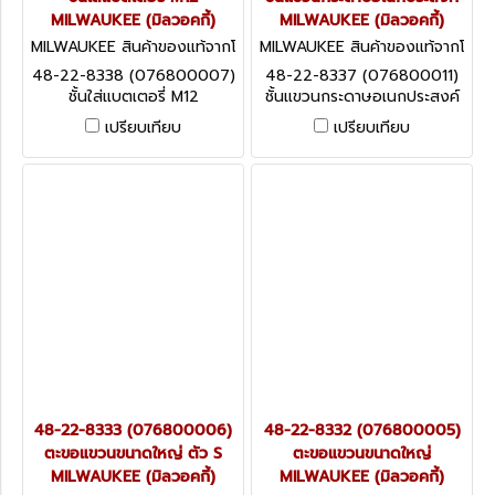
MILWAUKEE (มิลวอคกี้)
MILWAUKEE (มิลวอคกี้)
MILWAUKEE สินค้าของแท้จากโ
MILWAUKEE สินค้าของแท้จากโ
รงงานผู้ผลิต 48-22-8338 (0
รงงานผู้ผลิต 48-22-8337 (0
48-22-8338 (076800007)
48-22-8337 (076800011)
76800007)
76800011)
ชั้นใส่แบตเตอรี่ M12
ชั้นแขวนกระดาษอเนกประสงค์
MILWAUKEE (มิลวอคกี้)
MILWAUKEE (มิลวอคกี้)
เปรียบเทียบ
เปรียบเทียบ
48-22-8333 (076800006)
48-22-8332 (076800005)
ตะขอแขวนขนาดใหญ่ ตัว S
ตะขอแขวนขนาดใหญ่
MILWAUKEE (มิลวอคกี้)
MILWAUKEE (มิลวอคกี้)