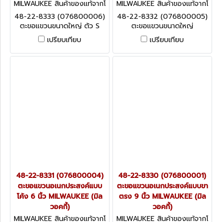
MILWAUKEE สินค้าของแท้จากโ
MILWAUKEE สินค้าของแท้จากโ
รงงานผู้ผลิต 48-22-8333 (0
รงงานผู้ผลิต 48-22-8332 (0
48-22-8333 (076800006)
48-22-8332 (076800005)
76800006)
76800005)
ตะขอแขวนขนาดใหญ่ ตัว S
ตะขอแขวนขนาดใหญ่
MILWAUKEE (มิลวอคกี้)
MILWAUKEE (มิลวอคกี้)
เปรียบเทียบ
เปรียบเทียบ
48-22-8331 (076800004)
48-22-8330 (076800001)
ตะขอแขวนอเนกประสงค์แบบ
ตะขอแขวนอเนกประสงค์แบบขา
โค้ง 6 นิ้ว MILWAUKEE (มิล
ตรง 9 นิ้ว MILWAUKEE (มิล
วอคกี้)
วอคกี้)
MILWAUKEE สินค้าของแท้จากโ
MILWAUKEE สินค้าของแท้จากโ