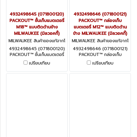
4932498645 (071800120)
4932498646 (071800121)
PACKOUT™ ชั้นเก็บแบตเตอรี่
PACKOUT™ กล่องเก็บ
M18™ แบบติดด้านข้าง
แบตเตอรี่ M12™ แบบติดด้าน
MILWAUKEE (มิลวอคกี้)
ข้าง MILWAUKEE (มิลวอคกี้)
MILWAUKEE สินค้าของแท้จากโ
MILWAUKEE สินค้าของแท้จากโ
รงงานผู้ผลิต 4932498645
รงงานผู้ผลิต 4932498646
4932498645 (071800120)
4932498646 (071800121)
(071800120)
(071800121)
PACKOUT™ ชั้นเก็บแบตเตอรี่
PACKOUT™ กล่องเก็บ
M18™ แบบติดด้านข้าง
แบตเตอรี่ M12™ แบบติดด้าน
เปรียบเทียบ
เปรียบเทียบ
MILWAUKEE (มิลวอคกี้)
ข้าง MILWAUKEE (มิลวอคกี้)