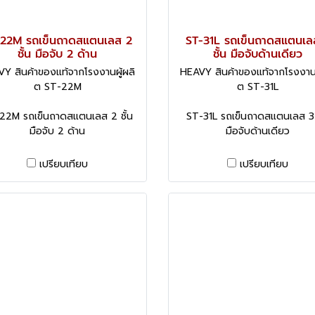
-22M รถเข็นถาดสแตนเลส 2
ST-31L รถเข็นถาดสแตนเล
ชั้น มือจับ 2 ด้าน
ชั้น มือจับด้านเดียว
Y สินค้าของแท้จากโรงงานผู้ผลิ
HEAVY สินค้าของแท้จากโรงงานผ
ต ST-22M
ต ST-31L
22M รถเข็นถาดสแตนเลส 2 ชั้น
ST-31L รถเข็นถาดสแตนเลส 3 
มือจับ 2 ด้าน
มือจับด้านเดียว
เปรียบเทียบ
เปรียบเทียบ