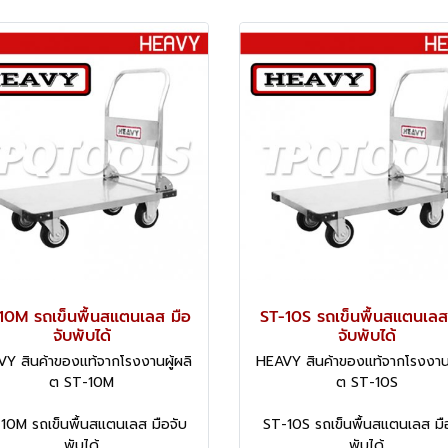
10M รถเข็นพื้นสแตนเลส มือ
ST-10S รถเข็นพื้นสแตนเลส
จับพับได้
จับพับได้
Y สินค้าของแท้จากโรงงานผู้ผลิ
HEAVY สินค้าของแท้จากโรงงานผ
ต ST-10M
ต ST-10S
10M รถเข็นพื้นสแตนเลส มือจับ
ST-10S รถเข็นพื้นสแตนเลส มื
พับได้
พับได้