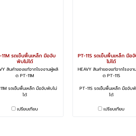
-11M รถเข็นพื้นเหล็ก มือจับ
PT-11S รถเข็นพื้นเหล็ก มือจ
พับไม่ได้
ไม่ได้
Y สินค้าของแท้จากโรงงานผู้ผลิ
HEAVY สินค้าของแท้จากโรงงานผ
ต PT-11M
ต PT-11S
1M รถเข็นพื้นเหล็ก มือจับพับไม่
PT-11S รถเข็นพื้นเหล็ก มือจับพั
ได้
ได้
เปรียบเทียบ
เปรียบเทียบ