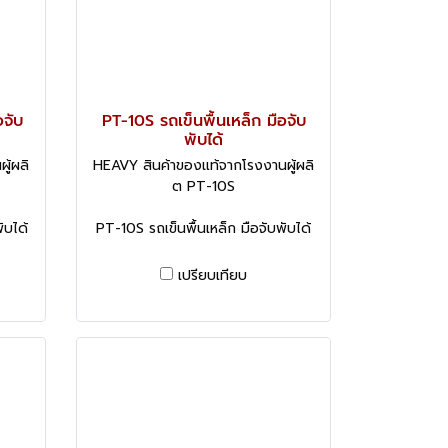
อจับ
PT-10S รถเข็นพื้นเหล็ก มือจับ
พับได้
ู้ผลิ
HEAVY สินค้าของแท้จากโรงงานผู้ผลิ
ต PT-10S
ับได้
PT-10S รถเข็นพื้นเหล็ก มือจับพับได้
เปรียบเทียบ