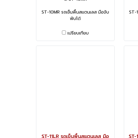
ST-10MR รถเข็นพื้นสแตนเลส มือจับ
ST-1
พับได้
เปรียบเทียบ
ST-11LR รถเข็นพื้นสแตนเลส มือ
ST-