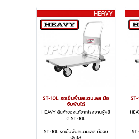
ST-10L รถเข็นพื้นสแตนเลส มือ
ST-
จับพับได้
HEAVY สินค้าของแท้จากโรงงานผู้ผลิ
HEAV
ต ST-10L
ST-10L รถเข็นพื้นสแตนเลส มือจับ
ST-
พับได้