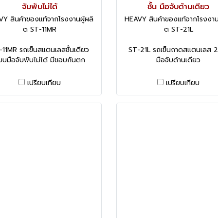
จับพับไม่ได้
ชั้น มือจับด้านเดียว
Y สินค้าของแท้จากโรงงานผู้ผลิ
HEAVY สินค้าของแท้จากโรงงานผ
ต ST-11MR
ต ST-21L
-11MR รถเข็นสแตนเลสชั้นเดียว
ST-21L รถเข็นถาดสแตนเลส 2 
บบมือจับพับไม่ได้ มีขอบกันตก
มือจับด้านเดียว
เปรียบเทียบ
เปรียบเทียบ