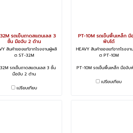
-32M รถเข็นถาดสแตนเลส 3
PT-10M รถเข็นพื้นเหล็ก มื
ชั้น มือจับ 2 ด้าน
พับได้
Y สินค้าของแท้จากโรงงานผู้ผลิ
HEAVY สินค้าของแท้จากโรงงานผ
ต ST-32M
ต PT-10M
32M รถเข็นถาดสแตนเลส 3 ชั้น
PT-10M รถเข็นพื้นเหล็ก มือจับพ
มือจับ 2 ด้าน
เปรียบเทียบ
เปรียบเทียบ