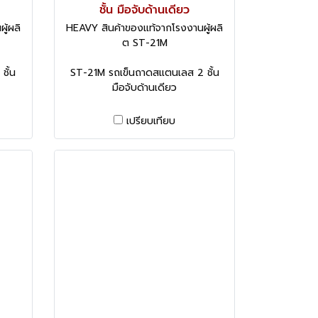
ชั้น มือจับด้านเดียว
ู้ผลิ
HEAVY สินค้าของแท้จากโรงงานผู้ผลิ
ต ST-21M
ชั้น
ST-21M รถเข็นถาดสแตนเลส 2 ชั้น
มือจับด้านเดียว
เปรียบเทียบ