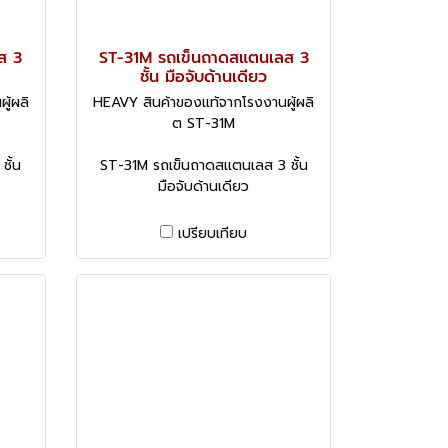
ส 3
ST-31M รถเข็นถาดสแตนเลส 3
ชั้น มือจับด้านเดียว
ู้ผลิ
HEAVY สินค้าของแท้จากโรงงานผู้ผลิ
ต ST-31M
ชั้น
ST-31M รถเข็นถาดสแตนเลส 3 ชั้น
มือจับด้านเดียว
เปรียบเทียบ