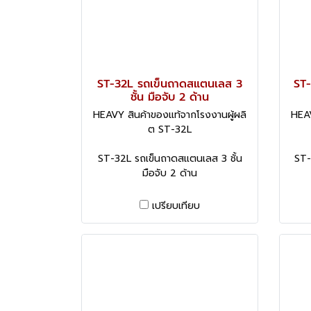
ST-32L รถเข็นถาดสแตนเลส 3
ST
ชั้น มือจับ 2 ด้าน
HEAVY สินค้าของแท้จากโรงงานผู้ผลิ
HEAV
ต ST-32L
ST-32L รถเข็นถาดสแตนเลส 3 ชั้น
ST-
มือจับ 2 ด้าน
เปรียบเทียบ