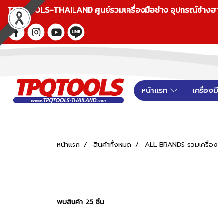
TPQTOOLS-THAILAND ศูนย์รวมเครื่องมือช่าง อุปกรณ์ช่างฮาร์ดแ
หน้าแรก
เครื่อง
หน้าแรก
สินค้าทั้งหมด
ALL BRANDS รวมเครื่องม
พบสินค้า 25 ชิ้น