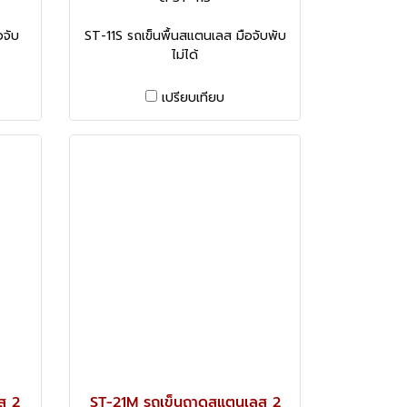
อจับ
ST-11S รถเข็นพื้นสแตนเลส มือจับพับ
ไม่ได้
เปรียบเทียบ
ส 2
ST-21M รถเข็นถาดสแตนเลส 2