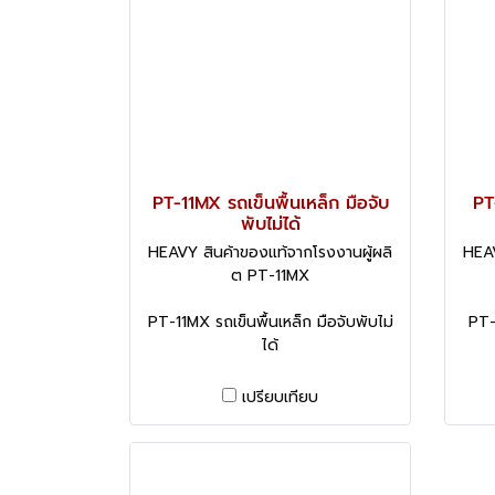
PT-11MX รถเข็นพื้นเหล็ก มือจับ
PT
พับไม่ได้
HEAVY สินค้าของแท้จากโรงงานผู้ผลิ
HEAV
ต PT-11MX
PT-11MX รถเข็นพื้นเหล็ก มือจับพับไม่
PT-1
ได้
เปรียบเทียบ