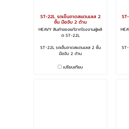
ST-22L รถเข็นถาดสแตนเลส 2
ST
ชั้น มือจับ 2 ด้าน
HEAVY สินค้าของแท้จากโรงงานผู้ผลิ
HEAV
ต ST-22L
ST-22L รถเข็นถาดสแตนเลส 2 ชั้น
ST-
มือจับ 2 ด้าน
เปรียบเทียบ