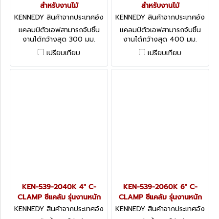
สำหรับงานไม้
สำหรับงานไม้
KENNEDY สินค้าจากประเทศอัง
KENNEDY สินค้าจากประเทศอัง
กฤษ KEN-539-0880K
กฤษ KEN-539-0900K
แคลมป์ตัวเอฟสามารถจับชิ้น
แคลมป์ตัวเอฟสามารถจับชิ้น
งานได้กว้างสุด 300 มม.
งานได้กว้างสุด 400 มม.
Kennedy Wooden Handle
Kennedy Wooden Handle
เปรียบเทียบ
เปรียบเทียบ
Speed Clamps
Speed Clamps
KEN-539-2040K 4" C-
KEN-539-2060K 6" C-
CLAMP ซีแคล้ม รุ่นงานหนัก
CLAMP ซีแคล้ม รุ่นงานหนัก
KENNEDY สินค้าจากประเทศอัง
KENNEDY สินค้าจากประเทศอัง
กฤษ KEN-539-2040K
กฤษ KEN5392060K