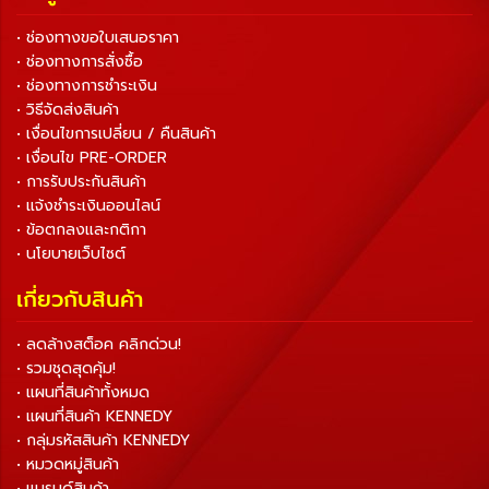
• ช่องทางขอใบเสนอราคา
• ช่องทางการสั่งซื้อ
• ช่องทางการชำระเงิน
• วิธีจัดส่งสินค้า
• เงื่อนไขการเปลี่ยน / คืนสินค้า
• เงื่อนไข PRE-ORDER
• การรับประกันสินค้า
• แจ้งชำระเงินออนไลน์
• ข้อตกลงและกติกา
• นโยบายเว็บไซต์
เกี่ยวกับสินค้า
• ลดล้างสต็อค คลิกด่วน!
• รวมชุดสุดคุ้ม!
• แผนที่สินค้าทั้งหมด
• แผนที่สินค้า KENNEDY
• กลุ่มรหัสสินค้า KENNEDY
• หมวดหมู่สินค้า
• แบรนด์สินค้า