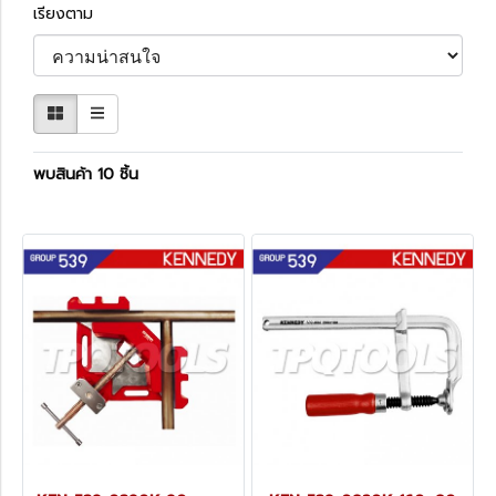
เรียงตาม
พบสินค้า 10 ชิ้น