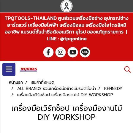
TPQTOOLS-THAILAND ศูนย์รวมเครื่องมือช่าง อุปกรณ์ช่าง
ฮาร์ดแวร์ เครื่องมือไฟฟ้า เครื่องมือลม เครื่องมือไฮโดรลิคมื
ออาชีพ แบรนด์ชั้นนำชื่อดังอเมริกา ยุโรป ของแท้ทุกรายการ |
LINE : @tpqonline
หน้าแรก
สินค้าทั้งหมด
ALL BRANDS รวมเครื่องมือช่างแบรนด์ชั้นนำ
KENNEDY
เครื่องมือเวิร์คช็อป เครื่องมืองานไม้ DIY WORKSHOP
เครื่องมือเวิร์คช็อป เครื่องมืองานไม้
DIY WORKSHOP