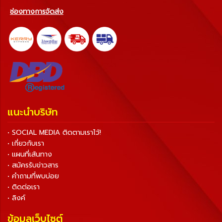
ช่องทางการจัดส่ง
แนะนำบริษัท
• SOCIAL MEDIA ติดตามเราไว้!
• เกี่ยวกับเรา
• แผนที่เส้นทาง
• สมัครรับข่าวสาร
• คำถามที่พบบ่อย
• ติดต่อเรา
• ลิงค์
ข้อมูลเว็บไซต์