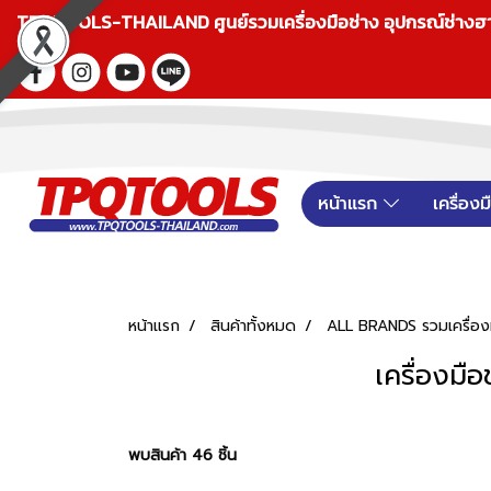
TPQTOOLS-THAILAND ศูนย์รวมเครื่องมือช่าง อุปกรณ์ช่างฮาร์ดแ
หน้าแรก
เครื่อง
หน้าแรก
สินค้าทั้งหมด
ALL BRANDS รวมเครื่องม
เครื่องม
พบสินค้า 46 ชิ้น