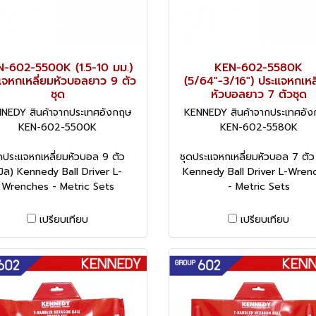
-602-5500K (1.5-10 มม.)
KEN-602-5580K
แจหกเหลี่ยมหัวบอลยาว 9 ตัว
(5/64"-3/16") ประแจหกเหล
ชุด
หัวบอลยาว 7 ตัวชุด
NEDY สินค้าจากประเทศอังกฤษ
KENNEDY สินค้าจากประเทศอั
KEN-602-5500K
KEN-602-5580K
ดประแจหกเหลี่ยมหัวบอล 9 ตัว
ชุดประแจหกเหลี่ยมหัวบอล 7 ตัว 
มิล) Kennedy Ball Driver L-
Kennedy Ball Driver L-Wren
Wrenches - Metric Sets
- Metric Sets
เปรียบเทียบ
เปรียบเทียบ