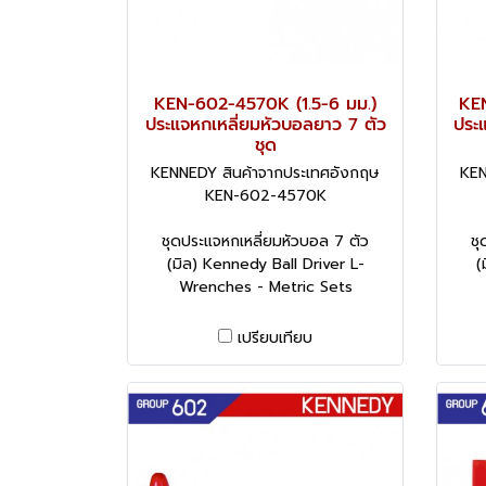
KEN-602-4570K (1.5-6 มม.)
KEN
ประแจหกเหลี่ยมหัวบอลยาว 7 ตัว
ประ
ชุด
KENNEDY สินค้าจากประเทศอังกฤษ
KEN
KEN-602-4570K
ชุดประแจหกเหลี่ยมหัวบอล 7 ตัว
ชุ
(มิล) Kennedy Ball Driver L-
(
Wrenches - Metric Sets
เปรียบเทียบ