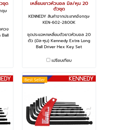
วชุด
เหลี่ยมยาวหัวบอล มิล/หุน 20
ตัวชุด
งกฤษ
KENNEDY สินค้าจากประเทศอังกฤษ
KEN-602-2800K
ไขควง
ชุดประแจหกเหลี่ยมตัวยาวหัวบอล 20
 Ball
ตัว (มิล-หุน) Kennedy Extra Long
Ball Driver Hex Key Set
เปรียบเทียบ
Best Seller