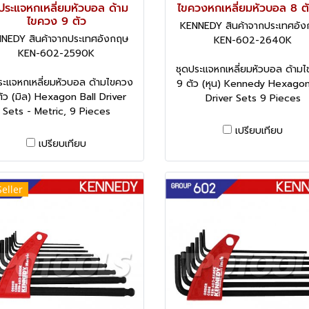
ประแจหกเหลี่ยมหัวบอล ด้าม
ไขควงหกเหลี่ยมหัวบอล 8 ตั
ไขควง 9 ตัว
KENNEDY สินค้าจากประเทศอั
NEDY สินค้าจากประเทศอังกฤษ
KEN-602-2640K
KEN-602-2590K
ชุดประแจหกเหลี่ยมหัวบอล ด้าม
ระแจหกเหลี่ยมหัวบอล ด้ามไขควง
9 ตัว (หุน) Kennedy Hexagon
ัว (มิล) Hexagon Ball Driver
Driver Sets 9 Pieces
Sets - Metric, 9 Pieces
เปรียบเทียบ
เปรียบเทียบ
Seller