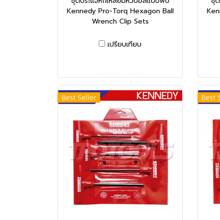
ชุดประแจหกเหลี่ยมหัวบอลแบบพับ
ชุ
Kennedy Pro-Torq Hexagon Ball
Ken
Wrench Clip Sets
เปรียบเทียบ
Best Seller
Best 