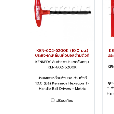
KEN-602-6200K (10.0 มม.)
KE
ประแจหกเหลี่ยมหัวบอลด้ามตัวที
ประ
KENNEDY สินค้าจากประเทศอังกฤษ
KEN
KEN-602-6200K
ประแจหกเหลี่ยมหัวบอล ด้ามตัวที
ชุด
10.0 (มิล) Kennedy Hexagon T-
5 ต
Handle Ball Drivers - Metric
Hand
เปรียบเทียบ