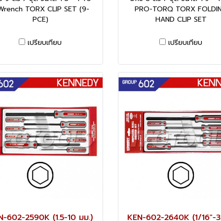
Wrench TORX CLIP SET (9-
PRO-TORQ TORX FOLDI
PCE)
HAND CLIP SET
เปรียบเทียบ
เปรียบเทียบ
-602-2590K (1.5-10 มม.)
KEN-602-2640K (1/16"-3