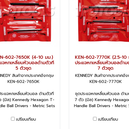
N-602-7650K (4-10 มม.)
KEN-602-7770K (2.5-10 
แจหกเหลี่ยมหัวบอลด้ามตัวที
ประแจหกเหลี่ยมหัวบอลด้ามต
5 ตัวชุด
7 ตัวชุด
NEDY สินค้าจากประเทศอังกฤษ
KENNEDY สินค้าจากประเทศอั
KEN-602-7650K
KEN-602-7770K
ประแจหกเหลี่ยมหัวบอล ด้ามตัวที
ชุดประแจหกเหลี่ยมหัวบอล ด้ามต
ัว (มิล) Kennedy Hexagon T-
7 ตัว (มิล) Kennedy Hexago
le Ball Drivers - Metric Sets
Handle Ball Drivers - Metric
เปรียบเทียบ
เปรียบเทียบ