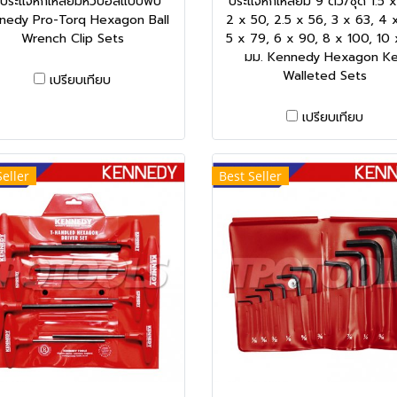
ดประแจหกเหลี่ยมหัวบอลแบบพับ
ประแจหกเหลี่ยม 9 ตัว/ชุด 1.5 
nedy Pro-Torq Hexagon Ball
2 x 50, 2.5 x 56, 3 x 63, 4 
Wrench Clip Sets
5 x 79, 6 x 90, 8 x 100, 10 
มม. Kennedy Hexagon K
Walleted Sets
เปรียบเทียบ
เปรียบเทียบ
Seller
Best Seller