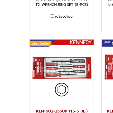
TX WRENCH RING SET (8-PCE)
L-
เปรียบเทียบ
Best Seller
KEN-602-2560K (1.5-5 มม.)
KEN