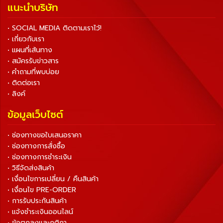
แนะนำบริษัท
• SOCIAL MEDIA ติดตามเราไว้!
• เกี่ยวกับเรา
• แผนที่เส้นทาง
• สมัครรับข่าวสาร
• คำถามที่พบบ่อย
• ติดต่อเรา
• ลิงค์
ข้อมูลเว็บไซต์
• ช่องทางขอใบเสนอราคา
• ช่องทางการสั่งซื้อ
• ช่องทางการชำระเงิน
• วิธีจัดส่งสินค้า
• เงื่อนไขการเปลี่ยน / คืนสินค้า
• เงื่อนไข PRE-ORDER
• การรับประกันสินค้า
• แจ้งชำระเงินออนไลน์
• ข้อตกลงและกติกา