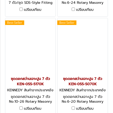
7 ตัว/ชุด SDS-Style Fitting
No.6-24 Rotary Masonry
Drill Bit Sets
Drill Bit Sets 16 Piece -
เปรียบเทียบ
เปรียบเทียบ
Standard & Medium Length
Best Seller
Best Seller
ชุดดอกสว่านเจาะปูน 7 ตัว
ชุดดอกสว่านเจาะปูน 7 ตัว
KEN-055-5170K
KEN-055-5070K
KENNEDY สินค้าจากประเทศอัง
KENNEDY สินค้าจากประเทศอัง
กฤษ-1
กฤษ-1
ชุดดอกสว่านเจาะปูน 7 ตัว
ชุดดอกสว่านเจาะปูน 7 ตัว
No.10-26 Rotary Masonry
No.6-20 Rotary Masonry
Drill Bit Sets 7 Piece -
Drill Bit Sets 7 Piece -
เปรียบเทียบ
เปรียบเทียบ
Standard & Medium Length
Standard Length