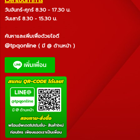
วันจันทร์-ศุกร์ 8.30 - 17.30 น.
วันเสาร์ 8.30 - 15.30 น.
ค้นหาและเพิ่มเพื่อด้วยไอดี
@tpqonline
( มี @ ด้านหน้า )