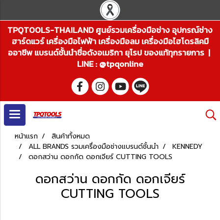
TPQTOOLS-THAILAND ศูนย์รวมเครื่องมือช่าง อุปกรณ์ช่าง
ฮาร์ดแวร์ เครื่องมือไฟฟ้า เครื่องมือลม เครื่องมือไฮโดรลิคมื
ออาชีพ แบรนด์ชั้นนำชื่อดังอเมริกา ยุโรป ของแท้ทุกรายการ |
LINE : @tpqonline
หน้าแรก
สินค้าทั้งหมด
ALL BRANDS รวมเครื่องมือช่างแบรนด์ชั้นนำ
KENNEDY
ดอกสว่าน ดอกกัด ดอกเจียร์ CUTTING TOOLS
ดอกสว่าน ดอกกัด ดอกเจียร์
CUTTING TOOLS