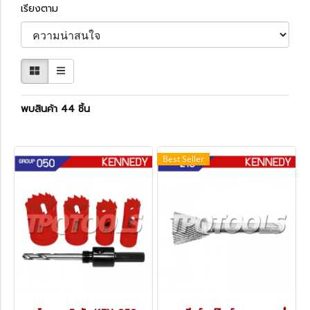
เรียงตาม
พบสินค้า 44 ชิ้น
Best Seller