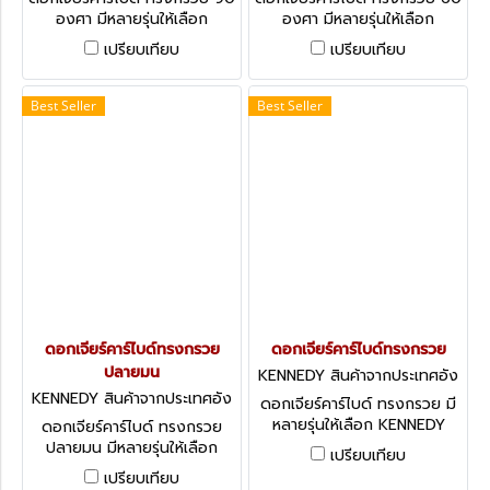
องศา มีหลายรุ่นให้เลือก
องศา มีหลายรุ่นให้เลือก
KENNEDY Carbide Burrs -
KENNEDY Carbide Burrs -
เปรียบเทียบ
เปรียบเทียบ
Conical 90°
Conical 60°
Best Seller
Best Seller
ดอกเจียร์คาร์ไบด์ทรงกรวย
ดอกเจียร์คาร์ไบด์ทรงกรวย
ปลายมน
KENNEDY สินค้าจากประเทศอัง
กฤษ-1
KENNEDY สินค้าจากประเทศอัง
ดอกเจียร์คาร์ไบด์ ทรงกรวย มี
กฤษ-1
หลายรุ่นให้เลือก KENNEDY
ดอกเจียร์คาร์ไบด์ ทรงกรวย
Carbide Burrs - Conical
ปลายมน มีหลายรุ่นให้เลือก
เปรียบเทียบ
KENNEDY Carbide Burrs -
เปรียบเทียบ
Conical 14°