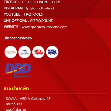
TIKTOK :
TPQTOOLONLINE.STORE
INSTAGRAM :
tpqtools.thailand
YOUTUBE :
TPQTOOLS
LINE OFFICIAL :
@TPQONLINE
WEBSITE :
www.tpqtools-thailand.com
ช่องทางการจัดส่ง
แนะนำบริษัท
• SOCIAL MEDIA ติดตามเราไว้!
• เกี่ยวกับเรา
• แผนที่เส้นทาง