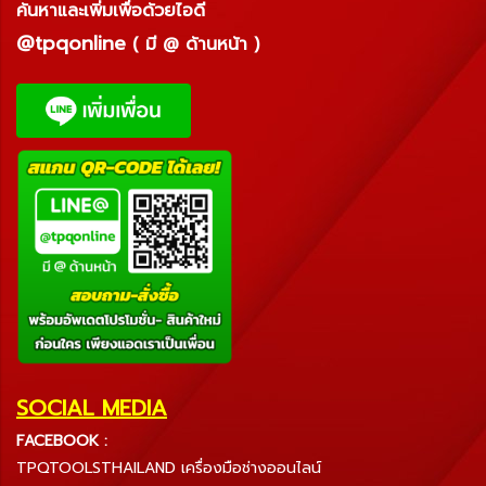
ค้นหาและเพิ่มเพื่อด้วยไอดี
@tpqonline
( มี @ ด้านหน้า )
SOCIAL MEDIA
FACEBOOK :
TPQTOOLSTHAILAND เครื่องมือช่างออนไลน์