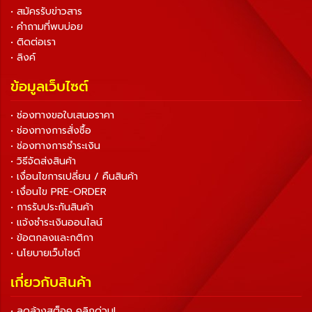
• สมัครรับข่าวสาร
• คำถามที่พบบ่อย
• ติดต่อเรา
• ลิงค์
ข้อมูลเว็บไซต์
• ช่องทางขอใบเสนอราคา
• ช่องทางการสั่งซื้อ
• ช่องทางการชำระเงิน
• วิธีจัดส่งสินค้า
• เงื่อนไขการเปลี่ยน / คืนสินค้า
• เงื่อนไข PRE-ORDER
• การรับประกันสินค้า
• แจ้งชำระเงินออนไลน์
• ข้อตกลงและกติกา
• นโยบายเว็บไซต์
เกี่ยวกับสินค้า
• ลดล้างสต็อค คลิกด่วน!