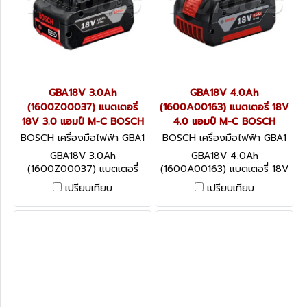
GBA18V 3.0Ah
GBA18V 4.0Ah
(1600Z00037) แบตเตอรี่
(1600A00163) แบตเตอรี่ 18V
18V 3.0 แอมป์ M-C BOSCH
4.0 แอมป์ M-C BOSCH
BOSCH เครื่องมือไฟฟ้า GBA1
BOSCH เครื่องมือไฟฟ้า GBA1
8V 3.0Ah (1600Z00037)
8V 4.0Ah (1600A00163)
GBA18V 3.0Ah
GBA18V 4.0Ah
(1600Z00037) แบตเตอรี่
(1600A00163) แบตเตอรี่ 18V
18V 3.0 แอมป์ M-C BOSCH
4.0 แอมป์ M-C BOSCH
เปรียบเทียบ
เปรียบเทียบ