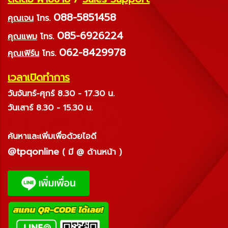
088-5851458
คุณเจน
โทร.
085-6926224
คุณแพม
โทร.
062-8429978
คุณเฟิร์น
โทร.
เวลาเปิดทำการ
วันจันทร์-ศุกร์ 8.30 - 17.30 น.
วันเสาร์ 8.30 - 15.30 น.
ค้นหาและเพิ่มเพื่อด้วยไอดี
@tpqonline
( มี @ ด้านหน้า )