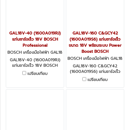
GAL18V-40 (1600A019RJ)
GAL18V-160 C&GCY42
แท่นชาร์จเร็ว 18V BOSCH
(1600A019S6) แท่นชาร์จเร็ว
Professional
ขนาด 18V พร้อมระบบ Power
Boost BOSCH
BOSCH เครื่องมือไฟฟ้า GAL18
V-40 (1600A019RJ)
BOSCH เครื่องมือไฟฟ้า GAL18
GAL18V-40 (1600A019RJ)
V-160 C&GCY42 (1600A01
แท่นชาร์จเร็ว 18V BOSCH
GAL18V-160 C&GCY42
9S6)
Professional
(1600A019S6) แท่นชาร์จเร็ว
เปรียบเทียบ
ขนาด 18V พร้อมระบบ Power
เปรียบเทียบ
Boost BOSCH