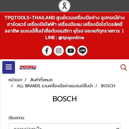
TPQTOOLS-THAILAND ศูนย์รวมเครื่องมือช่าง อุปกรณ์ช่าง
ฮาร์ดแวร์ เครื่องมือไฟฟ้า เครื่องมือลม เครื่องมือไฮโดรลิคมื
ออาชีพ แบรนด์ชั้นนำชื่อดังอเมริกา ยุโรป ของแท้ทุกรายการ |
LINE : @tpqonline
หน้าแรก
สินค้าทั้งหมด
ALL BRANDS รวมเครื่องมือช่างแบรนด์ชั้นนำ
BOSCH
BOSCH
เรียงตาม