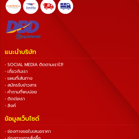
แนะนำบริษัท
• SOCIAL MEDIA ติดตามเราไว้!
• เกี่ยวกับเรา
• แผนที่เส้นทาง
• สมัครรับข่าวสาร
• คำถามที่พบบ่อย
• ติดต่อเรา
• ลิงค์
ข้อมูลเว็บไซต์
• ช่องทางขอใบเสนอราคา
• ช่องทางการสั่งซื้อ