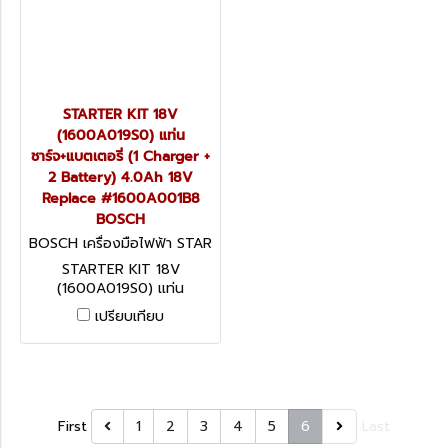
STARTER KIT 18V
(1600A019S0) แท่น
ชาร์จ+แบตเตอรี่ (1 Charger +
2 Battery) 4.0Ah 18V
Replace #1600A001B8
BOSCH
BOSCH เครื่องมือไฟฟ้า STAR
TER KIT 18V (1600A019S0)
STARTER KIT 18V
(1600A019S0) แท่น
ชาร์จ+แบตเตอรี่ (1 Charger +
เปรียบเทียบ
2 Battery) 4.0Ah 18V
Replace #1600A001B8
BOSCH
First
1
2
3
4
5
6
Last