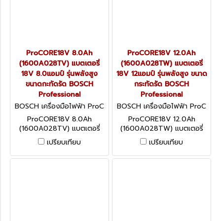
ProCORE18V 8.0Ah
ProCORE18V 12.0Ah
(1600A028TV) แบตเตอรี่
(1600A028TW) แบตเตอรี่
18V 8.0แอมป์ รุ่นพลังสูง
18V 12แอมป์ รุ่นพลังสูง ขนาด
ขนาดกะทัดรัด BOSCH
กระทัดรัด BOSCH
Professional
Professional
BOSCH เครื่องมือไฟฟ้า ProC
BOSCH เครื่องมือไฟฟ้า ProC
ORE18V 8.0Ah (1600A028
ORE18V 12.0Ah (1600A028
ProCORE18V 8.0Ah
ProCORE18V 12.0Ah
TV)
TW)
(1600A028TV) แบตเตอรี่
(1600A028TW) แบตเตอรี่
18V 8.0แอมป์ รุ่นพลังสูง
18V 12แอมป์ รุ่นพลังสูง ขนาด
เปรียบเทียบ
เปรียบเทียบ
ขนาดกะทัดรัด BOSCH
กระทัดรัด BOSCH
Professional
Professional