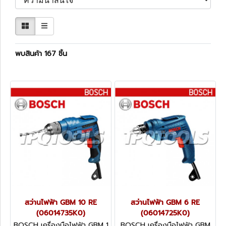
พบสินค้า 167 ชิ้น
สว่านไฟฟ้า GBM 10 RE
สว่านไฟฟ้า GBM 6 RE
(06014735K0)
(06014725K0)
BOSCH เครื่องมือไฟฟ้า GBM 1
BOSCH เครื่องมือไฟฟ้า GBM