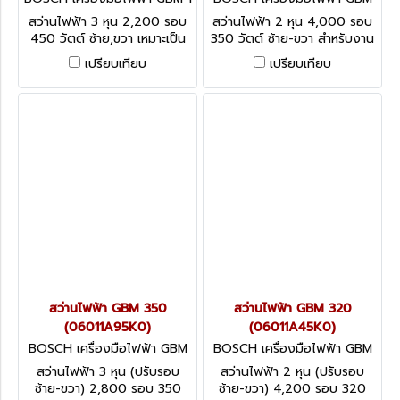
0 RE (06014735K0)
6 RE (06014725K0)
สว่านไฟฟ้า 3 หุน 2,200 รอบ
สว่านไฟฟ้า 2 หุน 4,000 รอบ
450 วัตต์ ซ้าย,ขวา เหมาะเป็น
350 วัตต์ ซ้าย-ขวา สำหรับงาน
พิเศษสำหรับการเจาะรูที่มีขนาด
หนัก
เปรียบเทียบ
เปรียบเทียบ
ถึง 10 มม. ในเหล็กกล้า
สว่านไฟฟ้า GBM 350
สว่านไฟฟ้า GBM 320
(06011A95K0)
(06011A45K0)
BOSCH เครื่องมือไฟฟ้า GBM
BOSCH เครื่องมือไฟฟ้า GBM
350 (06011A95K0)
320 (06011A45K0)
สว่านไฟฟ้า 3 หุน (ปรับรอบ
สว่านไฟฟ้า 2 หุน (ปรับรอบ
ซ้าย-ขวา) 2,800 รอบ 350
ซ้าย-ขวา) 4,200 รอบ 320