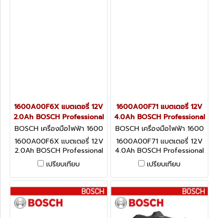
1600A00F6X แบตเตอรี่ 12V
1600A00F71 แบตเตอรี่ 12V
2.0Ah BOSCH Professional
4.0Ah BOSCH Professional
BOSCH เครื่องมือไฟฟ้า 1600
BOSCH เครื่องมือไฟฟ้า 1600
A00F6X
A00F71
1600A00F6X แบตเตอรี่ 12V
1600A00F71 แบตเตอรี่ 12V
2.0Ah BOSCH Professional
4.0Ah BOSCH Professional
เปรียบเทียบ
เปรียบเทียบ