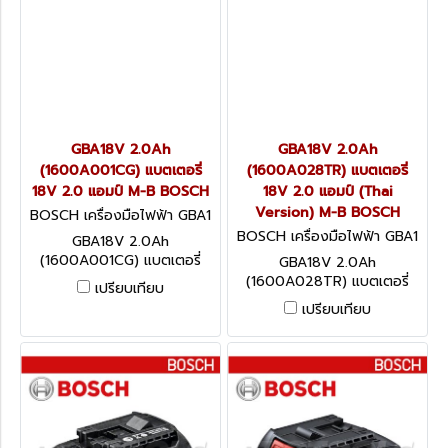
GBA18V 2.0Ah
GBA18V 2.0Ah
(1600A001CG) แบตเตอรี่
(1600A028TR) แบตเตอรี่
18V 2.0 แอมป์ M-B BOSCH
18V 2.0 แอมป์ (Thai
Version) M-B BOSCH
BOSCH เครื่องมือไฟฟ้า GBA1
8V 2.0Ah (1600A001CG)
BOSCH เครื่องมือไฟฟ้า GBA1
GBA18V 2.0Ah
8V 2.0Ah (1600A028TR)
(1600A001CG) แบตเตอรี่
GBA18V 2.0Ah
18V 2.0 แอมป์ M-B BOSCH
(1600A028TR) แบตเตอรี่
เปรียบเทียบ
18V 2.0 แอมป์ (Thai
เปรียบเทียบ
Version) M-B BOSCH