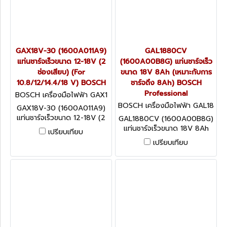
GAX18V-30 (1600A011A9)
GAL1880CV
แท่นชาร์จเร็วขนาด 12-18V (2
(1600A00B8G) แท่นชาร์จเร็ว
ช่องเสียบ) (For
ขนาด 18V 8Ah (เหมาะกับการ
10.8/12/14.4/18 V) BOSCH
ชาร์จถึง 8Ah) BOSCH
Professional
BOSCH เครื่องมือไฟฟ้า GAX1
8V-30 (1600A011A9)
BOSCH เครื่องมือไฟฟ้า GAL18
GAX18V-30 (1600A011A9)
80CV (1600A00B8G)
แท่นชาร์จเร็วขนาด 12-18V (2
GAL1880CV (1600A00B8G)
ช่องเสียบ) (For
แท่นชาร์จเร็วขนาด 18V 8Ah
เปรียบเทียบ
10.8/12/14.4/18 V) BOSCH
(เหมาะกับการชาร์จถึง 8Ah)
เปรียบเทียบ
BOSCH Professional