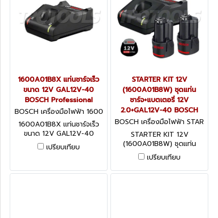
1600A01B8X แท่นชาร์จเร็ว
STARTER KIT 12V
ขนาด 12V GAL12V-40
(1600A01B8W) ชุดแท่น
BOSCH Professional
ชาร์จ+แบตเตอรี่ 12V
2.0+GAL12V-40 BOSCH
BOSCH เครื่องมือไฟฟ้า 1600
A01B8X
BOSCH เครื่องมือไฟฟ้า STAR
1600A01B8X แท่นชาร์จเร็ว
TER KIT 12V (1600A01B8W)
ขนาด 12V GAL12V-40
STARTER KIT 12V
BOSCH Professional
(1600A01B8W) ชุดแท่น
เปรียบเทียบ
ชาร์จ+แบตเตอรี่ 12V
เปรียบเทียบ
2.0+GAL12V-40 BOSCH