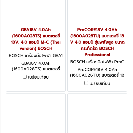
GBA18V 4.0Ah
ProCORE18V 4.0Ah
(1600A028TS) แบตเตอรี่
(1600A028TU) แบตเตอรี่ 18
18V, 4.0 แอมป์ M-C (Thai
V 4.0 แอมป์ รุ่นพลังสูง ขนาด
version) BOSCH
กระทัดรัด BOSCH
Professional
BOSCH เครื่องมือไฟฟ้า GBA1
8V 4.0Ah (1600A028TS)
BOSCH เครื่องมือไฟฟ้า ProC
GBA18V 4.0Ah
ORE18V 4.0Ah (1600A028
(1600A028TS) แบตเตอรี่
ProCORE18V 4.0Ah
TU)
18V, 4.0 แอมป์ M-C (Thai
(1600A028TU) แบตเตอรี่ 18
เปรียบเทียบ
version) BOSCH
V 4.0 แอมป์ รุ่นพลังสูง ขนาด
เปรียบเทียบ
กระทัดรัด BOSCH
Professional