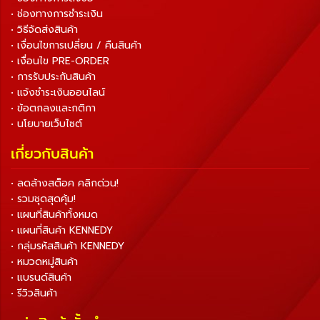
• ช่องทางการชำระเงิน
• วิธีจัดส่งสินค้า
• เงื่อนไขการเปลี่ยน / คืนสินค้า
• เงื่อนไข PRE-ORDER
• การรับประกันสินค้า
• แจ้งชำระเงินออนไลน์
• ข้อตกลงและกติกา
• นโยบายเว็บไซต์
เกี่ยวกับสินค้า
• ลดล้างสต็อค คลิกด่วน!
• รวมชุดสุดคุ้ม!
• แผนที่สินค้าทั้งหมด
• แผนที่สินค้า KENNEDY
• กลุ่มรหัสสินค้า KENNEDY
• หมวดหมู่สินค้า
• แบรนด์สินค้า
• รีวิวสินค้า