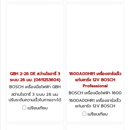
ติดขัด
GBH 2-26 DE สว่านโรตารี่ 3
1600A00HR1 เครื่องชาร์จเร็ว
ระบบ 26 มม. (0611253604)
แท่นชาร์จ 12V BOSCH
Professional
BOSCH เครื่องมือไฟฟ้า GBH
2-26 DE (0611253604)
BOSCH เครื่องมือไฟฟ้า 1600
สว่านโรตารี่ 3 ระบบ 26 มม.
A00HR1
ปรับระดับความเร็วในการเจาะได้
1600A00HR1 เครื่องชาร์จเร็ว
หัวจับดอกถอดเปลี่ยนง่าย
แท่นชาร์จ 12V BOSCH
เปรียบเทียบ
Professional
เปรียบเทียบ