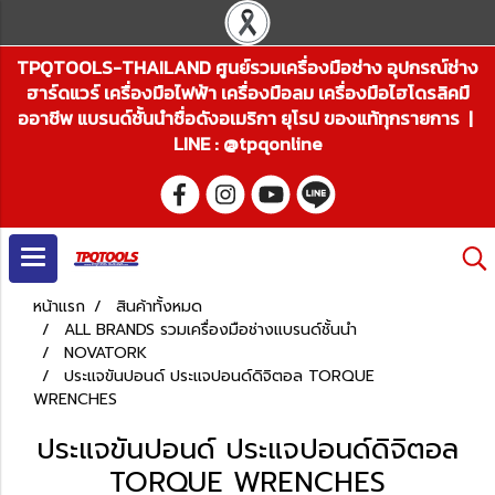
TPQTOOLS-THAILAND ศูนย์รวมเครื่องมือช่าง อุปกรณ์ช่าง
ฮาร์ดแวร์ เครื่องมือไฟฟ้า เครื่องมือลม เครื่องมือไฮโดรลิคมื
ออาชีพ แบรนด์ชั้นนำชื่อดังอเมริกา ยุโรป ของแท้ทุกรายการ |
LINE : @tpqonline
หน้าแรก
สินค้าทั้งหมด
ALL BRANDS รวมเครื่องมือช่างแบรนด์ชั้นนำ
NOVATORK
ประแจขันปอนด์ ประแจปอนด์ดิจิตอล TORQUE
WRENCHES
ประแจขันปอนด์ ประแจปอนด์ดิจิตอล
TORQUE WRENCHES