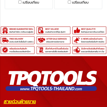
มาตรฐานระดับโลก
มาตรฐานระดับโลก
เปรียบเทียบ
เปรียบเทียบ
TECHNOLOGY OF USA มี
TECHNOLOGY OF USA มี
หลายขนาดให้เลือก
หลายขนาดให้เลือก
สายด่วนฝ่ายขาย