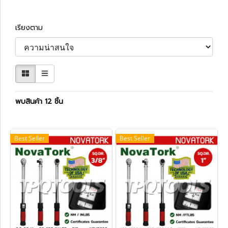
เรียงตาม
พบสินค้า 12 ชิ้น
Best Seller
Best Seller