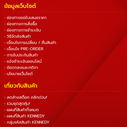
ข้อมูลเว็บไซต์
• ช่องทางขอใบเสนอราคา
• ช่องทางการสั่งซื้อ
• ช่องทางการชำระเงิน
• วิธีจัดส่งสินค้า
• เงื่อนไขการเปลี่ยน / คืนสินค้า
• เงื่อนไข PRE-ORDER
• การรับประกันสินค้า
• แจ้งชำระเงินออนไลน์
• ข้อตกลงและกติกา
• นโยบายเว็บไซต์
เกี่ยวกับสินค้า
• ลดล้างสต็อค คลิกด่วน!
• รวมชุดสุดคุ้ม!
• แผนที่สินค้าทั้งหมด
• แผนที่สินค้า KENNEDY
• กลุ่มรหัสสินค้า KENNEDY