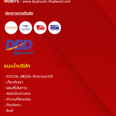
WEBSITE :
www.tpqtools-thailand.com
ช่องทางการจัดส่ง
แนะนำบริษัท
• SOCIAL MEDIA ติดตามเราไว้!
• เกี่ยวกับเรา
• แผนที่เส้นทาง
• สมัครรับข่าวสาร
• คำถามที่พบบ่อย
• ติดต่อเรา
• ลิงค์