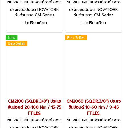
NOVATORK สินค้าแท้จากโรงงา
NOVATORK สินค้าแท้จากโรงงา
นผู้ผลิต CM3125 (SQ.DR.1/2
นผู้ผลิต CM3060 (SQ.DR.1/2
ประแจขันปอนด์ NOVATORK
ประแจขันปอนด์ NOVATORK
รุ่นด้ามยาง CM-Series
รุ่นด้ามยาง CM-Series
มาตรฐานระดับโลก
มาตรฐานระดับโลก
เปรียบเทียบ
เปรียบเทียบ
TECHNOLOGY OF USA มี
TECHNOLOGY OF USA มี
หลายขนาดให้เลือก
หลายขนาดให้เลือก
New
Best Seller
Best Seller
CM2100 (SQ.DR.3/8") ประแจ
CM2060 (SQ.DR.3/8") ประแจ
ขันปอนด์ 20-100 Nm / 15-75
ขันปอนด์ 10-60 Nm / 9-45
FT.LBS.
FT.LBS.
NOVATORK สินค้าแท้จากโรงงา
NOVATORK สินค้าแท้จากโรงงา
นผู้ผลิต CM2100 (SQ.DR.3/8
นผู้ผลิต CM2060 (SQ.DR.3/8
ประแจขันปอนด์ NOVATORK
ประแจขันปอนด์ NOVATORK