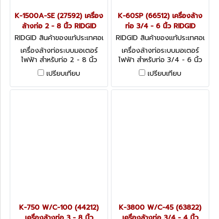
K-1500A-SE (27592) เครื่อง
K-60SP (66512) เครื่องล้าง
ล้างท่อ 2 - 8 นิ้ว RIDGID
ท่อ 3/4 - 6 นิ้ว RIDGID
RIDGID สินค้าของแท้ประเทศอเ
RIDGID สินค้าของแท้ประเทศอเ
มริกา K-1500A-SE (27592)
มริกา K-60SP (66512)
เครื่องล้างท่อระบบมอเตอร์
เครื่องล้างท่อระบบมอเตอร์
ไฟฟ้า สำหรับท่อ 2 - 8 นิ้ว
ไฟฟ้า สำหรับท่อ 3/4 - 6 นิ้ว
รุ่น K-60SP (66512)
เปรียบเทียบ
เปรียบเทียบ
K-750 W/C-100 (44212)
K-3800 W/C-45 (63822)
เครื่องล้างท่อ 3 - 8 นิ้ว
เครื่องล้างท่อ 3/4 - 4 นิ้ว