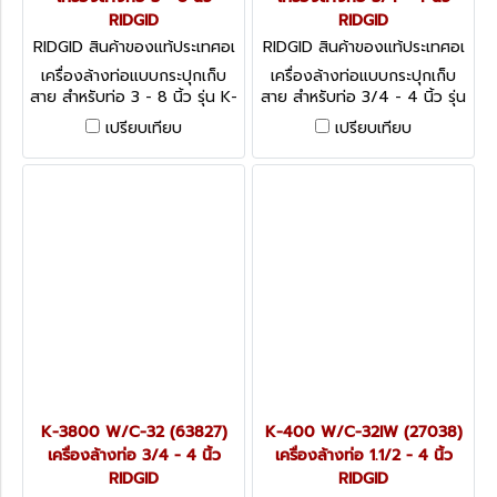
RIDGID
RIDGID
RIDGID สินค้าของแท้ประเทศอเ
RIDGID สินค้าของแท้ประเทศอเ
มริกา K-750 W/C-100 (4421
มริกา K-3800 W/C-45 (638
เครื่องล้างท่อแบบกระปุกเก็บ
เครื่องล้างท่อแบบกระปุกเก็บ
2)
22)
สาย สำหรับท่อ 3 - 8 นิ้ว รุ่น K-
สาย สำหรับท่อ 3/4 - 4 นิ้ว รุ่น
750
K-3800 W/C-45 (63822)
เปรียบเทียบ
เปรียบเทียบ
K-3800 W/C-32 (63827)
K-400 W/C-32IW (27038)
เครื่องล้างท่อ 3/4 - 4 นิ้ว
เครื่องล้างท่อ 1.1/2 - 4 นิ้ว
RIDGID
RIDGID