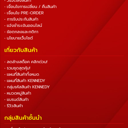
• วิธีจัดส่งสินค้า
• เงื่อนไขการเปลี่ยน / คืนสินค้า
• เงื่อนไข PRE-ORDER
• การรับประกันสินค้า
• แจ้งชำระเงินออนไลน์
• ข้อตกลงและกติกา
• นโยบายเว็บไซต์
เกี่ยวกับสินค้า
• ลดล้างสต็อค คลิกด่วน!
• รวมชุดสุดคุ้ม!
• แผนที่สินค้าทั้งหมด
• แผนที่สินค้า KENNEDY
• กลุ่มรหัสสินค้า KENNEDY
• หมวดหมู่สินค้า
• แบรนด์สินค้า
• รีวิวสินค้า
กลุ่มสินค้าชั้นนำ