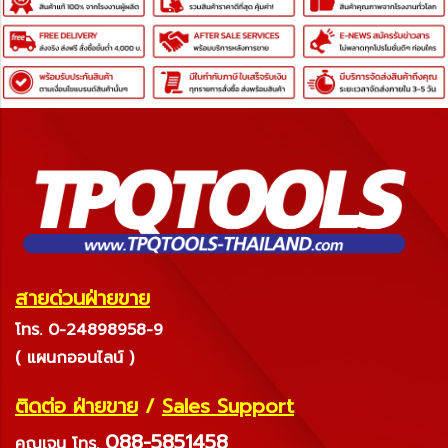
สายด่วนฝ่ายขาย
โทร. 0-24898958-9
( แผนกออนไลน์ )
ติดต่อ ฝ่ายขาย
/
Sales Support
088-5851458
คุณเจน
โทร.