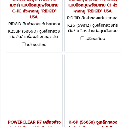
เมตร) แบบมือหมุนพร้อมสาย
แบบมือหมุนพร้อมสาย C1 หัว
C-IIC หัวหางหมู "RIDGID"
หางหมู "RIDGID" USA.
USA.
RIDGID สินค้าของแท้ประเทศอเ
มริกา K-26 (59812)
RIDGID สินค้าของแท้ประเทศอเ
K26 (59812) งูเหล็กทลวงท่อ
มริกา K-25-BP (58890)
ตัน/ เครื่องล้างท่ออุดตันแบบ
K25BP (58890) งูเหล็กทลวง
มือหมุน ขนาดท่อ 5/16" สาย
ท่อตัน/ เครื่องล้างท่ออุดตัน
เปรียบเทียบ
ยาว 25ฟุต (8มม.*7.6 เมตร)
แบบมือหมุน ขนาดท่อ 5/16"
เปรียบเทียบ
แบบมือหมุนพร้อมสาย C1 หัว
สายยาว 25ฟุต (8มม.*7.6
หางหมู "RIDGID" USA.
เมตร) แบบมือหมุนพร้อมสาย
C-IIC หัวหางหมู "RIDGID" USA.
POWERCLEAR R7 เครื่องล้าง
K-6P (56658) งูเหล็กทลวง