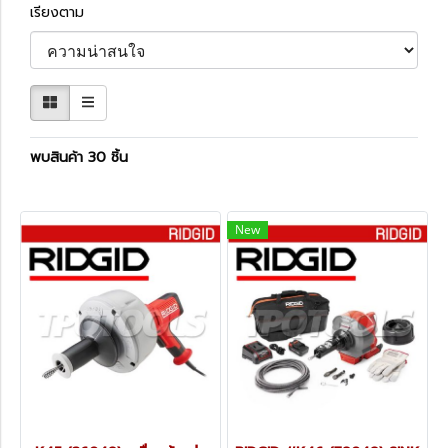
เรียงตาม
พบสินค้า 30 ชิ้น
New