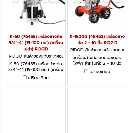
K-50 (76455) เครื่องล้างท่อ
K-1500G (48462) เครื่องล้าง
3/4"-4" (19-100 มม.) (เครื่อง
ท่อ 2 - 10 นิ้ว RIDGID
เปล่า) RIDGID
RIDGID สินค้าของแท้ประเทศอเ
มริกา K-1500G (48462)
RIDGID สินค้าของแท้ประเทศอเ
เครื่องล้างท่อระบบมอเตอร์
มริกา K-50 (76455)
ไฟฟ้า สำหรับท่อ 2 - 10 นิ้ว
K-50 (76455) เครื่องล้างท่อ
3/4"-4" (19-100 มม.) (เครื่อง
เปรียบเทียบ
เปล่า) RIDGID
เปรียบเทียบ