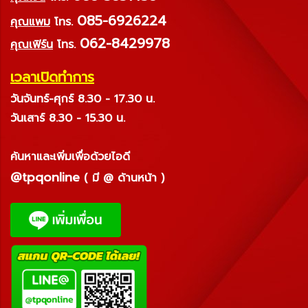
085-6926224
คุณแพม
โทร.
062-8429978
คุณเฟิร์น
โทร.
เวลาเปิดทำการ
วันจันทร์-ศุกร์ 8.30 - 17.30 น.
วันเสาร์ 8.30 - 15.30 น.
ค้นหาและเพิ่มเพื่อด้วยไอดี
@tpqonline
( มี @ ด้านหน้า )