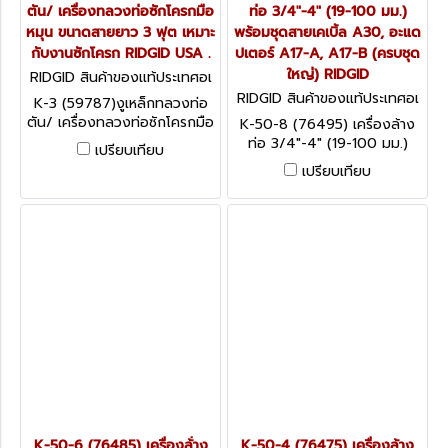
ตัน/ เครื่องทลวงท่อซักโครกมือ
ท่อ 3/4"-4" (19-100 มม.)
หมุน ขนาดสายยาว 3 ฟุต เหมาะ
พร้อมชุดสายเคเบิ้ล A30, อะแด
กับงานซักโครก RIDGID USA .
ปเตอร์ A17-A, A17-B (ครบชุด
ใหญ่) RIDGID
RIDGID สินค้าของแท้ประเทศอเ
มริกา K-3
RIDGID สินค้าของแท้ประเทศอเ
K-3 (59787)งูเหล็กทลวงท่อ
มริกา K-50-8 (76495)
ตัน/ เครื่องทลวงท่อซักโครกมือ
K-50-8 (76495) เครื่องล้าง
หมุน ขนาดสายยาว 3 ฟุต เหมาะ
ท่อ 3/4"-4" (19-100 มม.)
เปรียบเทียบ
กับงานซักโครก RIDGID USA .
พร้อมชุดสายเคเบิ้ล A30, อะแด
เปรียบเทียบ
ปเตอร์ A17-A, A17-B (ครบชุด
ใหญ่) RIDGID
K-50-6 (76485) เครื่องล้่าง
K-50-4 (76475) เครื่องล้าง