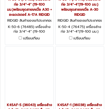
ท่อ 3/4"-4" (19-100
ท่อ 3/4"-4"(19-100 มม.)
มม.)พร้อมชุดสายเคเบิ้ล A30 +
พร้อมชุดสายเคเบิ้ล A-30
อะแดปเตอร์ A-17A RIDGID
RIDGID
RIDGID สินค้าของแท้ประเทศอเ
RIDGID สินค้าของแท้ประเทศอเ
มริกา K-50-6 (76485)
มริกา K-50-4 (76475)
K-50-6 (76485) เครื่องล้่าง
K-50-4 (76475) เครื่องล้าง
ท่อ 3/4"-4" (19-100
ท่อ 3/4"-4"(19-100 มม.)
มม.)พร้อมชุดสายเคเบิ้ล A30 +
พร้อมชุดสายเคเบิ้ล A-30
เปรียบเทียบ
เปรียบเทียบ
อะแดปเตอร์ A-17A RIDGID
RIDGID
K45AF-5 (36043) เครื่องล้าง
K45AF-1 (36038) เครื่องล้าง