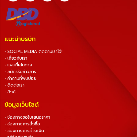
แนะนำบริษัท
• SOCIAL MEDIA ติดตามเราไว้!
• เกี่ยวกับเรา
• แผนที่เส้นทาง
• สมัครรับข่าวสาร
• คำถามที่พบบ่อย
• ติดต่อเรา
• ลิงค์
ข้อมูลเว็บไซต์
• ช่องทางขอใบเสนอราคา
• ช่องทางการสั่งซื้อ
• ช่องทางการชำระเงิน