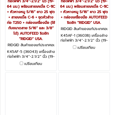
ท่อไฟฟ้า 3/4”-2.1/2” นิ้ว (19-
ท่อไฟฟ้า 3/4”-2.1/2” นิ้ว (19-
64 มม.) พร้อมสายเคเบิ้ล C-1IC
64 มม.) พร้อมสายเคเบิ้ล C-1IC
+ หัวหางหมู 5/16” ยาว 25 ฟุต
+ หัวหางหมู 5/16” ยาว 25 ฟุต
+ สายเคเบิ้ล C-6 + ชุดหัวล้าง
+ กล่องเครื่องมือ AUTOFEED
ท่อ T250 + กล่องเครื่องมือ (ใช้
ริดยิท “RIDGID” USA.
กับขนาดสาย 5/16” และ 3/8”
RIDGID สินค้าของแท้ประเทศอเ
ได้) AUTOFEED ริดยิท
มริกา K45AF-1 (36038)
K45AF-1 (36038) เครื่องล้าง
“RIDGID” USA.
ท่อไฟฟ้า 3/4”-2.1/2” นิ้ว (19-
RIDGID สินค้าของแท้ประเทศอเ
64 มม.) พร้อมสายเคเบิ้ล C-1IC
เปรียบเทียบ
มริกา K45AF-5 (36043)
+ หัวหางหมู 5/16” ยาว 25 ฟุต
K45AF-5 (36043) เครื่องล้าง
+ กล่องเครื่องมือ AUTOFEED
ท่อไฟฟ้า 3/4”-2.1/2” นิ้ว (19-
ริดยิท “RIDGID” USA.
64 มม.) พร้อมสายเคเบิ้ล C-1IC
เปรียบเทียบ
+ หัวหางหมู 5/16” ยาว 25 ฟุต
+ สายเคเบิ้ล C-6 + ชุดหัวล้าง
ท่อ T250 + กล่องเครื่องมือ
(ใช้กับขนาดสาย 5/16” และ
3/8” ได้) AUTOFEED ริดยิท
“RIDGID” USA.