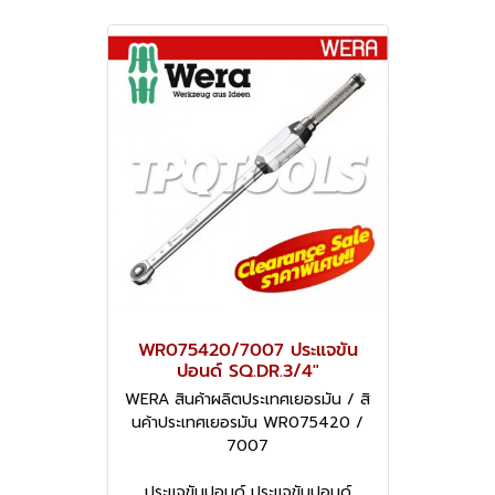
WR075420/7007 ประแจขัน
ปอนด์ SQ.DR.3/4"
WERA สินค้าผลิตประเทศเยอรมัน / สิ
นค้าประเทศเยอรมัน WR075420 /
7007
ประแจขันปอนด์ ประแจขันปอนด์