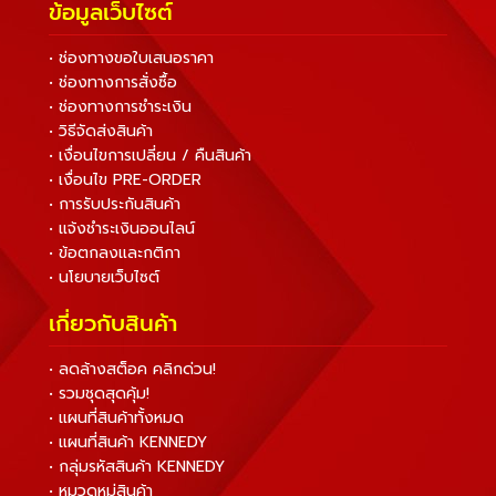
ข้อมูลเว็บไซต์
• ช่องทางขอใบเสนอราคา
• ช่องทางการสั่งซื้อ
• ช่องทางการชำระเงิน
• วิธีจัดส่งสินค้า
• เงื่อนไขการเปลี่ยน / คืนสินค้า
• เงื่อนไข PRE-ORDER
• การรับประกันสินค้า
• แจ้งชำระเงินออนไลน์
• ข้อตกลงและกติกา
• นโยบายเว็บไซต์
เกี่ยวกับสินค้า
• ลดล้างสต็อค คลิกด่วน!
• รวมชุดสุดคุ้ม!
• แผนที่สินค้าทั้งหมด
• แผนที่สินค้า KENNEDY
• กลุ่มรหัสสินค้า KENNEDY
• หมวดหมู่สินค้า