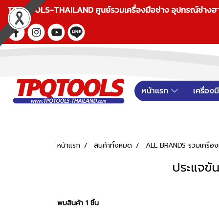
TPQTOOLS-THAILAND ศูนย์รวมเครื่องมือช่าง อุปกรณ์ช่างฮาร์ดแ
หน้าแรก
เครื่อง
หน้าแรก
สินค้าทั้งหมด
ALL BRANDS รวมเครื่องม
ประแจขั
พบสินค้า 1 ชิ้น