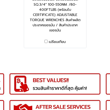
SQ.3/4" 100-550NM. /80-
400FTLBS (พร้อมใบ
CERTIFICATE) ADJUSTABLE
TORQUE WRENCHES สินค้าผลิต
ประเทศเยอรมัน / สินค้าประเทศ
เยอรมัน
เปรียบเทียบ