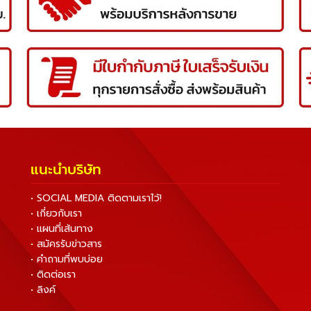
แนะนำบริษัท
• SOCIAL MEDIA ติดตามเราไว้!
• เกี่ยวกับเรา
• แผนที่เส้นทาง
• สมัครรับข่าวสาร
• คำถามที่พบบ่อย
• ติดต่อเรา
• ลิงค์