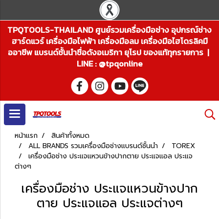
TPQTOOLS-THAILAND ศูนย์รวมเครื่องมือช่าง อุปกรณ์ช่าง
ฮาร์ดแวร์ เครื่องมือไฟฟ้า เครื่องมือลม เครื่องมือไฮโดรลิคมื
ออาชีพ แบรนด์ชั้นนำชื่อดังอเมริกา ยุโรป ของแท้ทุกรายการ |
LINE : @tpqonline
หน้าแรก
สินค้าทั้งหมด
ALL BRANDS รวมเครื่องมือช่างแบรนด์ชั้นนำ
TOREX
เครื่องมือช่าง ประแจแหวนข้างปากตาย ประแจแอล ประแจ
ต่างๆ
เครื่องมือช่าง ประแจแหวนข้างปาก
ตาย ประแจแอล ประแจต่างๆ