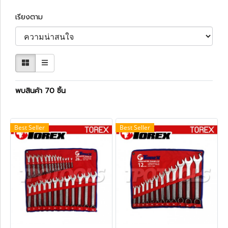
เรียงตาม
พบสินค้า 70 ชิ้น
Best Seller
Best Seller