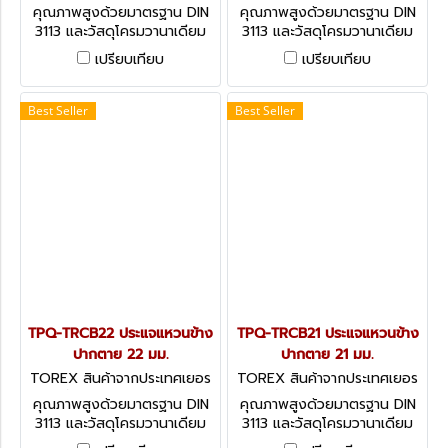
มัน TPQ-TRCB24
มัน TPQ-TRCB23
คุณภาพสูงด้วยมาตรฐาน DIN
คุณภาพสูงด้วยมาตรฐาน DIN
3113 และวัสดุโครมวานาเดียม
3113 และวัสดุโครมวานาเดียม
(CHROME VANADIUM)
(CHROME VANADIUM)
เปรียบเทียบ
เปรียบเทียบ
COMBINATION SPANNERS -
COMBINATION SPANNERS -
DIN 3113 (METRIC)
DIN 3113 (METRIC)
Best Seller
Best Seller
TPQ-TRCB22 ประแจแหวนข้าง
TPQ-TRCB21 ประแจแหวนข้าง
ปากตาย 22 มม.
ปากตาย 21 มม.
TOREX สินค้าจากประเทศเยอร
TOREX สินค้าจากประเทศเยอร
มัน TPQ-TRCB22
มัน TPQ-TRCB21
คุณภาพสูงด้วยมาตรฐาน DIN
คุณภาพสูงด้วยมาตรฐาน DIN
3113 และวัสดุโครมวานาเดียม
3113 และวัสดุโครมวานาเดียม
(CHROME VANADIUM)
(CHROME VANADIUM)