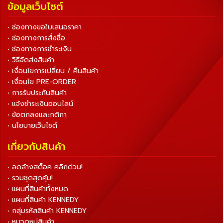
ข้อมูลเว็บไซต์
• ช่องทางขอใบเสนอราคา
• ช่องทางการสั่งซื้อ
• ช่องทางการชำระเงิน
• วิธีจัดส่งสินค้า
• เงื่อนไขการเปลี่ยน / คืนสินค้า
• เงื่อนไข PRE-ORDER
• การรับประกันสินค้า
• แจ้งชำระเงินออนไลน์
• ข้อตกลงและกติกา
• นโยบายเว็บไซต์
เกี่ยวกับสินค้า
• ลดล้างสต็อค คลิกด่วน!
• รวมชุดสุดคุ้ม!
• แผนที่สินค้าทั้งหมด
• แผนที่สินค้า KENNEDY
• กลุ่มรหัสสินค้า KENNEDY
• หมวดหมู่สินค้า