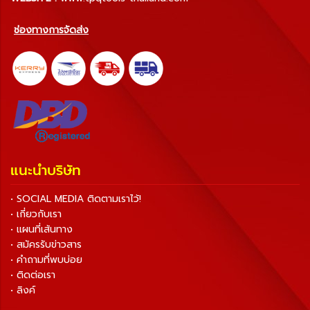
ช่องทางการจัดส่ง
แนะนำบริษัท
• SOCIAL MEDIA ติดตามเราไว้!
• เกี่ยวกับเรา
• แผนที่เส้นทาง
• สมัครรับข่าวสาร
• คำถามที่พบบ่อย
• ติดต่อเรา
• ลิงค์