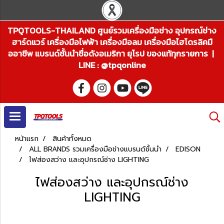
TPQTOOLS-THAILAND ศูนย์รวมเครื่องมือช่าง อุปกรณ์ช่าง
ฮาร์ดแวร์ เครื่องมือไฟฟ้า เครื่องมือลม เครื่องมือไฮโดรลิคมื
ออาชีพ แบรนด์ชั้นนำชื่อดังอเมริกา ยุโรป ของแท้ทุกรายการ |
LINE : @tpqonline
หน้าแรก
สินค้าทั้งหมด
ALL BRANDS รวมเครื่องมือช่างแบรนด์ชั้นนำ
EDISON
ไฟส่องสว่าง และอุปกรณ์ช่าง LIGHTING
ไฟส่องสว่าง และอุปกรณ์ช่าง
LIGHTING