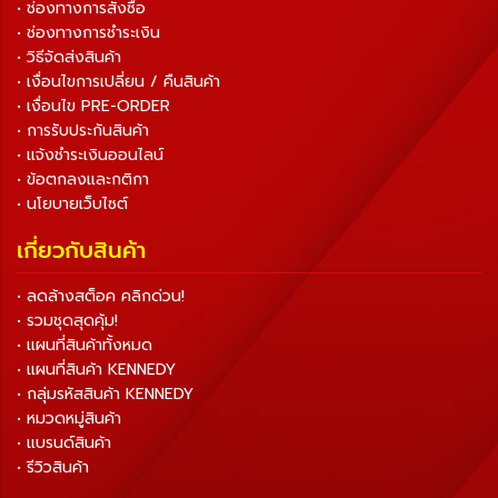
• ช่องทางการสั่งซื้อ
• ช่องทางการชำระเงิน
• วิธีจัดส่งสินค้า
• เงื่อนไขการเปลี่ยน / คืนสินค้า
• เงื่อนไข PRE-ORDER
• การรับประกันสินค้า
• แจ้งชำระเงินออนไลน์
• ข้อตกลงและกติกา
• นโยบายเว็บไซต์
เกี่ยวกับสินค้า
• ลดล้างสต็อค คลิกด่วน!
• รวมชุดสุดคุ้ม!
• แผนที่สินค้าทั้งหมด
• แผนที่สินค้า KENNEDY
• กลุ่มรหัสสินค้า KENNEDY
• หมวดหมู่สินค้า
• แบรนด์สินค้า
• รีวิวสินค้า