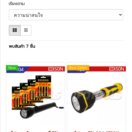
เรียงตาม
พบสินค้า 7 ชิ้น
New
Best Seller