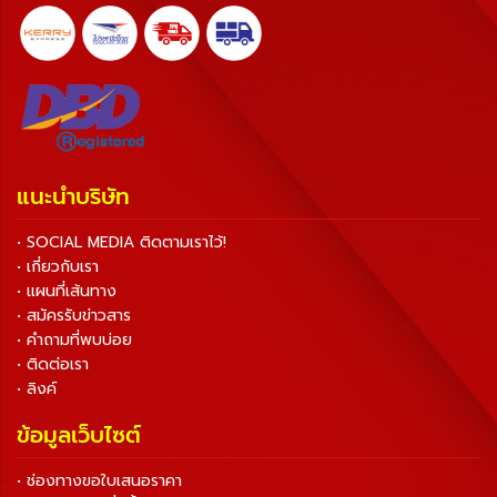
แนะนำบริษัท
• SOCIAL MEDIA ติดตามเราไว้!
• เกี่ยวกับเรา
• แผนที่เส้นทาง
• สมัครรับข่าวสาร
• คำถามที่พบบ่อย
• ติดต่อเรา
• ลิงค์
ข้อมูลเว็บไซต์
• ช่องทางขอใบเสนอราคา